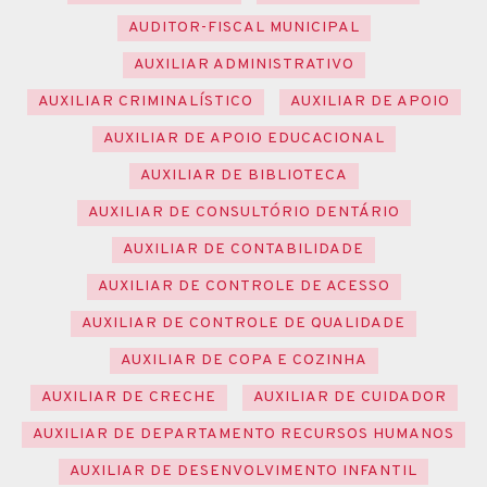
AUDITOR-FISCAL MUNICIPAL
AUXILIAR ADMINISTRATIVO
AUXILIAR CRIMINALÍSTICO
AUXILIAR DE APOIO
AUXILIAR DE APOIO EDUCACIONAL
AUXILIAR DE BIBLIOTECA
AUXILIAR DE CONSULTÓRIO DENTÁRIO
AUXILIAR DE CONTABILIDADE
AUXILIAR DE CONTROLE DE ACESSO
AUXILIAR DE CONTROLE DE QUALIDADE
AUXILIAR DE COPA E COZINHA
AUXILIAR DE CRECHE
AUXILIAR DE CUIDADOR
AUXILIAR DE DEPARTAMENTO RECURSOS HUMANOS
AUXILIAR DE DESENVOLVIMENTO INFANTIL