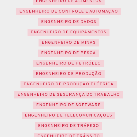
ENGENHEIRO DE ALIMENTOS
ENGENHEIRO DE CONTROLE E AUTOMAÇÃO
ENGENHEIRO DE DADOS
ENGENHEIRO DE EQUIPAMENTOS
ENGENHEIRO DE MINAS
ENGENHEIRO DE PESCA
ENGENHEIRO DE PETRÓLEO
ENGENHEIRO DE PRODUÇÃO
ENGENHEIRO DE PRODUÇÃO ELÉTRICA
ENGENHEIRO DE SEGURANÇA DO TRABALHO
ENGENHEIRO DE SOFTWARE
ENGENHEIRO DE TELECOMUNICAÇÕES
ENGENHEIRO DE TRÁFEGO
ENGENHEIRO DE TRÂNSITO