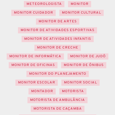
METEOROLOGISTA
MONITOR
MONITOR CUIDADOR
MONITOR CULTURAL
MONITOR DE ARTES
MONITOR DE ATIVIDADES ESPORTIVAS
MONITOR DE ATIVIDADES INFANTIS
MONITOR DE CRECHE
MONITOR DE INFORMÁTICA
MONITOR DE JUDÔ
MONITOR DE OFICINAS
MONITOR DE ÔNIBUS
MONITOR DO PLANEJAMENTO
MONITOR ESCOLAR
MONITOR SOCIAL
MONTADOR
MOTORISTA
MOTORISTA DE AMBULÂNCIA
MOTORISTA DE CAÇAMBA