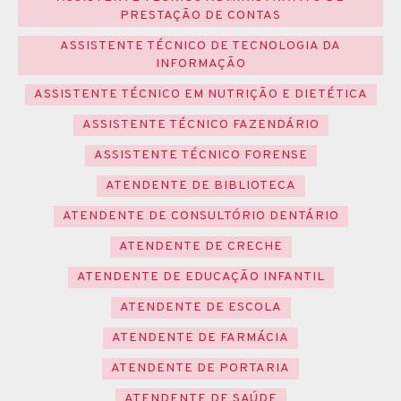
PRESTAÇÃO DE CONTAS
ASSISTENTE TÉCNICO DE TECNOLOGIA DA
INFORMAÇÃO
ASSISTENTE TÉCNICO EM NUTRIÇÃO E DIETÉTICA
ASSISTENTE TÉCNICO FAZENDÁRIO
ASSISTENTE TÉCNICO FORENSE
ATENDENTE DE BIBLIOTECA
ATENDENTE DE CONSULTÓRIO DENTÁRIO
ATENDENTE DE CRECHE
ATENDENTE DE EDUCAÇÃO INFANTIL
ATENDENTE DE ESCOLA
ATENDENTE DE FARMÁCIA
ATENDENTE DE PORTARIA
ATENDENTE DE SAÚDE