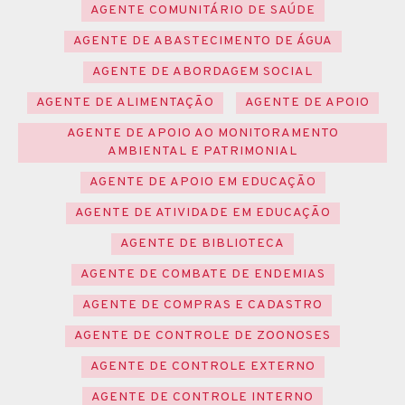
AGENTE COMUNITÁRIO DE SAÚDE
AGENTE DE ABASTECIMENTO DE ÁGUA
AGENTE DE ABORDAGEM SOCIAL
AGENTE DE ALIMENTAÇÃO
AGENTE DE APOIO
AGENTE DE APOIO AO MONITORAMENTO
AMBIENTAL E PATRIMONIAL
AGENTE DE APOIO EM EDUCAÇÃO
AGENTE DE ATIVIDADE EM EDUCAÇÃO
AGENTE DE BIBLIOTECA
AGENTE DE COMBATE DE ENDEMIAS
AGENTE DE COMPRAS E CADASTRO
AGENTE DE CONTROLE DE ZOONOSES
AGENTE DE CONTROLE EXTERNO
AGENTE DE CONTROLE INTERNO