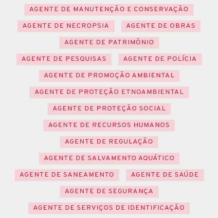
AGENTE DE MANUTENÇÃO E CONSERVAÇÃO
AGENTE DE NECROPSIA
AGENTE DE OBRAS
AGENTE DE PATRIMÔNIO
AGENTE DE PESQUISAS
AGENTE DE POLÍCIA
AGENTE DE PROMOÇÃO AMBIENTAL
AGENTE DE PROTEÇÃO ETNOAMBIENTAL
AGENTE DE PROTEÇÃO SOCIAL
AGENTE DE RECURSOS HUMANOS
AGENTE DE REGULAÇÃO
AGENTE DE SALVAMENTO AQUÁTICO
AGENTE DE SANEAMENTO
AGENTE DE SAÚDE
AGENTE DE SEGURANÇA
AGENTE DE SERVIÇOS DE IDENTIFICAÇÃO