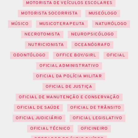
MOTORISTA DE VEÍCULOS ESCOLARES
MOTORISTA SOCORRISTA
MUSEÓLOGO
MÚSICO
MUSICOTERAPEUTA
NATURÓLOGO
NECROTOMISTA
NEUROPSICÓLOGO
NUTRICIONISTA
OCEANÓGRAFO
ODONTÓLOGO
OFFICE BOY/GIRL
OFICIAL
OFICIAL ADMINISTRATIVO
OFICIAL DA POLÍCIA MILITAR
OFICIAL DE JUSTIÇA
OFICIAL DE MANUTENÇÃO E CONSERVAÇÃO
OFICIAL DE SAÚDE
OFICIAL DE TRÂNSITO
OFICIAL JUDICIÁRIO
OFICIAL LEGISLATIVO
OFICIAL TÉCNICO
OFICINEIRO