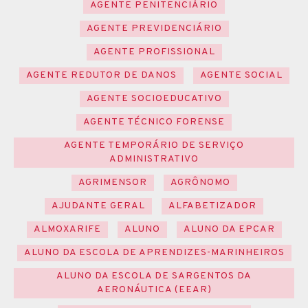
AGENTE PENITENCIÁRIO
AGENTE PREVIDENCIÁRIO
AGENTE PROFISSIONAL
AGENTE REDUTOR DE DANOS
AGENTE SOCIAL
AGENTE SOCIOEDUCATIVO
AGENTE TÉCNICO FORENSE
AGENTE TEMPORÁRIO DE SERVIÇO
ADMINISTRATIVO
AGRIMENSOR
AGRÔNOMO
AJUDANTE GERAL
ALFABETIZADOR
ALMOXARIFE
ALUNO
ALUNO DA EPCAR
ALUNO DA ESCOLA DE APRENDIZES-MARINHEIROS
ALUNO DA ESCOLA DE SARGENTOS DA
AERONÁUTICA (EEAR)