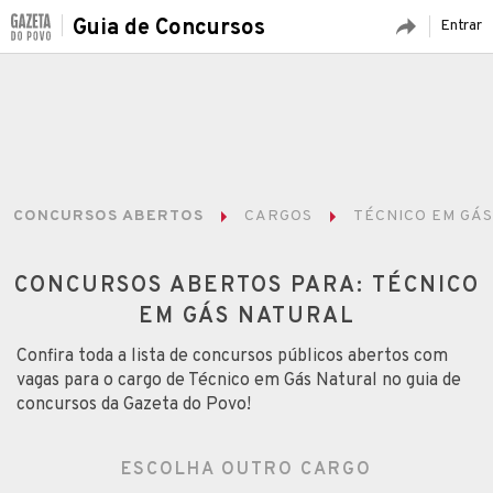
Guia de Concursos
Entrar
CONCURSOS ABERTOS
CARGOS
TÉCNICO EM GÁ
CONCURSOS ABERTOS PARA: TÉCNICO
EM GÁS NATURAL
Confira toda a lista de concursos públicos abertos com
vagas para o cargo de Técnico em Gás Natural no guia de
concursos da Gazeta do Povo!
ESCOLHA OUTRO CARGO