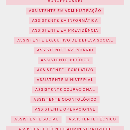
AGROPECUÁRIO
ASSISTENTE EM ADMINISTRAÇÃO
ASSISTENTE EM INFORMÁTICA
ASSISTENTE EM PREVIDÊNCIA
ASSISTENTE EXECUTIVO DE DEFESA SOCIAL
ASSISTENTE FAZENDÁRIO
ASSISTENTE JURÍDICO
ASSISTENTE LEGISLATIVO
ASSISTENTE MINISTERIAL
ASSISTENTE OCUPACIONAL
ASSISTENTE ODONTOLÓGICO
ASSISTENTE OPERACIONAL
ASSISTENTE SOCIAL
ASSISTENTE TÉCNICO
ASSISTENTE TÉCNICO ADMINISTRATIVO DE