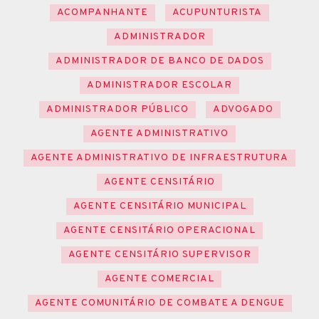
ACOMPANHANTE
ACUPUNTURISTA
ADMINISTRADOR
ADMINISTRADOR DE BANCO DE DADOS
ADMINISTRADOR ESCOLAR
ADMINISTRADOR PÚBLICO
ADVOGADO
AGENTE ADMINISTRATIVO
AGENTE ADMINISTRATIVO DE INFRAESTRUTURA
AGENTE CENSITÁRIO
AGENTE CENSITÁRIO MUNICIPAL
AGENTE CENSITÁRIO OPERACIONAL
AGENTE CENSITÁRIO SUPERVISOR
AGENTE COMERCIAL
AGENTE COMUNITÁRIO DE COMBATE A DENGUE