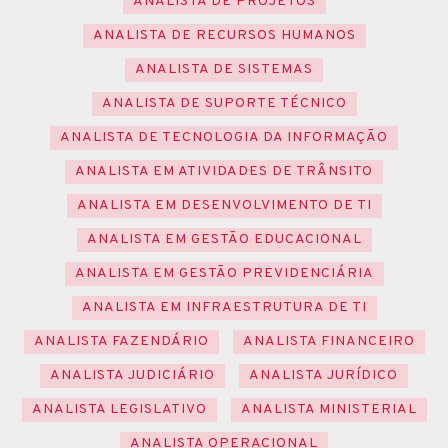
ANALISTA DE PROJETOS
ANALISTA DE RECURSOS HUMANOS
ANALISTA DE SISTEMAS
ANALISTA DE SUPORTE TÉCNICO
ANALISTA DE TECNOLOGIA DA INFORMAÇÃO
ANALISTA EM ATIVIDADES DE TRÂNSITO
ANALISTA EM DESENVOLVIMENTO DE TI
ANALISTA EM GESTÃO EDUCACIONAL
ANALISTA EM GESTÃO PREVIDENCIÁRIA
ANALISTA EM INFRAESTRUTURA DE TI
ANALISTA FAZENDÁRIO
ANALISTA FINANCEIRO
ANALISTA JUDICIÁRIO
ANALISTA JURÍDICO
ANALISTA LEGISLATIVO
ANALISTA MINISTERIAL
ANALISTA OPERACIONAL