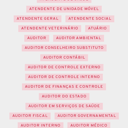
ATENDENTE DE UNIDADE MÓVEL
ATENDENTE GERAL
ATENDENTE SOCIAL
ATENDENTE VETERINÁRIO
ATUÁRIO
AUDITOR
AUDITOR AMBIENTAL
AUDITOR CONSELHEIRO SUBSTITUTO
AUDITOR CONTÁBIL
AUDITOR DE CONTROLE EXTERNO
AUDITOR DE CONTROLE INTERNO
AUDITOR DE FINANÇAS E CONTROLE
AUDITOR DO ESTADO
AUDITOR EM SERVIÇOS DE SAÚDE
AUDITOR FISCAL
AUDITOR GOVERNAMENTAL
AUDITOR INTERNO
AUDITOR MÉDICO