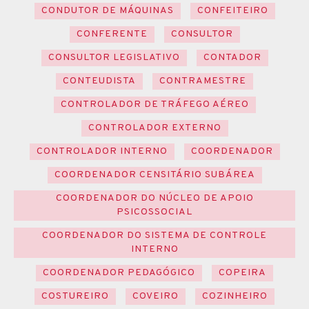
CONDUTOR DE MÁQUINAS
CONFEITEIRO
CONFERENTE
CONSULTOR
CONSULTOR LEGISLATIVO
CONTADOR
CONTEUDISTA
CONTRAMESTRE
CONTROLADOR DE TRÁFEGO AÉREO
CONTROLADOR EXTERNO
CONTROLADOR INTERNO
COORDENADOR
COORDENADOR CENSITÁRIO SUBÁREA
COORDENADOR DO NÚCLEO DE APOIO
PSICOSSOCIAL
COORDENADOR DO SISTEMA DE CONTROLE
INTERNO
COORDENADOR PEDAGÓGICO
COPEIRA
COSTUREIRO
COVEIRO
COZINHEIRO