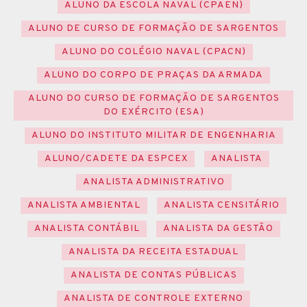
ALUNO DA ESCOLA NAVAL (CPAEN)
ALUNO DE CURSO DE FORMAÇÃO DE SARGENTOS
ALUNO DO COLÉGIO NAVAL (CPACN)
ALUNO DO CORPO DE PRAÇAS DA ARMADA
ALUNO DO CURSO DE FORMAÇÃO DE SARGENTOS
DO EXÉRCITO (ESA)
ALUNO DO INSTITUTO MILITAR DE ENGENHARIA
ALUNO/CADETE DA ESPCEX
ANALISTA
ANALISTA ADMINISTRATIVO
ANALISTA AMBIENTAL
ANALISTA CENSITÁRIO
ANALISTA CONTÁBIL
ANALISTA DA GESTÃO
ANALISTA DA RECEITA ESTADUAL
ANALISTA DE CONTAS PÚBLICAS
ANALISTA DE CONTROLE EXTERNO