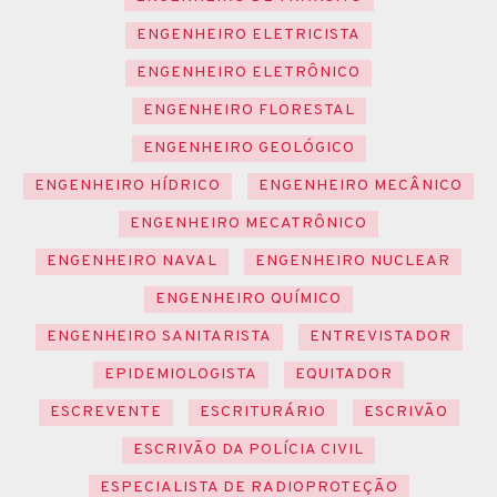
ENGENHEIRO ELETRICISTA
ENGENHEIRO ELETRÔNICO
ENGENHEIRO FLORESTAL
ENGENHEIRO GEOLÓGICO
ENGENHEIRO HÍDRICO
ENGENHEIRO MECÂNICO
ENGENHEIRO MECATRÔNICO
ENGENHEIRO NAVAL
ENGENHEIRO NUCLEAR
ENGENHEIRO QUÍMICO
ENGENHEIRO SANITARISTA
ENTREVISTADOR
EPIDEMIOLOGISTA
EQUITADOR
ESCREVENTE
ESCRITURÁRIO
ESCRIVÃO
ESCRIVÃO DA POLÍCIA CIVIL
ESPECIALISTA DE RADIOPROTEÇÃO