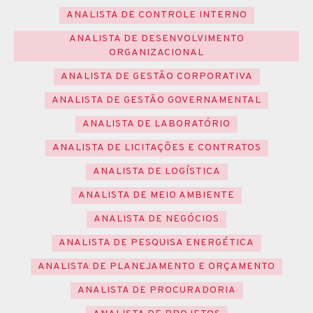
ANALISTA DE CONTROLE INTERNO
ANALISTA DE DESENVOLVIMENTO
ORGANIZACIONAL
ANALISTA DE GESTÃO CORPORATIVA
ANALISTA DE GESTÃO GOVERNAMENTAL
ANALISTA DE LABORATÓRIO
ANALISTA DE LICITAÇÕES E CONTRATOS
ANALISTA DE LOGÍSTICA
ANALISTA DE MEIO AMBIENTE
ANALISTA DE NEGÓCIOS
ANALISTA DE PESQUISA ENERGÉTICA
ANALISTA DE PLANEJAMENTO E ORÇAMENTO
ANALISTA DE PROCURADORIA