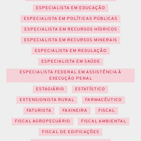
ESPECIALISTA EM EDUCAÇÃO
ESPECIALISTA EM POLÍTICAS PÚBLICAS
ESPECIALISTA EM RECURSOS HÍDRICOS
ESPECIALISTA EM RECURSOS MINERAIS
ESPECIALISTA EM REGULAÇÃO
ESPECIALISTA EM SAÚDE
ESPECIALISTA FEDERAL EM ASSISTÊNCIA À
EXECUÇÃO PENAL
ESTAGIÁRIO
ESTATÍSTICO
EXTENSIONISTA RURAL
FARMACÊUTICO
FATURISTA
FAXINEIRA
FISCAL
FISCAL AGROPECUÁRIO
FISCAL AMBIENTAL
FISCAL DE EDIFICAÇÕES