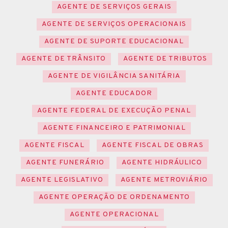
AGENTE DE SERVIÇOS GERAIS
AGENTE DE SERVIÇOS OPERACIONAIS
AGENTE DE SUPORTE EDUCACIONAL
AGENTE DE TRÂNSITO
AGENTE DE TRIBUTOS
AGENTE DE VIGILÂNCIA SANITÁRIA
AGENTE EDUCADOR
AGENTE FEDERAL DE EXECUÇÃO PENAL
AGENTE FINANCEIRO E PATRIMONIAL
AGENTE FISCAL
AGENTE FISCAL DE OBRAS
AGENTE FUNERÁRIO
AGENTE HIDRÁULICO
AGENTE LEGISLATIVO
AGENTE METROVIÁRIO
AGENTE OPERAÇÃO DE ORDENAMENTO
AGENTE OPERACIONAL