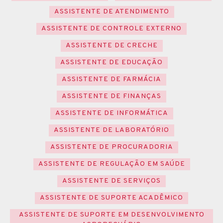
ASSISTENTE DE ATENDIMENTO
ASSISTENTE DE CONTROLE EXTERNO
ASSISTENTE DE CRECHE
ASSISTENTE DE EDUCAÇÃO
ASSISTENTE DE FARMÁCIA
ASSISTENTE DE FINANÇAS
ASSISTENTE DE INFORMÁTICA
ASSISTENTE DE LABORATÓRIO
ASSISTENTE DE PROCURADORIA
ASSISTENTE DE REGULAÇÃO EM SAÚDE
ASSISTENTE DE SERVIÇOS
ASSISTENTE DE SUPORTE ACADÊMICO
ASSISTENTE DE SUPORTE EM DESENVOLVIMENTO