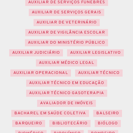
AUXILIAR DE SERVIÇOS FÚNEBRES
AUXILIAR DE SERVIÇOS GERAIS
AUXILIAR DE VETERINÁRIO
AUXILIAR DE VIGILÂNCIA ESCOLAR
AUXILIAR DO MINISTÉRIO PÚBLICO
AUXILIAR JUDICIÁRIO
AUXILIAR LEGISLATIVO
AUXILIAR MÉDICO LEGAL
AUXILIAR OPERACIONAL
AUXILIAR TÉCNICO
AUXILIAR TÉCNICO EM EDUCAÇÃO
AUXILIAR TÉCNICO GASOTERAPIA
AVALIADOR DE IMÓVEIS
BACHAREL EM SAÚDE COLETIVA
BALSEIRO
BARQUEIRO
BIBLIOTECÁRIO
BIÓLOGO