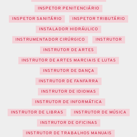
INSPETOR PENITENCIÁRIO
INSPETOR SANITÁRIO
INSPETOR TRIBUTÁRIO
INSTALADOR HIDRÁULICO
INSTRUMENTADOR CIRÚRGICO
INSTRUTOR
INSTRUTOR DE ARTES
INSTRUTOR DE ARTES MARCIAIS E LUTAS
INSTRUTOR DE DANÇA
INSTRUTOR DE FANFARRA
INSTRUTOR DE IDIOMAS
INSTRUTOR DE INFORMÁTICA
INSTRUTOR DE LIBRAS
INSTRUTOR DE MÚSICA
INSTRUTOR DE OFICINAS
INSTRUTOR DE TRABALHOS MANUAIS