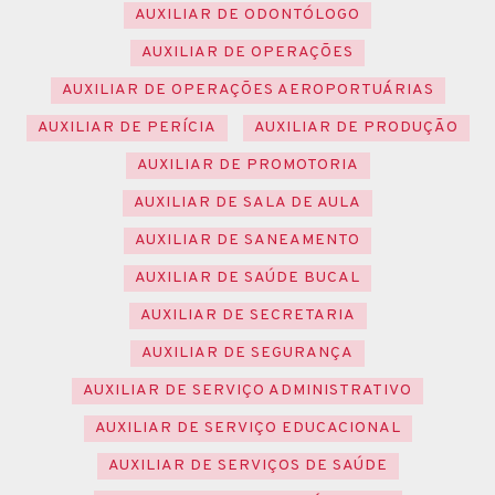
AUXILIAR DE ODONTÓLOGO
AUXILIAR DE OPERAÇÕES
AUXILIAR DE OPERAÇÕES AEROPORTUÁRIAS
AUXILIAR DE PERÍCIA
AUXILIAR DE PRODUÇÃO
AUXILIAR DE PROMOTORIA
AUXILIAR DE SALA DE AULA
AUXILIAR DE SANEAMENTO
AUXILIAR DE SAÚDE BUCAL
AUXILIAR DE SECRETARIA
AUXILIAR DE SEGURANÇA
AUXILIAR DE SERVIÇO ADMINISTRATIVO
AUXILIAR DE SERVIÇO EDUCACIONAL
AUXILIAR DE SERVIÇOS DE SAÚDE