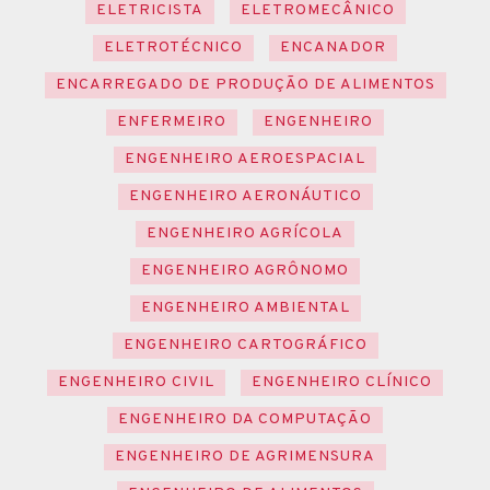
ELETRICISTA
ELETROMECÂNICO
ELETROTÉCNICO
ENCANADOR
ENCARREGADO DE PRODUÇÃO DE ALIMENTOS
ENFERMEIRO
ENGENHEIRO
ENGENHEIRO AEROESPACIAL
ENGENHEIRO AERONÁUTICO
ENGENHEIRO AGRÍCOLA
ENGENHEIRO AGRÔNOMO
ENGENHEIRO AMBIENTAL
ENGENHEIRO CARTOGRÁFICO
ENGENHEIRO CIVIL
ENGENHEIRO CLÍNICO
ENGENHEIRO DA COMPUTAÇÃO
ENGENHEIRO DE AGRIMENSURA