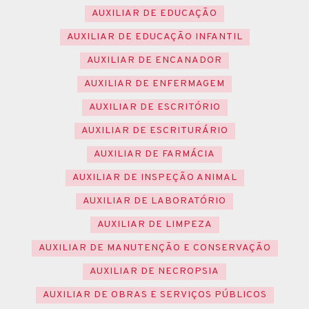
AUXILIAR DE EDUCAÇÃO
AUXILIAR DE EDUCAÇÃO INFANTIL
AUXILIAR DE ENCANADOR
AUXILIAR DE ENFERMAGEM
AUXILIAR DE ESCRITÓRIO
AUXILIAR DE ESCRITURÁRIO
AUXILIAR DE FARMÁCIA
AUXILIAR DE INSPEÇÃO ANIMAL
AUXILIAR DE LABORATÓRIO
AUXILIAR DE LIMPEZA
AUXILIAR DE MANUTENÇÃO E CONSERVAÇÃO
AUXILIAR DE NECROPSIA
AUXILIAR DE OBRAS E SERVIÇOS PÚBLICOS