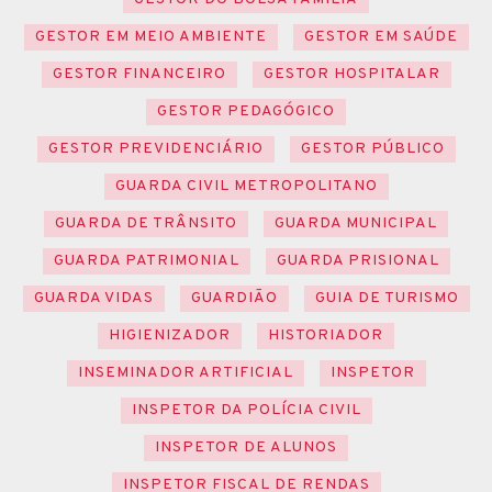
GESTOR EM MEIO AMBIENTE
GESTOR EM SAÚDE
GESTOR FINANCEIRO
GESTOR HOSPITALAR
GESTOR PEDAGÓGICO
GESTOR PREVIDENCIÁRIO
GESTOR PÚBLICO
GUARDA CIVIL METROPOLITANO
GUARDA DE TRÂNSITO
GUARDA MUNICIPAL
GUARDA PATRIMONIAL
GUARDA PRISIONAL
GUARDA VIDAS
GUARDIÃO
GUIA DE TURISMO
HIGIENIZADOR
HISTORIADOR
INSEMINADOR ARTIFICIAL
INSPETOR
INSPETOR DA POLÍCIA CIVIL
INSPETOR DE ALUNOS
INSPETOR FISCAL DE RENDAS