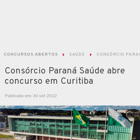
CONCURSOS ABERTOS
SAÚDE
CONSÓRCIO PARA
Consórcio Paraná Saúde abre
concurso em Curitiba
Publicado em: 30 set 2022