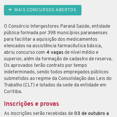
MAIS CONCURSOS ABERTOS
O Consórcio Intergestores Paraná Saúde, entidade
pública formada por 398 municípios paranaenses
para facilitar a aquisição dos medicamentos
elencados na assistência farmacêutica básica,
abriu concurso com
4 vagas
de nível médio e
superior, além da formação de cadastro de reserva.
Os aprovados terão contrato por tempo
indeterminado, sendo todos empregados públicos
submetidos ao regime da Consolidação das Leis do
Trabalho (CLT) e lotados da sede da entidade em
Curitiba.
Inscrições e provas
As inscrições serão recebidas de
03 de outubro a