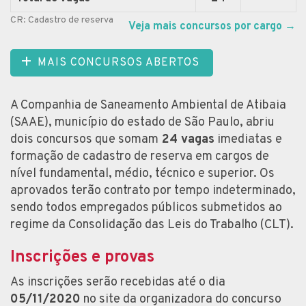
CR: Cadastro de reserva
Veja mais concursos por cargo
→
MAIS CONCURSOS ABERTOS
A Companhia de Saneamento Ambiental de Atibaia
(SAAE), município do estado de São Paulo, abriu
dois concursos que somam
24 vagas
imediatas e
formação de cadastro de reserva em cargos de
nível fundamental, médio, técnico e superior. Os
aprovados terão contrato por tempo indeterminado,
sendo todos empregados públicos submetidos ao
regime da Consolidação das Leis do Trabalho (CLT).
Inscrições e provas
As inscrições serão recebidas até o dia
05/11/2020
no site da organizadora do concurso