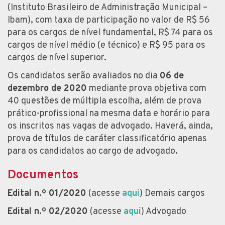
(Instituto Brasileiro de Administração Municipal –
Ibam), com taxa de participação no valor de R$ 56
para os cargos de nível fundamental, R$ 74 para os
cargos de nível médio (e técnico) e R$ 95 para os
cargos de nível superior.
Os candidatos serão avaliados no dia
06 de
dezembro de 2020
mediante prova objetiva com
40 questões de múltipla escolha, além de prova
prático-profissional na mesma data e horário para
os inscritos nas vagas de advogado. Haverá, ainda,
prova de títulos de caráter classificatório apenas
para os candidatos ao cargo de advogado.
Documentos
Edital n.º 01/2020
(acesse
aqui
) Demais cargos
Edital n.º 02/2020
(acesse
aqui
) Advogado