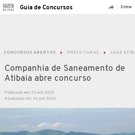
Guia de Concursos
Entrar
CONCURSOS ABERTOS
PREFEITURAS
SAAE ATIB
Companhia de Saneamento de
Atibaia abre concurso
Publicado em: 15 out 2020
Atualizado em: 14 out 2020