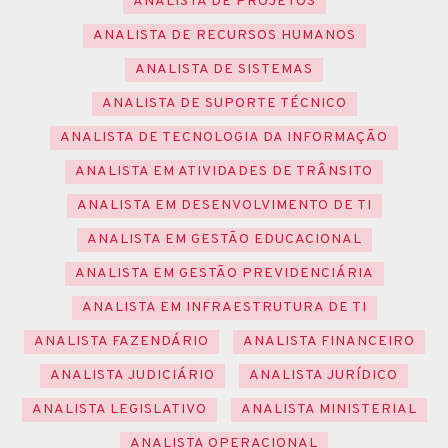
ANALISTA DE PROJETOS
ANALISTA DE RECURSOS HUMANOS
ANALISTA DE SISTEMAS
ANALISTA DE SUPORTE TÉCNICO
ANALISTA DE TECNOLOGIA DA INFORMAÇÃO
ANALISTA EM ATIVIDADES DE TRÂNSITO
ANALISTA EM DESENVOLVIMENTO DE TI
ANALISTA EM GESTÃO EDUCACIONAL
ANALISTA EM GESTÃO PREVIDENCIÁRIA
ANALISTA EM INFRAESTRUTURA DE TI
ANALISTA FAZENDÁRIO
ANALISTA FINANCEIRO
ANALISTA JUDICIÁRIO
ANALISTA JURÍDICO
ANALISTA LEGISLATIVO
ANALISTA MINISTERIAL
ANALISTA OPERACIONAL