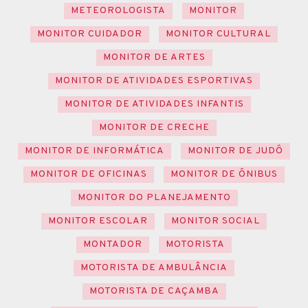
METEOROLOGISTA
MONITOR
MONITOR CUIDADOR
MONITOR CULTURAL
MONITOR DE ARTES
MONITOR DE ATIVIDADES ESPORTIVAS
MONITOR DE ATIVIDADES INFANTIS
MONITOR DE CRECHE
MONITOR DE INFORMÁTICA
MONITOR DE JUDÔ
MONITOR DE OFICINAS
MONITOR DE ÔNIBUS
MONITOR DO PLANEJAMENTO
MONITOR ESCOLAR
MONITOR SOCIAL
MONTADOR
MOTORISTA
MOTORISTA DE AMBULÂNCIA
MOTORISTA DE CAÇAMBA