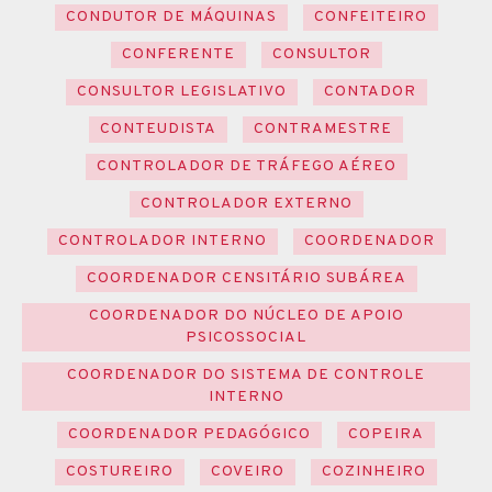
CONDUTOR DE MÁQUINAS
CONFEITEIRO
CONFERENTE
CONSULTOR
CONSULTOR LEGISLATIVO
CONTADOR
CONTEUDISTA
CONTRAMESTRE
CONTROLADOR DE TRÁFEGO AÉREO
CONTROLADOR EXTERNO
CONTROLADOR INTERNO
COORDENADOR
COORDENADOR CENSITÁRIO SUBÁREA
COORDENADOR DO NÚCLEO DE APOIO
PSICOSSOCIAL
COORDENADOR DO SISTEMA DE CONTROLE
INTERNO
COORDENADOR PEDAGÓGICO
COPEIRA
COSTUREIRO
COVEIRO
COZINHEIRO