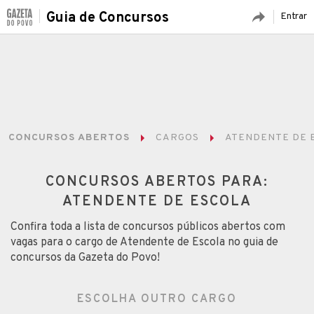
Guia de Concursos
Entrar
CONCURSOS ABERTOS
CARGOS
ATENDENTE DE 
CONCURSOS ABERTOS PARA:
ATENDENTE DE ESCOLA
Confira toda a lista de concursos públicos abertos com
vagas para o cargo de Atendente de Escola no guia de
concursos da Gazeta do Povo!
ESCOLHA OUTRO CARGO