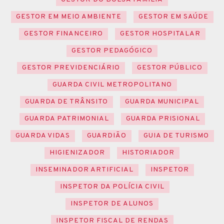
GESTOR EM MEIO AMBIENTE
GESTOR EM SAÚDE
GESTOR FINANCEIRO
GESTOR HOSPITALAR
GESTOR PEDAGÓGICO
GESTOR PREVIDENCIÁRIO
GESTOR PÚBLICO
GUARDA CIVIL METROPOLITANO
GUARDA DE TRÂNSITO
GUARDA MUNICIPAL
GUARDA PATRIMONIAL
GUARDA PRISIONAL
GUARDA VIDAS
GUARDIÃO
GUIA DE TURISMO
HIGIENIZADOR
HISTORIADOR
INSEMINADOR ARTIFICIAL
INSPETOR
INSPETOR DA POLÍCIA CIVIL
INSPETOR DE ALUNOS
INSPETOR FISCAL DE RENDAS