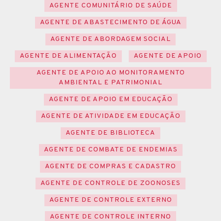
AGENTE COMUNITÁRIO DE SAÚDE
AGENTE DE ABASTECIMENTO DE ÁGUA
AGENTE DE ABORDAGEM SOCIAL
AGENTE DE ALIMENTAÇÃO
AGENTE DE APOIO
AGENTE DE APOIO AO MONITORAMENTO
AMBIENTAL E PATRIMONIAL
AGENTE DE APOIO EM EDUCAÇÃO
AGENTE DE ATIVIDADE EM EDUCAÇÃO
AGENTE DE BIBLIOTECA
AGENTE DE COMBATE DE ENDEMIAS
AGENTE DE COMPRAS E CADASTRO
AGENTE DE CONTROLE DE ZOONOSES
AGENTE DE CONTROLE EXTERNO
AGENTE DE CONTROLE INTERNO