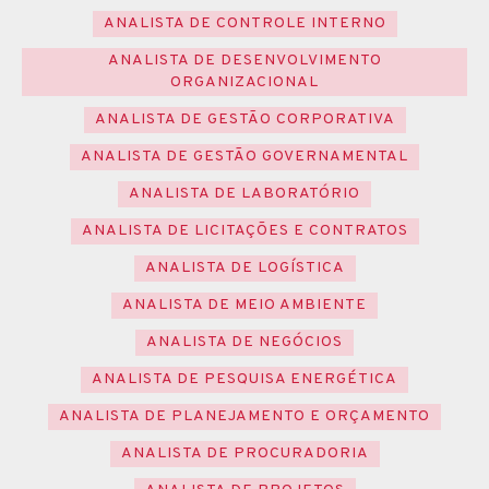
ANALISTA DE CONTROLE INTERNO
ANALISTA DE DESENVOLVIMENTO
ORGANIZACIONAL
ANALISTA DE GESTÃO CORPORATIVA
ANALISTA DE GESTÃO GOVERNAMENTAL
ANALISTA DE LABORATÓRIO
ANALISTA DE LICITAÇÕES E CONTRATOS
ANALISTA DE LOGÍSTICA
ANALISTA DE MEIO AMBIENTE
ANALISTA DE NEGÓCIOS
ANALISTA DE PESQUISA ENERGÉTICA
ANALISTA DE PLANEJAMENTO E ORÇAMENTO
ANALISTA DE PROCURADORIA