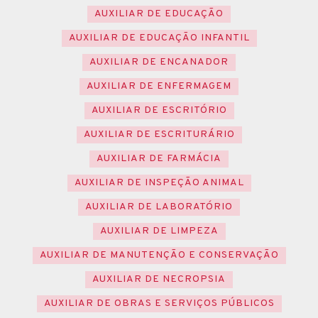
AUXILIAR DE EDUCAÇÃO
AUXILIAR DE EDUCAÇÃO INFANTIL
AUXILIAR DE ENCANADOR
AUXILIAR DE ENFERMAGEM
AUXILIAR DE ESCRITÓRIO
AUXILIAR DE ESCRITURÁRIO
AUXILIAR DE FARMÁCIA
AUXILIAR DE INSPEÇÃO ANIMAL
AUXILIAR DE LABORATÓRIO
AUXILIAR DE LIMPEZA
AUXILIAR DE MANUTENÇÃO E CONSERVAÇÃO
AUXILIAR DE NECROPSIA
AUXILIAR DE OBRAS E SERVIÇOS PÚBLICOS