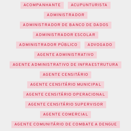
ACOMPANHANTE
ACUPUNTURISTA
ADMINISTRADOR
ADMINISTRADOR DE BANCO DE DADOS
ADMINISTRADOR ESCOLAR
ADMINISTRADOR PÚBLICO
ADVOGADO
AGENTE ADMINISTRATIVO
AGENTE ADMINISTRATIVO DE INFRAESTRUTURA
AGENTE CENSITÁRIO
AGENTE CENSITÁRIO MUNICIPAL
AGENTE CENSITÁRIO OPERACIONAL
AGENTE CENSITÁRIO SUPERVISOR
AGENTE COMERCIAL
AGENTE COMUNITÁRIO DE COMBATE A DENGUE