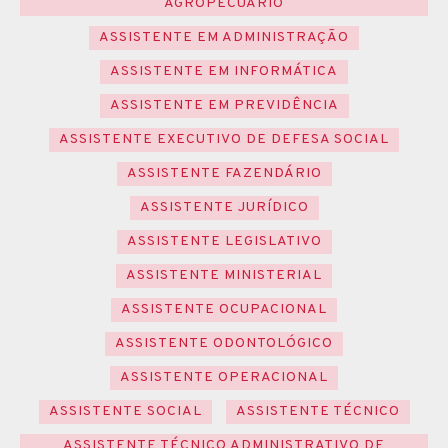
AGROPECUÁRIO
ASSISTENTE EM ADMINISTRAÇÃO
ASSISTENTE EM INFORMÁTICA
ASSISTENTE EM PREVIDÊNCIA
ASSISTENTE EXECUTIVO DE DEFESA SOCIAL
ASSISTENTE FAZENDÁRIO
ASSISTENTE JURÍDICO
ASSISTENTE LEGISLATIVO
ASSISTENTE MINISTERIAL
ASSISTENTE OCUPACIONAL
ASSISTENTE ODONTOLÓGICO
ASSISTENTE OPERACIONAL
ASSISTENTE SOCIAL
ASSISTENTE TÉCNICO
ASSISTENTE TÉCNICO ADMINISTRATIVO DE