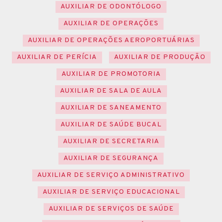
AUXILIAR DE ODONTÓLOGO
AUXILIAR DE OPERAÇÕES
AUXILIAR DE OPERAÇÕES AEROPORTUÁRIAS
AUXILIAR DE PERÍCIA
AUXILIAR DE PRODUÇÃO
AUXILIAR DE PROMOTORIA
AUXILIAR DE SALA DE AULA
AUXILIAR DE SANEAMENTO
AUXILIAR DE SAÚDE BUCAL
AUXILIAR DE SECRETARIA
AUXILIAR DE SEGURANÇA
AUXILIAR DE SERVIÇO ADMINISTRATIVO
AUXILIAR DE SERVIÇO EDUCACIONAL
AUXILIAR DE SERVIÇOS DE SAÚDE