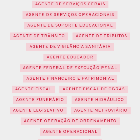
AGENTE DE SERVIÇOS GERAIS
AGENTE DE SERVIÇOS OPERACIONAIS
AGENTE DE SUPORTE EDUCACIONAL
AGENTE DE TRÂNSITO
AGENTE DE TRIBUTOS
AGENTE DE VIGILÂNCIA SANITÁRIA
AGENTE EDUCADOR
AGENTE FEDERAL DE EXECUÇÃO PENAL
AGENTE FINANCEIRO E PATRIMONIAL
AGENTE FISCAL
AGENTE FISCAL DE OBRAS
AGENTE FUNERÁRIO
AGENTE HIDRÁULICO
AGENTE LEGISLATIVO
AGENTE METROVIÁRIO
AGENTE OPERAÇÃO DE ORDENAMENTO
AGENTE OPERACIONAL