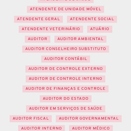
ATENDENTE DE UNIDADE MÓVEL
ATENDENTE GERAL
ATENDENTE SOCIAL
ATENDENTE VETERINÁRIO
ATUÁRIO
AUDITOR
AUDITOR AMBIENTAL
AUDITOR CONSELHEIRO SUBSTITUTO
AUDITOR CONTÁBIL
AUDITOR DE CONTROLE EXTERNO
AUDITOR DE CONTROLE INTERNO
AUDITOR DE FINANÇAS E CONTROLE
AUDITOR DO ESTADO
AUDITOR EM SERVIÇOS DE SAÚDE
AUDITOR FISCAL
AUDITOR GOVERNAMENTAL
AUDITOR INTERNO
AUDITOR MÉDICO