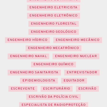
ENGENHEIRO ELETRICISTA
ENGENHEIRO ELETRÔNICO
ENGENHEIRO FLORESTAL
ENGENHEIRO GEOLÓGICO
ENGENHEIRO HÍDRICO
ENGENHEIRO MECÂNICO
ENGENHEIRO MECATRÔNICO
ENGENHEIRO NAVAL
ENGENHEIRO NUCLEAR
ENGENHEIRO QUÍMICO
ENGENHEIRO SANITARISTA
ENTREVISTADOR
EPIDEMIOLOGISTA
EQUITADOR
ESCREVENTE
ESCRITURÁRIO
ESCRIVÃO
ESCRIVÃO DA POLÍCIA CIVIL
ESPECIALISTA DE RADIOPROTEÇÃO