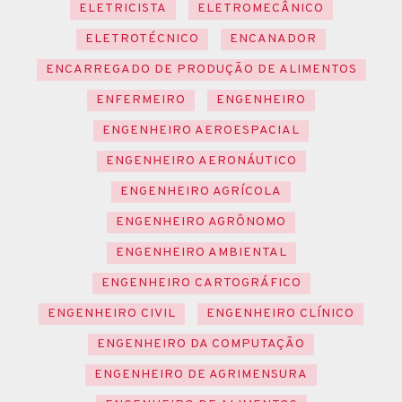
ELETRICISTA
ELETROMECÂNICO
ELETROTÉCNICO
ENCANADOR
ENCARREGADO DE PRODUÇÃO DE ALIMENTOS
ENFERMEIRO
ENGENHEIRO
ENGENHEIRO AEROESPACIAL
ENGENHEIRO AERONÁUTICO
ENGENHEIRO AGRÍCOLA
ENGENHEIRO AGRÔNOMO
ENGENHEIRO AMBIENTAL
ENGENHEIRO CARTOGRÁFICO
ENGENHEIRO CIVIL
ENGENHEIRO CLÍNICO
ENGENHEIRO DA COMPUTAÇÃO
ENGENHEIRO DE AGRIMENSURA