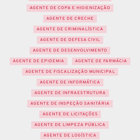
AGENTE DE COPA E HIGIENIZAÇÃO
AGENTE DE CRECHE
AGENTE DE CRIMINALÍSTICA
AGENTE DE DEFESA CIVIL
AGENTE DE DESENVOLVIMENTO
AGENTE DE EPIDEMIA
AGENTE DE FARMÁCIA
AGENTE DE FISCALIZAÇÃO MUNICIPAL
AGENTE DE INFORMÁTICA
AGENTE DE INFRAESTRUTURA
AGENTE DE INSPEÇÃO SANITÁRIA
AGENTE DE LICITAÇÕES
AGENTE DE LIMPEZA PÚBLICA
AGENTE DE LOGÍSTICA