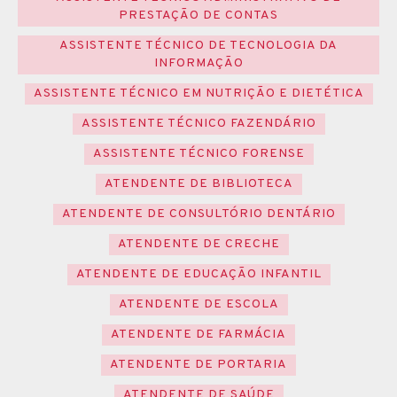
PRESTAÇÃO DE CONTAS
ASSISTENTE TÉCNICO DE TECNOLOGIA DA
INFORMAÇÃO
ASSISTENTE TÉCNICO EM NUTRIÇÃO E DIETÉTICA
ASSISTENTE TÉCNICO FAZENDÁRIO
ASSISTENTE TÉCNICO FORENSE
ATENDENTE DE BIBLIOTECA
ATENDENTE DE CONSULTÓRIO DENTÁRIO
ATENDENTE DE CRECHE
ATENDENTE DE EDUCAÇÃO INFANTIL
ATENDENTE DE ESCOLA
ATENDENTE DE FARMÁCIA
ATENDENTE DE PORTARIA
ATENDENTE DE SAÚDE