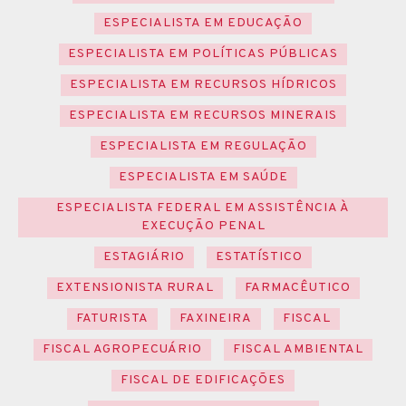
ESPECIALISTA EM EDUCAÇÃO
ESPECIALISTA EM POLÍTICAS PÚBLICAS
ESPECIALISTA EM RECURSOS HÍDRICOS
ESPECIALISTA EM RECURSOS MINERAIS
ESPECIALISTA EM REGULAÇÃO
ESPECIALISTA EM SAÚDE
ESPECIALISTA FEDERAL EM ASSISTÊNCIA À
EXECUÇÃO PENAL
ESTAGIÁRIO
ESTATÍSTICO
EXTENSIONISTA RURAL
FARMACÊUTICO
FATURISTA
FAXINEIRA
FISCAL
FISCAL AGROPECUÁRIO
FISCAL AMBIENTAL
FISCAL DE EDIFICAÇÕES