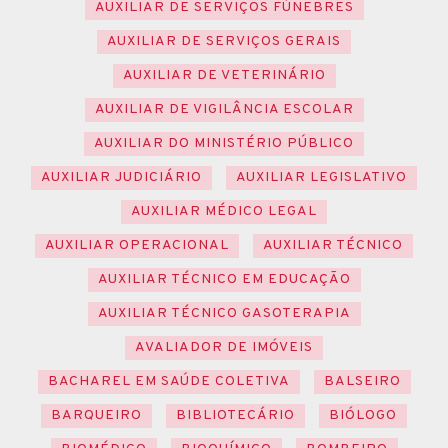
AUXILIAR DE SERVIÇOS FÚNEBRES
AUXILIAR DE SERVIÇOS GERAIS
AUXILIAR DE VETERINÁRIO
AUXILIAR DE VIGILÂNCIA ESCOLAR
AUXILIAR DO MINISTÉRIO PÚBLICO
AUXILIAR JUDICIÁRIO
AUXILIAR LEGISLATIVO
AUXILIAR MÉDICO LEGAL
AUXILIAR OPERACIONAL
AUXILIAR TÉCNICO
AUXILIAR TÉCNICO EM EDUCAÇÃO
AUXILIAR TÉCNICO GASOTERAPIA
AVALIADOR DE IMÓVEIS
BACHAREL EM SAÚDE COLETIVA
BALSEIRO
BARQUEIRO
BIBLIOTECÁRIO
BIÓLOGO