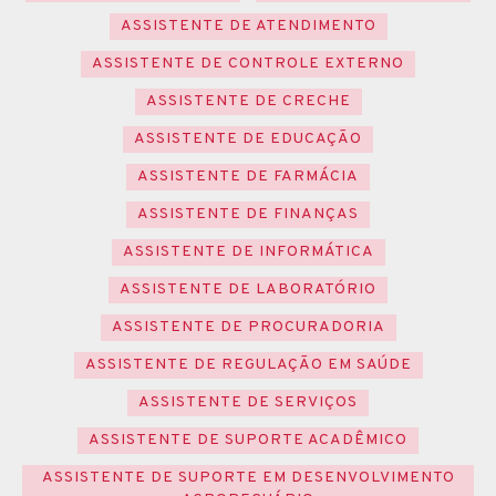
ASSISTENTE DE ATENDIMENTO
ASSISTENTE DE CONTROLE EXTERNO
ASSISTENTE DE CRECHE
ASSISTENTE DE EDUCAÇÃO
ASSISTENTE DE FARMÁCIA
ASSISTENTE DE FINANÇAS
ASSISTENTE DE INFORMÁTICA
ASSISTENTE DE LABORATÓRIO
ASSISTENTE DE PROCURADORIA
ASSISTENTE DE REGULAÇÃO EM SAÚDE
ASSISTENTE DE SERVIÇOS
ASSISTENTE DE SUPORTE ACADÊMICO
ASSISTENTE DE SUPORTE EM DESENVOLVIMENTO