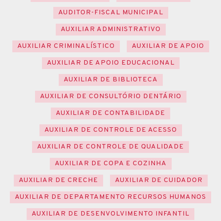
AUDITOR-FISCAL MUNICIPAL
AUXILIAR ADMINISTRATIVO
AUXILIAR CRIMINALÍSTICO
AUXILIAR DE APOIO
AUXILIAR DE APOIO EDUCACIONAL
AUXILIAR DE BIBLIOTECA
AUXILIAR DE CONSULTÓRIO DENTÁRIO
AUXILIAR DE CONTABILIDADE
AUXILIAR DE CONTROLE DE ACESSO
AUXILIAR DE CONTROLE DE QUALIDADE
AUXILIAR DE COPA E COZINHA
AUXILIAR DE CRECHE
AUXILIAR DE CUIDADOR
AUXILIAR DE DEPARTAMENTO RECURSOS HUMANOS
AUXILIAR DE DESENVOLVIMENTO INFANTIL