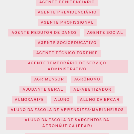
AGENTE PENITENCIÁRIO
AGENTE PREVIDENCIÁRIO
AGENTE PROFISSIONAL
AGENTE REDUTOR DE DANOS
AGENTE SOCIAL
AGENTE SOCIOEDUCATIVO
AGENTE TÉCNICO FORENSE
AGENTE TEMPORÁRIO DE SERVIÇO
ADMINISTRATIVO
AGRIMENSOR
AGRÔNOMO
AJUDANTE GERAL
ALFABETIZADOR
ALMOXARIFE
ALUNO
ALUNO DA EPCAR
ALUNO DA ESCOLA DE APRENDIZES-MARINHEIROS
ALUNO DA ESCOLA DE SARGENTOS DA
AERONÁUTICA (EEAR)