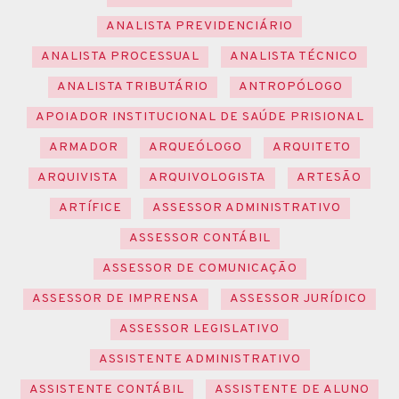
ANALISTA PREVIDENCIÁRIO
ANALISTA PROCESSUAL
ANALISTA TÉCNICO
ANALISTA TRIBUTÁRIO
ANTROPÓLOGO
APOIADOR INSTITUCIONAL DE SAÚDE PRISIONAL
ARMADOR
ARQUEÓLOGO
ARQUITETO
ARQUIVISTA
ARQUIVOLOGISTA
ARTESÃO
ARTÍFICE
ASSESSOR ADMINISTRATIVO
ASSESSOR CONTÁBIL
ASSESSOR DE COMUNICAÇÃO
ASSESSOR DE IMPRENSA
ASSESSOR JURÍDICO
ASSESSOR LEGISLATIVO
ASSISTENTE ADMINISTRATIVO
ASSISTENTE CONTÁBIL
ASSISTENTE DE ALUNO