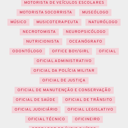
MOTORISTA DE VEÍCULOS ESCOLARES
MOTORISTA SOCORRISTA
MUSEÓLOGO
MÚSICO
MUSICOTERAPEUTA
NATURÓLOGO
NECROTOMISTA
NEUROPSICÓLOGO
NUTRICIONISTA
OCEANÓGRAFO
ODONTÓLOGO
OFFICE BOY/GIRL
OFICIAL
OFICIAL ADMINISTRATIVO
OFICIAL DA POLÍCIA MILITAR
OFICIAL DE JUSTIÇA
OFICIAL DE MANUTENÇÃO E CONSERVAÇÃO
OFICIAL DE SAÚDE
OFICIAL DE TRÂNSITO
OFICIAL JUDICIÁRIO
OFICIAL LEGISLATIVO
OFICIAL TÉCNICO
OFICINEIRO