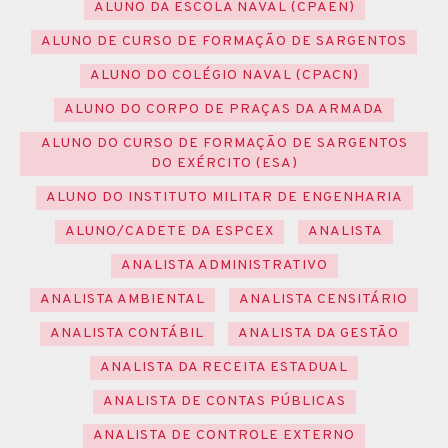
ALUNO DA ESCOLA NAVAL (CPAEN)
ALUNO DE CURSO DE FORMAÇÃO DE SARGENTOS
ALUNO DO COLÉGIO NAVAL (CPACN)
ALUNO DO CORPO DE PRAÇAS DA ARMADA
ALUNO DO CURSO DE FORMAÇÃO DE SARGENTOS
DO EXÉRCITO (ESA)
ALUNO DO INSTITUTO MILITAR DE ENGENHARIA
ALUNO/CADETE DA ESPCEX
ANALISTA
ANALISTA ADMINISTRATIVO
ANALISTA AMBIENTAL
ANALISTA CENSITÁRIO
ANALISTA CONTÁBIL
ANALISTA DA GESTÃO
ANALISTA DA RECEITA ESTADUAL
ANALISTA DE CONTAS PÚBLICAS
ANALISTA DE CONTROLE EXTERNO