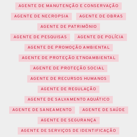
AGENTE DE MANUTENÇÃO E CONSERVAÇÃO
AGENTE DE NECROPSIA
AGENTE DE OBRAS
AGENTE DE PATRIMÔNIO
AGENTE DE PESQUISAS
AGENTE DE POLÍCIA
AGENTE DE PROMOÇÃO AMBIENTAL
AGENTE DE PROTEÇÃO ETNOAMBIENTAL
AGENTE DE PROTEÇÃO SOCIAL
AGENTE DE RECURSOS HUMANOS
AGENTE DE REGULAÇÃO
AGENTE DE SALVAMENTO AQUÁTICO
AGENTE DE SANEAMENTO
AGENTE DE SAÚDE
AGENTE DE SEGURANÇA
AGENTE DE SERVIÇOS DE IDENTIFICAÇÃO