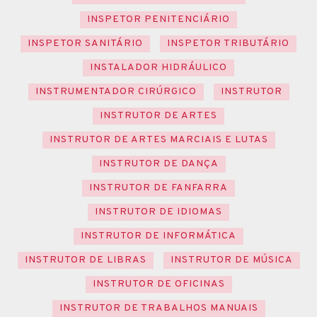
INSPETOR PENITENCIÁRIO
INSPETOR SANITÁRIO
INSPETOR TRIBUTÁRIO
INSTALADOR HIDRÁULICO
INSTRUMENTADOR CIRÚRGICO
INSTRUTOR
INSTRUTOR DE ARTES
INSTRUTOR DE ARTES MARCIAIS E LUTAS
INSTRUTOR DE DANÇA
INSTRUTOR DE FANFARRA
INSTRUTOR DE IDIOMAS
INSTRUTOR DE INFORMÁTICA
INSTRUTOR DE LIBRAS
INSTRUTOR DE MÚSICA
INSTRUTOR DE OFICINAS
INSTRUTOR DE TRABALHOS MANUAIS