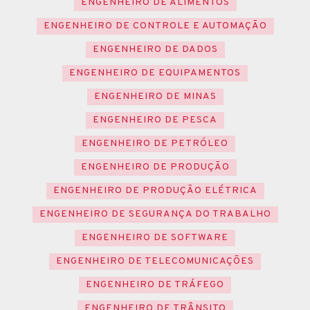
ENGENHEIRO DE ALIMENTOS
ENGENHEIRO DE CONTROLE E AUTOMAÇÃO
ENGENHEIRO DE DADOS
ENGENHEIRO DE EQUIPAMENTOS
ENGENHEIRO DE MINAS
ENGENHEIRO DE PESCA
ENGENHEIRO DE PETRÓLEO
ENGENHEIRO DE PRODUÇÃO
ENGENHEIRO DE PRODUÇÃO ELÉTRICA
ENGENHEIRO DE SEGURANÇA DO TRABALHO
ENGENHEIRO DE SOFTWARE
ENGENHEIRO DE TELECOMUNICAÇÕES
ENGENHEIRO DE TRÁFEGO
ENGENHEIRO DE TRÂNSITO