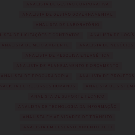
ANALISTA DE GESTÃO CORPORATIVA
ANALISTA DE GESTÃO GOVERNAMENTAL
ANALISTA DE LABORATÓRIO
LISTA DE LICITAÇÕES E CONTRATOS
ANALISTA DE LOGÍS
ANALISTA DE MEIO AMBIENTE
ANALISTA DE NEGÓCIOS
ANALISTA DE PESQUISA ENERGÉTICA
ANALISTA DE PLANEJAMENTO E ORÇAMENTO
ANALISTA DE PROCURADORIA
ANALISTA DE PROJETOS
NALISTA DE RECURSOS HUMANOS
ANALISTA DE SISTEM
ANALISTA DE SUPORTE TÉCNICO
ANALISTA DE TECNOLOGIA DA INFORMAÇÃO
ANALISTA EM ATIVIDADES DE TRÂNSITO
ANALISTA EM DESENVOLVIMENTO DE TI