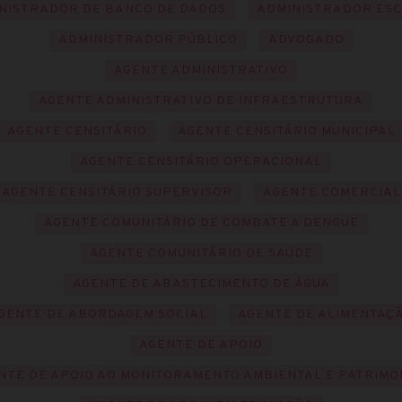
NISTRADOR DE BANCO DE DADOS
ADMINISTRADOR ES
ADMINISTRADOR PÚBLICO
ADVOGADO
AGENTE ADMINISTRATIVO
AGENTE ADMINISTRATIVO DE INFRAESTRUTURA
AGENTE CENSITÁRIO
AGENTE CENSITÁRIO MUNICIPAL
AGENTE CENSITÁRIO OPERACIONAL
AGENTE CENSITÁRIO SUPERVISOR
AGENTE COMERCIAL
AGENTE COMUNITÁRIO DE COMBATE A DENGUE
AGENTE COMUNITÁRIO DE SAÚDE
AGENTE DE ABASTECIMENTO DE ÁGUA
GENTE DE ABORDAGEM SOCIAL
AGENTE DE ALIMENTAÇ
AGENTE DE APOIO
NTE DE APOIO AO MONITORAMENTO AMBIENTAL E PATRIMO