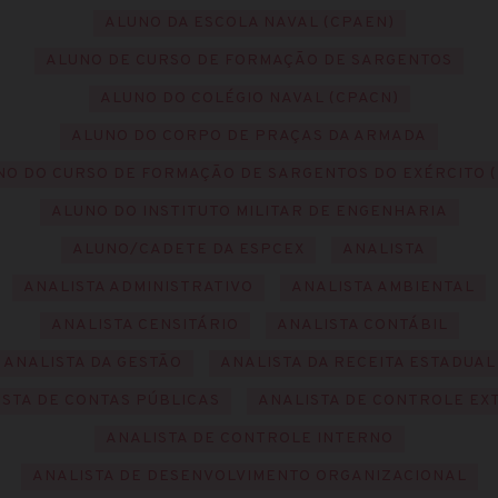
ALUNO DA ESCOLA NAVAL (CPAEN)
ALUNO DE CURSO DE FORMAÇÃO DE SARGENTOS
ALUNO DO COLÉGIO NAVAL (CPACN)
ALUNO DO CORPO DE PRAÇAS DA ARMADA
NO DO CURSO DE FORMAÇÃO DE SARGENTOS DO EXÉRCITO (
ALUNO DO INSTITUTO MILITAR DE ENGENHARIA
ALUNO/CADETE DA ESPCEX
ANALISTA
ANALISTA ADMINISTRATIVO
ANALISTA AMBIENTAL
ANALISTA CENSITÁRIO
ANALISTA CONTÁBIL
ANALISTA DA GESTÃO
ANALISTA DA RECEITA ESTADUAL
STA DE CONTAS PÚBLICAS
ANALISTA DE CONTROLE EX
ANALISTA DE CONTROLE INTERNO
ANALISTA DE DESENVOLVIMENTO ORGANIZACIONAL