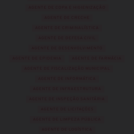
AGENTE DE COPA E HIGIENIZAÇÃO
AGENTE DE CRECHE
AGENTE DE CRIMINALÍSTICA
AGENTE DE DEFESA CIVIL
AGENTE DE DESENVOLVIMENTO
AGENTE DE EPIDEMIA
AGENTE DE FARMÁCIA
AGENTE DE FISCALIZAÇÃO MUNICIPAL
AGENTE DE INFORMÁTICA
AGENTE DE INFRAESTRUTURA
AGENTE DE INSPEÇÃO SANITÁRIA
AGENTE DE LICITAÇÕES
AGENTE DE LIMPEZA PÚBLICA
AGENTE DE LOGÍSTICA