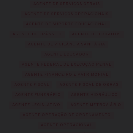
AGENTE DE SERVIÇOS GERAIS
AGENTE DE SERVIÇOS OPERACIONAIS
AGENTE DE SUPORTE EDUCACIONAL
AGENTE DE TRÂNSITO
AGENTE DE TRIBUTOS
AGENTE DE VIGILÂNCIA SANITÁRIA
AGENTE EDUCADOR
AGENTE FEDERAL DE EXECUÇÃO PENAL
AGENTE FINANCEIRO E PATRIMONIAL
AGENTE FISCAL
AGENTE FISCAL DE OBRAS
AGENTE FUNERÁRIO
AGENTE HIDRÁULICO
AGENTE LEGISLATIVO
AGENTE METROVIÁRIO
AGENTE OPERAÇÃO DE ORDENAMENTO
AGENTE OPERACIONAL