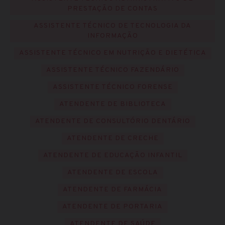
PRESTAÇÃO DE CONTAS
ASSISTENTE TÉCNICO DE TECNOLOGIA DA
INFORMAÇÃO
ASSISTENTE TÉCNICO EM NUTRIÇÃO E DIETÉTICA
ASSISTENTE TÉCNICO FAZENDÁRIO
ASSISTENTE TÉCNICO FORENSE
ATENDENTE DE BIBLIOTECA
ATENDENTE DE CONSULTÓRIO DENTÁRIO
ATENDENTE DE CRECHE
ATENDENTE DE EDUCAÇÃO INFANTIL
ATENDENTE DE ESCOLA
ATENDENTE DE FARMÁCIA
ATENDENTE DE PORTARIA
ATENDENTE DE SAÚDE