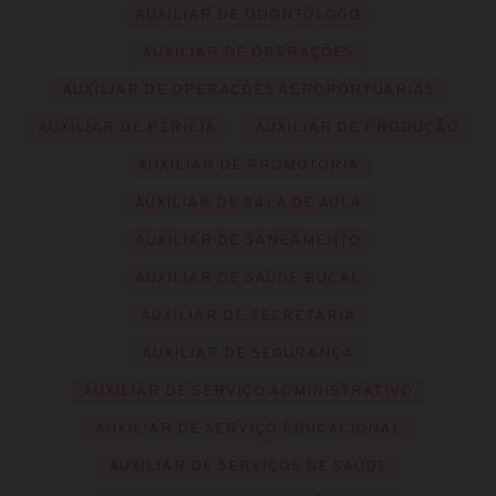
AUXILIAR DE ODONTÓLOGO
AUXILIAR DE OPERAÇÕES
AUXILIAR DE OPERAÇÕES AEROPORTUÁRIAS
AUXILIAR DE PERÍCIA
AUXILIAR DE PRODUÇÃO
AUXILIAR DE PROMOTORIA
AUXILIAR DE SALA DE AULA
AUXILIAR DE SANEAMENTO
AUXILIAR DE SAÚDE BUCAL
AUXILIAR DE SECRETARIA
AUXILIAR DE SEGURANÇA
AUXILIAR DE SERVIÇO ADMINISTRATIVO
AUXILIAR DE SERVIÇO EDUCACIONAL
AUXILIAR DE SERVIÇOS DE SAÚDE