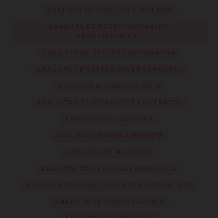
ANALISTA DE CONTROLE INTERNO
ANALISTA DE DESENVOLVIMENTO
ORGANIZACIONAL
ANALISTA DE GESTÃO CORPORATIVA
ANALISTA DE GESTÃO GOVERNAMENTAL
ANALISTA DE LABORATÓRIO
ANALISTA DE LICITAÇÕES E CONTRATOS
ANALISTA DE LOGÍSTICA
ANALISTA DE MEIO AMBIENTE
ANALISTA DE NEGÓCIOS
ANALISTA DE PESQUISA ENERGÉTICA
ANALISTA DE PLANEJAMENTO E ORÇAMENTO
ANALISTA DE PROCURADORIA