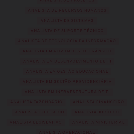
ANALISTA DE PROJETOS
ANALISTA DE RECURSOS HUMANOS
ANALISTA DE SISTEMAS
ANALISTA DE SUPORTE TÉCNICO
ANALISTA DE TECNOLOGIA DA INFORMAÇÃO
ANALISTA EM ATIVIDADES DE TRÂNSITO
ANALISTA EM DESENVOLVIMENTO DE TI
ANALISTA EM GESTÃO EDUCACIONAL
ANALISTA EM GESTÃO PREVIDENCIÁRIA
ANALISTA EM INFRAESTRUTURA DE TI
ANALISTA FAZENDÁRIO
ANALISTA FINANCEIRO
ANALISTA JUDICIÁRIO
ANALISTA JURÍDICO
ANALISTA LEGISLATIVO
ANALISTA MINISTERIAL
ANALISTA OPERACIONAL