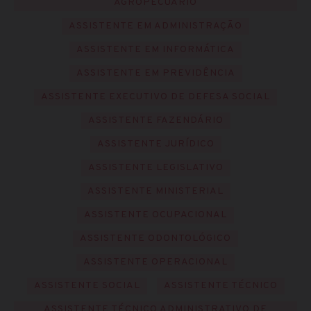
AGROPECUÁRIO
ASSISTENTE EM ADMINISTRAÇÃO
ASSISTENTE EM INFORMÁTICA
ASSISTENTE EM PREVIDÊNCIA
ASSISTENTE EXECUTIVO DE DEFESA SOCIAL
ASSISTENTE FAZENDÁRIO
ASSISTENTE JURÍDICO
ASSISTENTE LEGISLATIVO
ASSISTENTE MINISTERIAL
ASSISTENTE OCUPACIONAL
ASSISTENTE ODONTOLÓGICO
ASSISTENTE OPERACIONAL
ASSISTENTE SOCIAL
ASSISTENTE TÉCNICO
ASSISTENTE TÉCNICO ADMINISTRATIVO DE