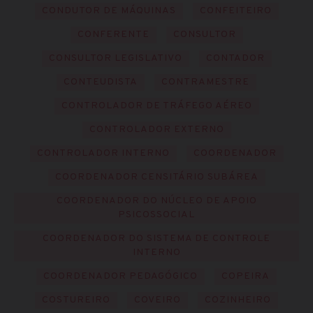
CONDUTOR DE MÁQUINAS
CONFEITEIRO
CONFERENTE
CONSULTOR
CONSULTOR LEGISLATIVO
CONTADOR
CONTEUDISTA
CONTRAMESTRE
CONTROLADOR DE TRÁFEGO AÉREO
CONTROLADOR EXTERNO
CONTROLADOR INTERNO
COORDENADOR
COORDENADOR CENSITÁRIO SUBÁREA
COORDENADOR DO NÚCLEO DE APOIO
PSICOSSOCIAL
COORDENADOR DO SISTEMA DE CONTROLE
INTERNO
COORDENADOR PEDAGÓGICO
COPEIRA
COSTUREIRO
COVEIRO
COZINHEIRO