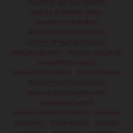
AUXILIAR DE SERVIÇOS FÚNEBRES
AUXILIAR DE SERVIÇOS GERAIS
AUXILIAR DE VETERINÁRIO
AUXILIAR DE VIGILÂNCIA ESCOLAR
AUXILIAR DO MINISTÉRIO PÚBLICO
AUXILIAR JUDICIÁRIO
AUXILIAR LEGISLATIVO
AUXILIAR MÉDICO LEGAL
AUXILIAR OPERACIONAL
AUXILIAR TÉCNICO
AUXILIAR TÉCNICO EM EDUCAÇÃO
AUXILIAR TÉCNICO GASOTERAPIA
AVALIADOR DE IMÓVEIS
BACHAREL EM SAÚDE COLETIVA
BALSEIRO
BARQUEIRO
BIBLIOTECÁRIO
BIÓLOGO