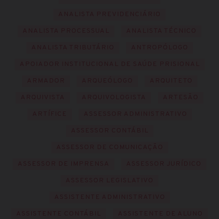
ANALISTA PREVIDENCIÁRIO
ANALISTA PROCESSUAL
ANALISTA TÉCNICO
ANALISTA TRIBUTÁRIO
ANTROPÓLOGO
APOIADOR INSTITUCIONAL DE SAÚDE PRISIONAL
ARMADOR
ARQUEÓLOGO
ARQUITETO
ARQUIVISTA
ARQUIVOLOGISTA
ARTESÃO
ARTÍFICE
ASSESSOR ADMINISTRATIVO
ASSESSOR CONTÁBIL
ASSESSOR DE COMUNICAÇÃO
ASSESSOR DE IMPRENSA
ASSESSOR JURÍDICO
ASSESSOR LEGISLATIVO
ASSISTENTE ADMINISTRATIVO
ASSISTENTE CONTÁBIL
ASSISTENTE DE ALUNO