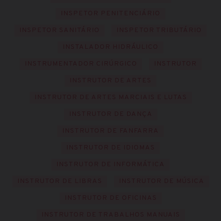
INSPETOR PENITENCIÁRIO
INSPETOR SANITÁRIO
INSPETOR TRIBUTÁRIO
INSTALADOR HIDRÁULICO
INSTRUMENTADOR CIRÚRGICO
INSTRUTOR
INSTRUTOR DE ARTES
INSTRUTOR DE ARTES MARCIAIS E LUTAS
INSTRUTOR DE DANÇA
INSTRUTOR DE FANFARRA
INSTRUTOR DE IDIOMAS
INSTRUTOR DE INFORMÁTICA
INSTRUTOR DE LIBRAS
INSTRUTOR DE MÚSICA
INSTRUTOR DE OFICINAS
INSTRUTOR DE TRABALHOS MANUAIS