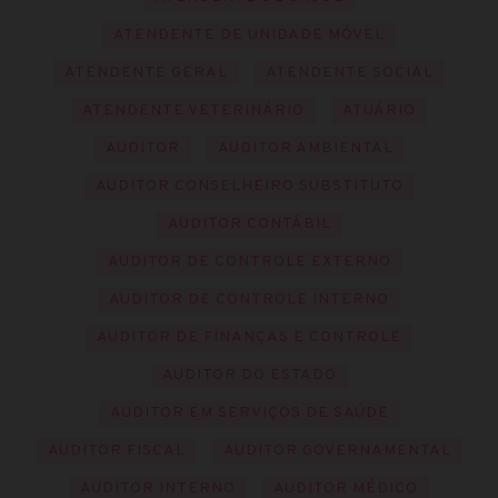
ATENDENTE DE UNIDADE MÓVEL
ATENDENTE GERAL
ATENDENTE SOCIAL
ATENDENTE VETERINÁRIO
ATUÁRIO
AUDITOR
AUDITOR AMBIENTAL
AUDITOR CONSELHEIRO SUBSTITUTO
AUDITOR CONTÁBIL
AUDITOR DE CONTROLE EXTERNO
AUDITOR DE CONTROLE INTERNO
AUDITOR DE FINANÇAS E CONTROLE
AUDITOR DO ESTADO
AUDITOR EM SERVIÇOS DE SAÚDE
AUDITOR FISCAL
AUDITOR GOVERNAMENTAL
AUDITOR INTERNO
AUDITOR MÉDICO