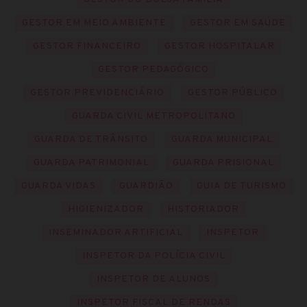
GESTOR EM MEIO AMBIENTE
GESTOR EM SAÚDE
GESTOR FINANCEIRO
GESTOR HOSPITALAR
GESTOR PEDAGÓGICO
GESTOR PREVIDENCIÁRIO
GESTOR PÚBLICO
GUARDA CIVIL METROPOLITANO
GUARDA DE TRÂNSITO
GUARDA MUNICIPAL
GUARDA PATRIMONIAL
GUARDA PRISIONAL
GUARDA VIDAS
GUARDIÃO
GUIA DE TURISMO
HIGIENIZADOR
HISTORIADOR
INSEMINADOR ARTIFICIAL
INSPETOR
INSPETOR DA POLÍCIA CIVIL
INSPETOR DE ALUNOS
INSPETOR FISCAL DE RENDAS