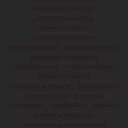
ENGENHEIRO ELETRICISTA
ENGENHEIRO ELETRÔNICO
ENGENHEIRO FLORESTAL
ENGENHEIRO GEOLÓGICO
ENGENHEIRO HÍDRICO
ENGENHEIRO MECÂNICO
ENGENHEIRO MECATRÔNICO
ENGENHEIRO NAVAL
ENGENHEIRO NUCLEAR
ENGENHEIRO QUÍMICO
ENGENHEIRO SANITARISTA
ENTREVISTADOR
EPIDEMIOLOGISTA
EQUITADOR
ESCREVENTE
ESCRITURÁRIO
ESCRIVÃO
ESCRIVÃO DA POLÍCIA CIVIL
ESPECIALISTA DE RADIOPROTEÇÃO