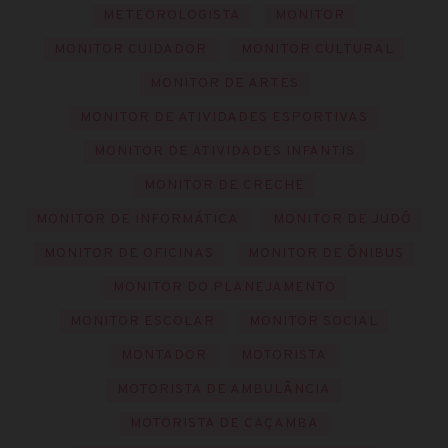
METEOROLOGISTA
MONITOR
MONITOR CUIDADOR
MONITOR CULTURAL
MONITOR DE ARTES
MONITOR DE ATIVIDADES ESPORTIVAS
MONITOR DE ATIVIDADES INFANTIS
MONITOR DE CRECHE
MONITOR DE INFORMÁTICA
MONITOR DE JUDÔ
MONITOR DE OFICINAS
MONITOR DE ÔNIBUS
MONITOR DO PLANEJAMENTO
MONITOR ESCOLAR
MONITOR SOCIAL
MONTADOR
MOTORISTA
MOTORISTA DE AMBULÂNCIA
MOTORISTA DE CAÇAMBA