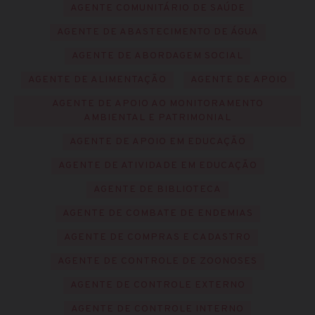
AGENTE COMUNITÁRIO DE SAÚDE
AGENTE DE ABASTECIMENTO DE ÁGUA
AGENTE DE ABORDAGEM SOCIAL
AGENTE DE ALIMENTAÇÃO
AGENTE DE APOIO
AGENTE DE APOIO AO MONITORAMENTO
AMBIENTAL E PATRIMONIAL
AGENTE DE APOIO EM EDUCAÇÃO
AGENTE DE ATIVIDADE EM EDUCAÇÃO
AGENTE DE BIBLIOTECA
AGENTE DE COMBATE DE ENDEMIAS
AGENTE DE COMPRAS E CADASTRO
AGENTE DE CONTROLE DE ZOONOSES
AGENTE DE CONTROLE EXTERNO
AGENTE DE CONTROLE INTERNO