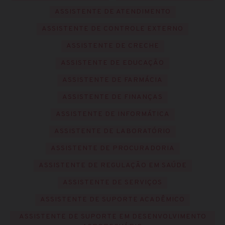
ASSISTENTE DE ATENDIMENTO
ASSISTENTE DE CONTROLE EXTERNO
ASSISTENTE DE CRECHE
ASSISTENTE DE EDUCAÇÃO
ASSISTENTE DE FARMÁCIA
ASSISTENTE DE FINANÇAS
ASSISTENTE DE INFORMÁTICA
ASSISTENTE DE LABORATÓRIO
ASSISTENTE DE PROCURADORIA
ASSISTENTE DE REGULAÇÃO EM SAÚDE
ASSISTENTE DE SERVIÇOS
ASSISTENTE DE SUPORTE ACADÊMICO
ASSISTENTE DE SUPORTE EM DESENVOLVIMENTO