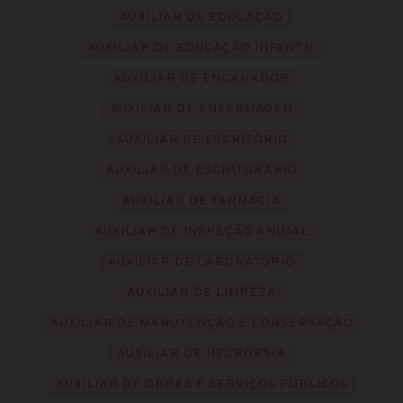
AUXILIAR DE EDUCAÇÃO
AUXILIAR DE EDUCAÇÃO INFANTIL
AUXILIAR DE ENCANADOR
AUXILIAR DE ENFERMAGEM
AUXILIAR DE ESCRITÓRIO
AUXILIAR DE ESCRITURÁRIO
AUXILIAR DE FARMÁCIA
AUXILIAR DE INSPEÇÃO ANIMAL
AUXILIAR DE LABORATÓRIO
AUXILIAR DE LIMPEZA
AUXILIAR DE MANUTENÇÃO E CONSERVAÇÃO
AUXILIAR DE NECROPSIA
AUXILIAR DE OBRAS E SERVIÇOS PÚBLICOS