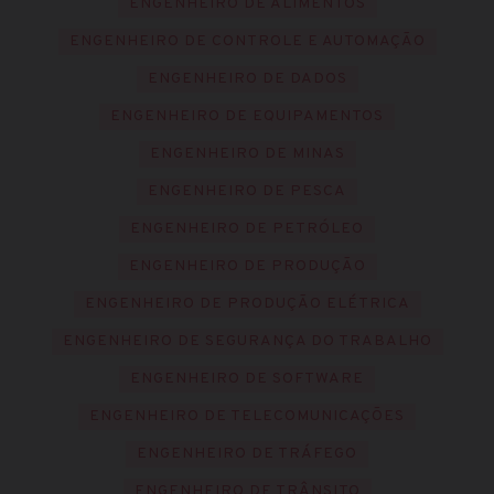
ENGENHEIRO DE ALIMENTOS
ENGENHEIRO DE CONTROLE E AUTOMAÇÃO
ENGENHEIRO DE DADOS
ENGENHEIRO DE EQUIPAMENTOS
ENGENHEIRO DE MINAS
ENGENHEIRO DE PESCA
ENGENHEIRO DE PETRÓLEO
ENGENHEIRO DE PRODUÇÃO
ENGENHEIRO DE PRODUÇÃO ELÉTRICA
ENGENHEIRO DE SEGURANÇA DO TRABALHO
ENGENHEIRO DE SOFTWARE
ENGENHEIRO DE TELECOMUNICAÇÕES
ENGENHEIRO DE TRÁFEGO
ENGENHEIRO DE TRÂNSITO