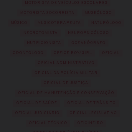
MOTORISTA DE VEÍCULOS ESCOLARES
MOTORISTA SOCORRISTA
MUSEÓLOGO
MÚSICO
MUSICOTERAPEUTA
NATURÓLOGO
NECROTOMISTA
NEUROPSICÓLOGO
NUTRICIONISTA
OCEANÓGRAFO
ODONTÓLOGO
OFFICE BOY/GIRL
OFICIAL
OFICIAL ADMINISTRATIVO
OFICIAL DA POLÍCIA MILITAR
OFICIAL DE JUSTIÇA
OFICIAL DE MANUTENÇÃO E CONSERVAÇÃO
OFICIAL DE SAÚDE
OFICIAL DE TRÂNSITO
OFICIAL JUDICIÁRIO
OFICIAL LEGISLATIVO
OFICIAL TÉCNICO
OFICINEIRO