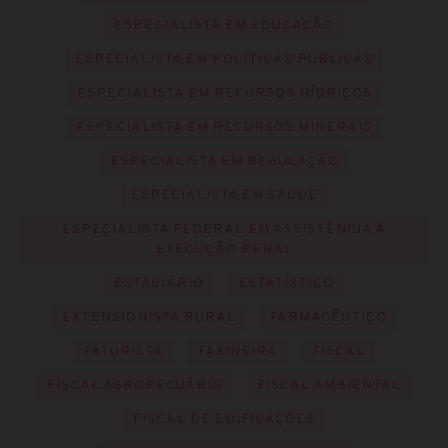
ESPECIALISTA EM EDUCAÇÃO
ESPECIALISTA EM POLÍTICAS PÚBLICAS
ESPECIALISTA EM RECURSOS HÍDRICOS
ESPECIALISTA EM RECURSOS MINERAIS
ESPECIALISTA EM REGULAÇÃO
ESPECIALISTA EM SAÚDE
ESPECIALISTA FEDERAL EM ASSISTÊNCIA À
EXECUÇÃO PENAL
ESTAGIÁRIO
ESTATÍSTICO
EXTENSIONISTA RURAL
FARMACÊUTICO
FATURISTA
FAXINEIRA
FISCAL
FISCAL AGROPECUÁRIO
FISCAL AMBIENTAL
FISCAL DE EDIFICAÇÕES