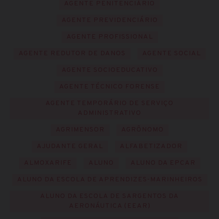
AGENTE PENITENCIÁRIO
AGENTE PREVIDENCIÁRIO
AGENTE PROFISSIONAL
AGENTE REDUTOR DE DANOS
AGENTE SOCIAL
AGENTE SOCIOEDUCATIVO
AGENTE TÉCNICO FORENSE
AGENTE TEMPORÁRIO DE SERVIÇO
ADMINISTRATIVO
AGRIMENSOR
AGRÔNOMO
AJUDANTE GERAL
ALFABETIZADOR
ALMOXARIFE
ALUNO
ALUNO DA EPCAR
ALUNO DA ESCOLA DE APRENDIZES-MARINHEIROS
ALUNO DA ESCOLA DE SARGENTOS DA
AERONÁUTICA (EEAR)