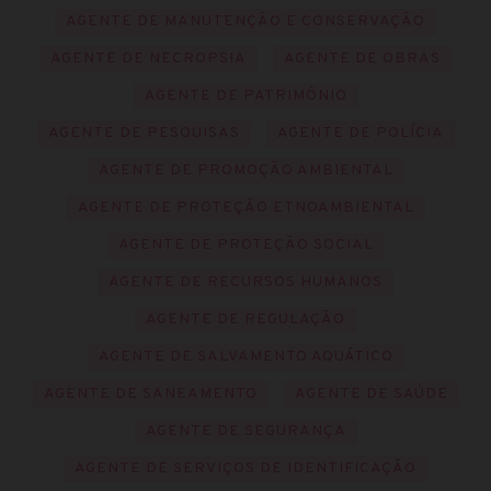
AGENTE DE MANUTENÇÃO E CONSERVAÇÃO
AGENTE DE NECROPSIA
AGENTE DE OBRAS
AGENTE DE PATRIMÔNIO
AGENTE DE PESQUISAS
AGENTE DE POLÍCIA
AGENTE DE PROMOÇÃO AMBIENTAL
AGENTE DE PROTEÇÃO ETNOAMBIENTAL
AGENTE DE PROTEÇÃO SOCIAL
AGENTE DE RECURSOS HUMANOS
AGENTE DE REGULAÇÃO
AGENTE DE SALVAMENTO AQUÁTICO
AGENTE DE SANEAMENTO
AGENTE DE SAÚDE
AGENTE DE SEGURANÇA
AGENTE DE SERVIÇOS DE IDENTIFICAÇÃO