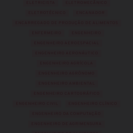
ELETRICISTA
ELETROMECÂNICO
ELETROTÉCNICO
ENCANADOR
ENCARREGADO DE PRODUÇÃO DE ALIMENTOS
ENFERMEIRO
ENGENHEIRO
ENGENHEIRO AEROESPACIAL
ENGENHEIRO AERONÁUTICO
ENGENHEIRO AGRÍCOLA
ENGENHEIRO AGRÔNOMO
ENGENHEIRO AMBIENTAL
ENGENHEIRO CARTOGRÁFICO
ENGENHEIRO CIVIL
ENGENHEIRO CLÍNICO
ENGENHEIRO DA COMPUTAÇÃO
ENGENHEIRO DE AGRIMENSURA