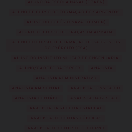
ALUNO DA ESCOLA NAVAL (CPAEN)
ALUNO DE CURSO DE FORMAÇÃO DE SARGENTOS
ALUNO DO COLÉGIO NAVAL (CPACN)
ALUNO DO CORPO DE PRAÇAS DA ARMADA
ALUNO DO CURSO DE FORMAÇÃO DE SARGENTOS
DO EXÉRCITO (ESA)
ALUNO DO INSTITUTO MILITAR DE ENGENHARIA
ALUNO/CADETE DA ESPCEX
ANALISTA
ANALISTA ADMINISTRATIVO
ANALISTA AMBIENTAL
ANALISTA CENSITÁRIO
ANALISTA CONTÁBIL
ANALISTA DA GESTÃO
ANALISTA DA RECEITA ESTADUAL
ANALISTA DE CONTAS PÚBLICAS
ANALISTA DE CONTROLE EXTERNO