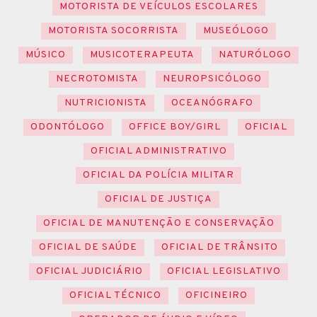
MOTORISTA DE VEÍCULOS ESCOLARES
MOTORISTA SOCORRISTA
MUSEÓLOGO
MÚSICO
MUSICOTERAPEUTA
NATURÓLOGO
NECROTOMISTA
NEUROPSICÓLOGO
NUTRICIONISTA
OCEANÓGRAFO
ODONTÓLOGO
OFFICE BOY/GIRL
OFICIAL
OFICIAL ADMINISTRATIVO
OFICIAL DA POLÍCIA MILITAR
OFICIAL DE JUSTIÇA
OFICIAL DE MANUTENÇÃO E CONSERVAÇÃO
OFICIAL DE SAÚDE
OFICIAL DE TRÂNSITO
OFICIAL JUDICIÁRIO
OFICIAL LEGISLATIVO
OFICIAL TÉCNICO
OFICINEIRO