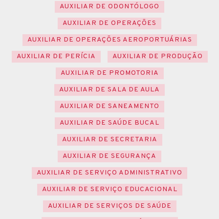
AUXILIAR DE ODONTÓLOGO
AUXILIAR DE OPERAÇÕES
AUXILIAR DE OPERAÇÕES AEROPORTUÁRIAS
AUXILIAR DE PERÍCIA
AUXILIAR DE PRODUÇÃO
AUXILIAR DE PROMOTORIA
AUXILIAR DE SALA DE AULA
AUXILIAR DE SANEAMENTO
AUXILIAR DE SAÚDE BUCAL
AUXILIAR DE SECRETARIA
AUXILIAR DE SEGURANÇA
AUXILIAR DE SERVIÇO ADMINISTRATIVO
AUXILIAR DE SERVIÇO EDUCACIONAL
AUXILIAR DE SERVIÇOS DE SAÚDE