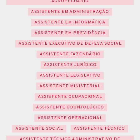
AGROPECUÁRIO
ASSISTENTE EM ADMINISTRAÇÃO
ASSISTENTE EM INFORMÁTICA
ASSISTENTE EM PREVIDÊNCIA
ASSISTENTE EXECUTIVO DE DEFESA SOCIAL
ASSISTENTE FAZENDÁRIO
ASSISTENTE JURÍDICO
ASSISTENTE LEGISLATIVO
ASSISTENTE MINISTERIAL
ASSISTENTE OCUPACIONAL
ASSISTENTE ODONTOLÓGICO
ASSISTENTE OPERACIONAL
ASSISTENTE SOCIAL
ASSISTENTE TÉCNICO
ASSISTENTE TÉCNICO ADMINISTRATIVO DE