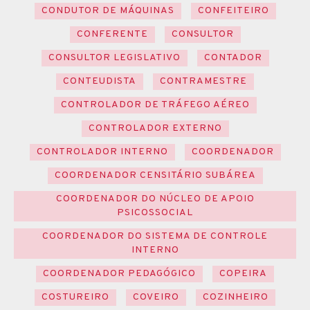
CONDUTOR DE MÁQUINAS
CONFEITEIRO
CONFERENTE
CONSULTOR
CONSULTOR LEGISLATIVO
CONTADOR
CONTEUDISTA
CONTRAMESTRE
CONTROLADOR DE TRÁFEGO AÉREO
CONTROLADOR EXTERNO
CONTROLADOR INTERNO
COORDENADOR
COORDENADOR CENSITÁRIO SUBÁREA
COORDENADOR DO NÚCLEO DE APOIO
PSICOSSOCIAL
COORDENADOR DO SISTEMA DE CONTROLE
INTERNO
COORDENADOR PEDAGÓGICO
COPEIRA
COSTUREIRO
COVEIRO
COZINHEIRO