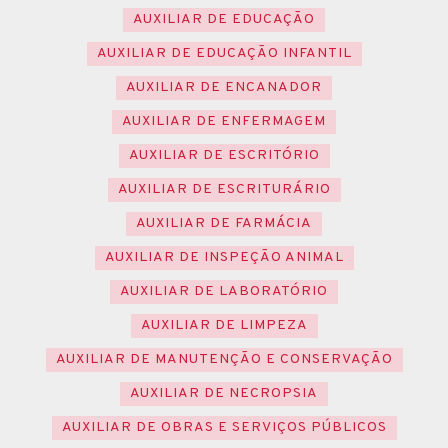
AUXILIAR DE EDUCAÇÃO
AUXILIAR DE EDUCAÇÃO INFANTIL
AUXILIAR DE ENCANADOR
AUXILIAR DE ENFERMAGEM
AUXILIAR DE ESCRITÓRIO
AUXILIAR DE ESCRITURÁRIO
AUXILIAR DE FARMÁCIA
AUXILIAR DE INSPEÇÃO ANIMAL
AUXILIAR DE LABORATÓRIO
AUXILIAR DE LIMPEZA
AUXILIAR DE MANUTENÇÃO E CONSERVAÇÃO
AUXILIAR DE NECROPSIA
AUXILIAR DE OBRAS E SERVIÇOS PÚBLICOS