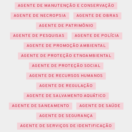
AGENTE DE MANUTENÇÃO E CONSERVAÇÃO
AGENTE DE NECROPSIA
AGENTE DE OBRAS
AGENTE DE PATRIMÔNIO
AGENTE DE PESQUISAS
AGENTE DE POLÍCIA
AGENTE DE PROMOÇÃO AMBIENTAL
AGENTE DE PROTEÇÃO ETNOAMBIENTAL
AGENTE DE PROTEÇÃO SOCIAL
AGENTE DE RECURSOS HUMANOS
AGENTE DE REGULAÇÃO
AGENTE DE SALVAMENTO AQUÁTICO
AGENTE DE SANEAMENTO
AGENTE DE SAÚDE
AGENTE DE SEGURANÇA
AGENTE DE SERVIÇOS DE IDENTIFICAÇÃO