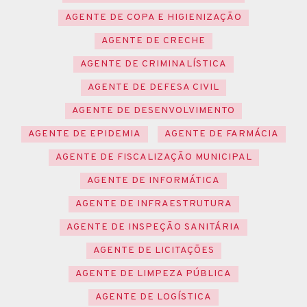
AGENTE DE COPA E HIGIENIZAÇÃO
AGENTE DE CRECHE
AGENTE DE CRIMINALÍSTICA
AGENTE DE DEFESA CIVIL
AGENTE DE DESENVOLVIMENTO
AGENTE DE EPIDEMIA
AGENTE DE FARMÁCIA
AGENTE DE FISCALIZAÇÃO MUNICIPAL
AGENTE DE INFORMÁTICA
AGENTE DE INFRAESTRUTURA
AGENTE DE INSPEÇÃO SANITÁRIA
AGENTE DE LICITAÇÕES
AGENTE DE LIMPEZA PÚBLICA
AGENTE DE LOGÍSTICA