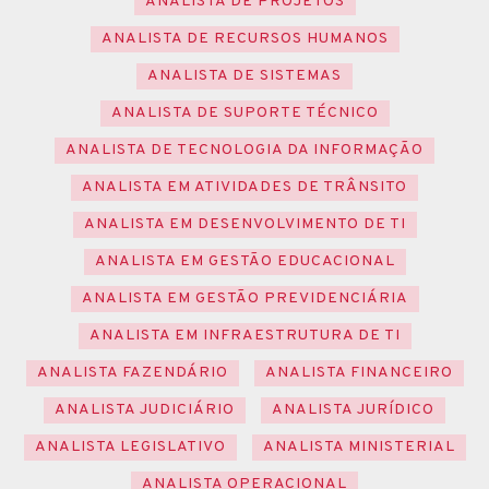
ANALISTA DE PROJETOS
ANALISTA DE RECURSOS HUMANOS
ANALISTA DE SISTEMAS
ANALISTA DE SUPORTE TÉCNICO
ANALISTA DE TECNOLOGIA DA INFORMAÇÃO
ANALISTA EM ATIVIDADES DE TRÂNSITO
ANALISTA EM DESENVOLVIMENTO DE TI
ANALISTA EM GESTÃO EDUCACIONAL
ANALISTA EM GESTÃO PREVIDENCIÁRIA
ANALISTA EM INFRAESTRUTURA DE TI
ANALISTA FAZENDÁRIO
ANALISTA FINANCEIRO
ANALISTA JUDICIÁRIO
ANALISTA JURÍDICO
ANALISTA LEGISLATIVO
ANALISTA MINISTERIAL
ANALISTA OPERACIONAL