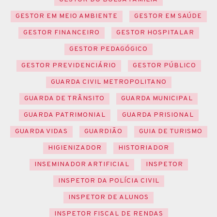
GESTOR EM MEIO AMBIENTE
GESTOR EM SAÚDE
GESTOR FINANCEIRO
GESTOR HOSPITALAR
GESTOR PEDAGÓGICO
GESTOR PREVIDENCIÁRIO
GESTOR PÚBLICO
GUARDA CIVIL METROPOLITANO
GUARDA DE TRÂNSITO
GUARDA MUNICIPAL
GUARDA PATRIMONIAL
GUARDA PRISIONAL
GUARDA VIDAS
GUARDIÃO
GUIA DE TURISMO
HIGIENIZADOR
HISTORIADOR
INSEMINADOR ARTIFICIAL
INSPETOR
INSPETOR DA POLÍCIA CIVIL
INSPETOR DE ALUNOS
INSPETOR FISCAL DE RENDAS