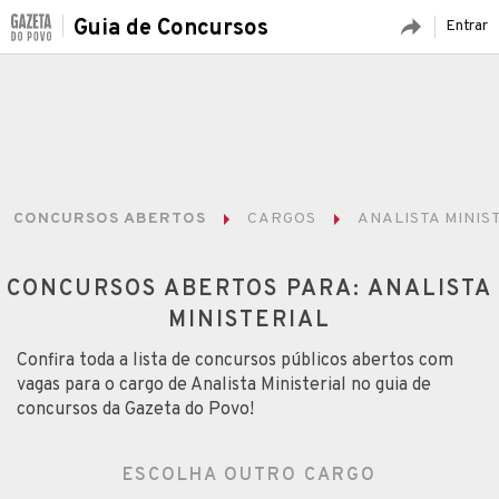
Guia de Concursos
Entrar
CONCURSOS ABERTOS
CARGOS
ANALISTA MINIS
CONCURSOS ABERTOS PARA: ANALISTA
MINISTERIAL
Confira toda a lista de concursos públicos abertos com
vagas para o cargo de Analista Ministerial no guia de
concursos da Gazeta do Povo!
ESCOLHA OUTRO CARGO