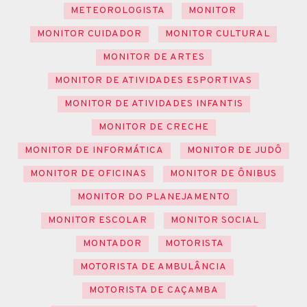
METEOROLOGISTA
MONITOR
MONITOR CUIDADOR
MONITOR CULTURAL
MONITOR DE ARTES
MONITOR DE ATIVIDADES ESPORTIVAS
MONITOR DE ATIVIDADES INFANTIS
MONITOR DE CRECHE
MONITOR DE INFORMÁTICA
MONITOR DE JUDÔ
MONITOR DE OFICINAS
MONITOR DE ÔNIBUS
MONITOR DO PLANEJAMENTO
MONITOR ESCOLAR
MONITOR SOCIAL
MONTADOR
MOTORISTA
MOTORISTA DE AMBULÂNCIA
MOTORISTA DE CAÇAMBA