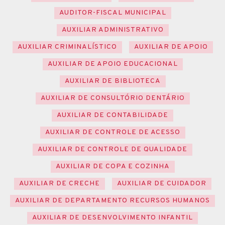
AUDITOR-FISCAL MUNICIPAL
AUXILIAR ADMINISTRATIVO
AUXILIAR CRIMINALÍSTICO
AUXILIAR DE APOIO
AUXILIAR DE APOIO EDUCACIONAL
AUXILIAR DE BIBLIOTECA
AUXILIAR DE CONSULTÓRIO DENTÁRIO
AUXILIAR DE CONTABILIDADE
AUXILIAR DE CONTROLE DE ACESSO
AUXILIAR DE CONTROLE DE QUALIDADE
AUXILIAR DE COPA E COZINHA
AUXILIAR DE CRECHE
AUXILIAR DE CUIDADOR
AUXILIAR DE DEPARTAMENTO RECURSOS HUMANOS
AUXILIAR DE DESENVOLVIMENTO INFANTIL