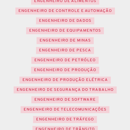
ENGENHEIRO DE ALIMENTOS
ENGENHEIRO DE CONTROLE E AUTOMAÇÃO
ENGENHEIRO DE DADOS
ENGENHEIRO DE EQUIPAMENTOS
ENGENHEIRO DE MINAS
ENGENHEIRO DE PESCA
ENGENHEIRO DE PETRÓLEO
ENGENHEIRO DE PRODUÇÃO
ENGENHEIRO DE PRODUÇÃO ELÉTRICA
ENGENHEIRO DE SEGURANÇA DO TRABALHO
ENGENHEIRO DE SOFTWARE
ENGENHEIRO DE TELECOMUNICAÇÕES
ENGENHEIRO DE TRÁFEGO
ENGENHEIRO DE TRÂNSITO