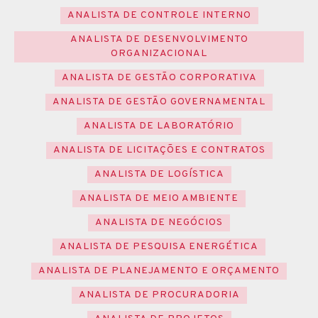
ANALISTA DE CONTROLE INTERNO
ANALISTA DE DESENVOLVIMENTO
ORGANIZACIONAL
ANALISTA DE GESTÃO CORPORATIVA
ANALISTA DE GESTÃO GOVERNAMENTAL
ANALISTA DE LABORATÓRIO
ANALISTA DE LICITAÇÕES E CONTRATOS
ANALISTA DE LOGÍSTICA
ANALISTA DE MEIO AMBIENTE
ANALISTA DE NEGÓCIOS
ANALISTA DE PESQUISA ENERGÉTICA
ANALISTA DE PLANEJAMENTO E ORÇAMENTO
ANALISTA DE PROCURADORIA