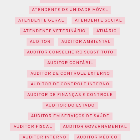
ATENDENTE DE UNIDADE MÓVEL
ATENDENTE GERAL
ATENDENTE SOCIAL
ATENDENTE VETERINÁRIO
ATUÁRIO
AUDITOR
AUDITOR AMBIENTAL
AUDITOR CONSELHEIRO SUBSTITUTO
AUDITOR CONTÁBIL
AUDITOR DE CONTROLE EXTERNO
AUDITOR DE CONTROLE INTERNO
AUDITOR DE FINANÇAS E CONTROLE
AUDITOR DO ESTADO
AUDITOR EM SERVIÇOS DE SAÚDE
AUDITOR FISCAL
AUDITOR GOVERNAMENTAL
AUDITOR INTERNO
AUDITOR MÉDICO