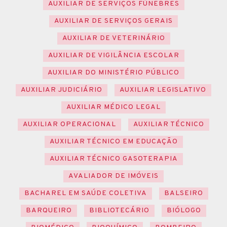
AUXILIAR DE SERVIÇOS FÚNEBRES
AUXILIAR DE SERVIÇOS GERAIS
AUXILIAR DE VETERINÁRIO
AUXILIAR DE VIGILÂNCIA ESCOLAR
AUXILIAR DO MINISTÉRIO PÚBLICO
AUXILIAR JUDICIÁRIO
AUXILIAR LEGISLATIVO
AUXILIAR MÉDICO LEGAL
AUXILIAR OPERACIONAL
AUXILIAR TÉCNICO
AUXILIAR TÉCNICO EM EDUCAÇÃO
AUXILIAR TÉCNICO GASOTERAPIA
AVALIADOR DE IMÓVEIS
BACHAREL EM SAÚDE COLETIVA
BALSEIRO
BARQUEIRO
BIBLIOTECÁRIO
BIÓLOGO