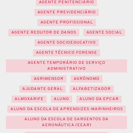
AGENTE PENITENCIÁRIO
AGENTE PREVIDENCIÁRIO
AGENTE PROFISSIONAL
AGENTE REDUTOR DE DANOS
AGENTE SOCIAL
AGENTE SOCIOEDUCATIVO
AGENTE TÉCNICO FORENSE
AGENTE TEMPORÁRIO DE SERVIÇO
ADMINISTRATIVO
AGRIMENSOR
AGRÔNOMO
AJUDANTE GERAL
ALFABETIZADOR
ALMOXARIFE
ALUNO
ALUNO DA EPCAR
ALUNO DA ESCOLA DE APRENDIZES-MARINHEIROS
ALUNO DA ESCOLA DE SARGENTOS DA
AERONÁUTICA (EEAR)