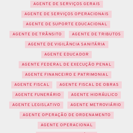
AGENTE DE SERVIÇOS GERAIS
AGENTE DE SERVIÇOS OPERACIONAIS
AGENTE DE SUPORTE EDUCACIONAL
AGENTE DE TRÂNSITO
AGENTE DE TRIBUTOS
AGENTE DE VIGILÂNCIA SANITÁRIA
AGENTE EDUCADOR
AGENTE FEDERAL DE EXECUÇÃO PENAL
AGENTE FINANCEIRO E PATRIMONIAL
AGENTE FISCAL
AGENTE FISCAL DE OBRAS
AGENTE FUNERÁRIO
AGENTE HIDRÁULICO
AGENTE LEGISLATIVO
AGENTE METROVIÁRIO
AGENTE OPERAÇÃO DE ORDENAMENTO
AGENTE OPERACIONAL