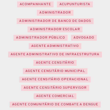
ACOMPANHANTE
ACUPUNTURISTA
ADMINISTRADOR
ADMINISTRADOR DE BANCO DE DADOS
ADMINISTRADOR ESCOLAR
ADMINISTRADOR PÚBLICO
ADVOGADO
AGENTE ADMINISTRATIVO
AGENTE ADMINISTRATIVO DE INFRAESTRUTURA
AGENTE CENSITÁRIO
AGENTE CENSITÁRIO MUNICIPAL
AGENTE CENSITÁRIO OPERACIONAL
AGENTE CENSITÁRIO SUPERVISOR
AGENTE COMERCIAL
AGENTE COMUNITÁRIO DE COMBATE A DENGUE