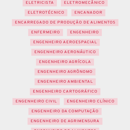
ELETRICISTA
ELETROMECÂNICO
ELETROTÉCNICO
ENCANADOR
ENCARREGADO DE PRODUÇÃO DE ALIMENTOS
ENFERMEIRO
ENGENHEIRO
ENGENHEIRO AEROESPACIAL
ENGENHEIRO AERONÁUTICO
ENGENHEIRO AGRÍCOLA
ENGENHEIRO AGRÔNOMO
ENGENHEIRO AMBIENTAL
ENGENHEIRO CARTOGRÁFICO
ENGENHEIRO CIVIL
ENGENHEIRO CLÍNICO
ENGENHEIRO DA COMPUTAÇÃO
ENGENHEIRO DE AGRIMENSURA