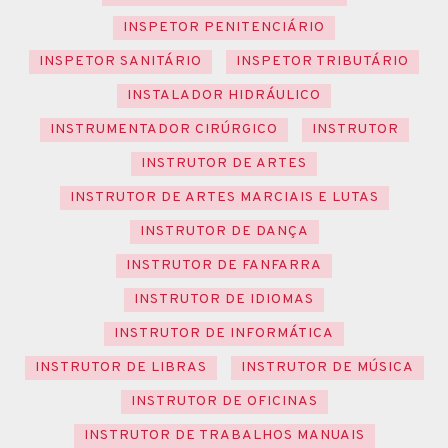
INSPETOR PENITENCIÁRIO
INSPETOR SANITÁRIO
INSPETOR TRIBUTÁRIO
INSTALADOR HIDRÁULICO
INSTRUMENTADOR CIRÚRGICO
INSTRUTOR
INSTRUTOR DE ARTES
INSTRUTOR DE ARTES MARCIAIS E LUTAS
INSTRUTOR DE DANÇA
INSTRUTOR DE FANFARRA
INSTRUTOR DE IDIOMAS
INSTRUTOR DE INFORMÁTICA
INSTRUTOR DE LIBRAS
INSTRUTOR DE MÚSICA
INSTRUTOR DE OFICINAS
INSTRUTOR DE TRABALHOS MANUAIS