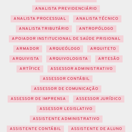
ANALISTA PREVIDENCIÁRIO
ANALISTA PROCESSUAL
ANALISTA TÉCNICO
ANALISTA TRIBUTÁRIO
ANTROPÓLOGO
APOIADOR INSTITUCIONAL DE SAÚDE PRISIONAL
ARMADOR
ARQUEÓLOGO
ARQUITETO
ARQUIVISTA
ARQUIVOLOGISTA
ARTESÃO
ARTÍFICE
ASSESSOR ADMINISTRATIVO
ASSESSOR CONTÁBIL
ASSESSOR DE COMUNICAÇÃO
ASSESSOR DE IMPRENSA
ASSESSOR JURÍDICO
ASSESSOR LEGISLATIVO
ASSISTENTE ADMINISTRATIVO
ASSISTENTE CONTÁBIL
ASSISTENTE DE ALUNO