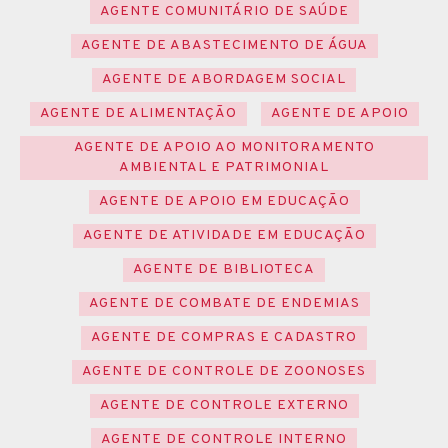
AGENTE COMUNITÁRIO DE SAÚDE
AGENTE DE ABASTECIMENTO DE ÁGUA
AGENTE DE ABORDAGEM SOCIAL
AGENTE DE ALIMENTAÇÃO
AGENTE DE APOIO
AGENTE DE APOIO AO MONITORAMENTO
AMBIENTAL E PATRIMONIAL
AGENTE DE APOIO EM EDUCAÇÃO
AGENTE DE ATIVIDADE EM EDUCAÇÃO
AGENTE DE BIBLIOTECA
AGENTE DE COMBATE DE ENDEMIAS
AGENTE DE COMPRAS E CADASTRO
AGENTE DE CONTROLE DE ZOONOSES
AGENTE DE CONTROLE EXTERNO
AGENTE DE CONTROLE INTERNO