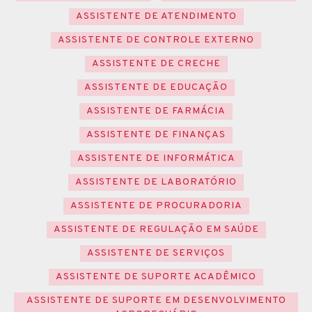
ASSISTENTE DE ATENDIMENTO
ASSISTENTE DE CONTROLE EXTERNO
ASSISTENTE DE CRECHE
ASSISTENTE DE EDUCAÇÃO
ASSISTENTE DE FARMÁCIA
ASSISTENTE DE FINANÇAS
ASSISTENTE DE INFORMÁTICA
ASSISTENTE DE LABORATÓRIO
ASSISTENTE DE PROCURADORIA
ASSISTENTE DE REGULAÇÃO EM SAÚDE
ASSISTENTE DE SERVIÇOS
ASSISTENTE DE SUPORTE ACADÊMICO
ASSISTENTE DE SUPORTE EM DESENVOLVIMENTO