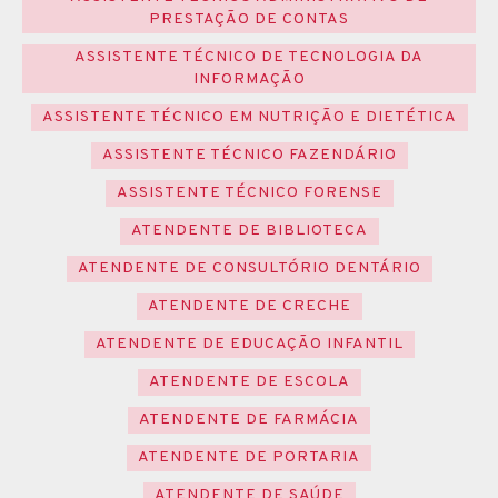
PRESTAÇÃO DE CONTAS
ASSISTENTE TÉCNICO DE TECNOLOGIA DA
INFORMAÇÃO
ASSISTENTE TÉCNICO EM NUTRIÇÃO E DIETÉTICA
ASSISTENTE TÉCNICO FAZENDÁRIO
ASSISTENTE TÉCNICO FORENSE
ATENDENTE DE BIBLIOTECA
ATENDENTE DE CONSULTÓRIO DENTÁRIO
ATENDENTE DE CRECHE
ATENDENTE DE EDUCAÇÃO INFANTIL
ATENDENTE DE ESCOLA
ATENDENTE DE FARMÁCIA
ATENDENTE DE PORTARIA
ATENDENTE DE SAÚDE