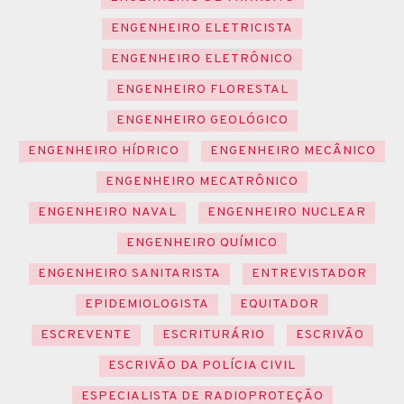
ENGENHEIRO ELETRICISTA
ENGENHEIRO ELETRÔNICO
ENGENHEIRO FLORESTAL
ENGENHEIRO GEOLÓGICO
ENGENHEIRO HÍDRICO
ENGENHEIRO MECÂNICO
ENGENHEIRO MECATRÔNICO
ENGENHEIRO NAVAL
ENGENHEIRO NUCLEAR
ENGENHEIRO QUÍMICO
ENGENHEIRO SANITARISTA
ENTREVISTADOR
EPIDEMIOLOGISTA
EQUITADOR
ESCREVENTE
ESCRITURÁRIO
ESCRIVÃO
ESCRIVÃO DA POLÍCIA CIVIL
ESPECIALISTA DE RADIOPROTEÇÃO