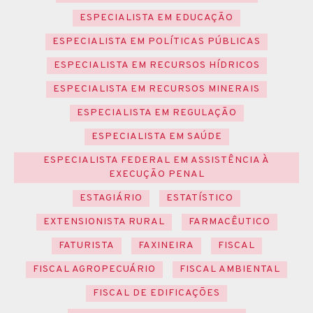
ESPECIALISTA EM EDUCAÇÃO
ESPECIALISTA EM POLÍTICAS PÚBLICAS
ESPECIALISTA EM RECURSOS HÍDRICOS
ESPECIALISTA EM RECURSOS MINERAIS
ESPECIALISTA EM REGULAÇÃO
ESPECIALISTA EM SAÚDE
ESPECIALISTA FEDERAL EM ASSISTÊNCIA À
EXECUÇÃO PENAL
ESTAGIÁRIO
ESTATÍSTICO
EXTENSIONISTA RURAL
FARMACÊUTICO
FATURISTA
FAXINEIRA
FISCAL
FISCAL AGROPECUÁRIO
FISCAL AMBIENTAL
FISCAL DE EDIFICAÇÕES