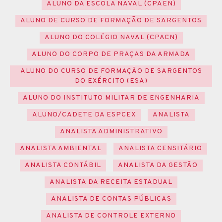
ALUNO DA ESCOLA NAVAL (CPAEN)
ALUNO DE CURSO DE FORMAÇÃO DE SARGENTOS
ALUNO DO COLÉGIO NAVAL (CPACN)
ALUNO DO CORPO DE PRAÇAS DA ARMADA
ALUNO DO CURSO DE FORMAÇÃO DE SARGENTOS
DO EXÉRCITO (ESA)
ALUNO DO INSTITUTO MILITAR DE ENGENHARIA
ALUNO/CADETE DA ESPCEX
ANALISTA
ANALISTA ADMINISTRATIVO
ANALISTA AMBIENTAL
ANALISTA CENSITÁRIO
ANALISTA CONTÁBIL
ANALISTA DA GESTÃO
ANALISTA DA RECEITA ESTADUAL
ANALISTA DE CONTAS PÚBLICAS
ANALISTA DE CONTROLE EXTERNO