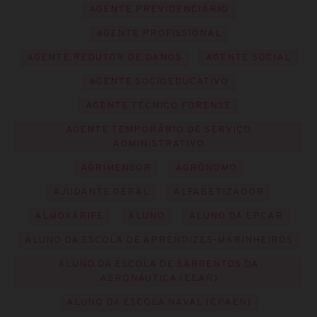
AGENTE PREVIDENCIÁRIO
AGENTE PROFISSIONAL
AGENTE REDUTOR DE DANOS
AGENTE SOCIAL
AGENTE SOCIOEDUCATIVO
AGENTE TÉCNICO FORENSE
AGENTE TEMPORÁRIO DE SERVIÇO
ADMINISTRATIVO
AGRIMENSOR
AGRÔNOMO
AJUDANTE GERAL
ALFABETIZADOR
ALMOXARIFE
ALUNO
ALUNO DA EPCAR
ALUNO DA ESCOLA DE APRENDIZES-MARINHEIROS
ALUNO DA ESCOLA DE SARGENTOS DA
AERONÁUTICA (EEAR)
ALUNO DA ESCOLA NAVAL (CPAEN)