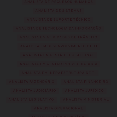
ANALISTA DE RECURSOS HUMANOS
ANALISTA DE SISTEMAS
ANALISTA DE SUPORTE TÉCNICO
ANALISTA DE TECNOLOGIA DA INFORMAÇÃO
ANALISTA EM ATIVIDADES DE TRÂNSITO
ANALISTA EM DESENVOLVIMENTO DE TI
ANALISTA EM GESTÃO EDUCACIONAL
ANALISTA EM GESTÃO PREVIDENCIÁRIA
ANALISTA EM INFRAESTRUTURA DE TI
ANALISTA FAZENDÁRIO
ANALISTA FINANCEIRO
ANALISTA JUDICIÁRIO
ANALISTA JURÍDICO
ANALISTA LEGISLATIVO
ANALISTA MINISTERIAL
ANALISTA OPERACIONAL