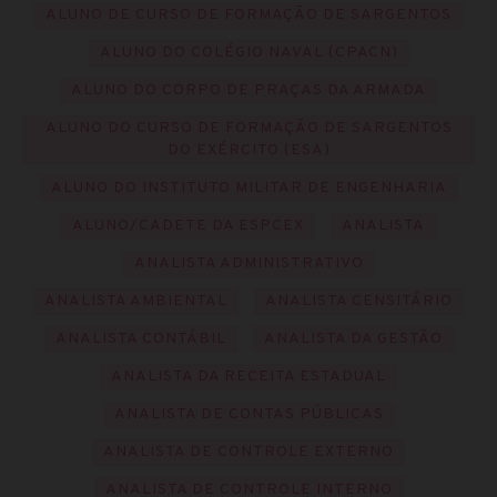
ALUNO DE CURSO DE FORMAÇÃO DE SARGENTOS
ALUNO DO COLÉGIO NAVAL (CPACN)
ALUNO DO CORPO DE PRAÇAS DA ARMADA
ALUNO DO CURSO DE FORMAÇÃO DE SARGENTOS
DO EXÉRCITO (ESA)
ALUNO DO INSTITUTO MILITAR DE ENGENHARIA
ALUNO/CADETE DA ESPCEX
ANALISTA
ANALISTA ADMINISTRATIVO
ANALISTA AMBIENTAL
ANALISTA CENSITÁRIO
ANALISTA CONTÁBIL
ANALISTA DA GESTÃO
ANALISTA DA RECEITA ESTADUAL
ANALISTA DE CONTAS PÚBLICAS
ANALISTA DE CONTROLE EXTERNO
ANALISTA DE CONTROLE INTERNO