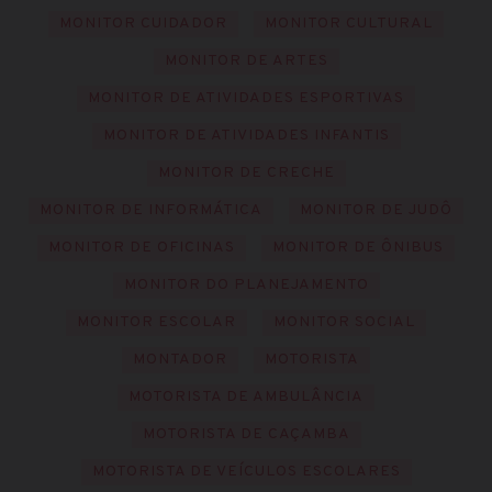
MONITOR CUIDADOR
MONITOR CULTURAL
MONITOR DE ARTES
MONITOR DE ATIVIDADES ESPORTIVAS
MONITOR DE ATIVIDADES INFANTIS
MONITOR DE CRECHE
MONITOR DE INFORMÁTICA
MONITOR DE JUDÔ
MONITOR DE OFICINAS
MONITOR DE ÔNIBUS
MONITOR DO PLANEJAMENTO
MONITOR ESCOLAR
MONITOR SOCIAL
MONTADOR
MOTORISTA
MOTORISTA DE AMBULÂNCIA
MOTORISTA DE CAÇAMBA
MOTORISTA DE VEÍCULOS ESCOLARES