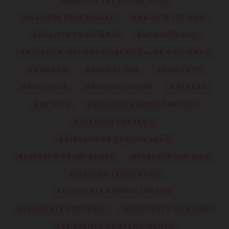
ANALISTA PREVIDENCIÁRIO
ANALISTA PROCESSUAL
ANALISTA TÉCNICO
ANALISTA TRIBUTÁRIO
ANTROPÓLOGO
APOIADOR INSTITUCIONAL DE SAÚDE PRISIONAL
ARMADOR
ARQUEÓLOGO
ARQUITETO
ARQUIVISTA
ARQUIVOLOGISTA
ARTESÃO
ARTÍFICE
ASSESSOR ADMINISTRATIVO
ASSESSOR CONTÁBIL
ASSESSOR DE COMUNICAÇÃO
ASSESSOR DE IMPRENSA
ASSESSOR JURÍDICO
ASSESSOR LEGISLATIVO
ASSISTENTE ADMINISTRATIVO
ASSISTENTE CONTÁBIL
ASSISTENTE DE ALUNO
ASSISTENTE DE ATENDIMENTO