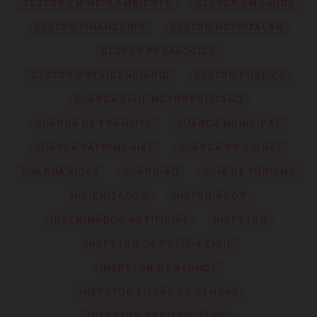
GESTOR EM MEIO AMBIENTE
GESTOR EM SAÚDE
GESTOR FINANCEIRO
GESTOR HOSPITALAR
GESTOR PEDAGÓGICO
GESTOR PREVIDENCIÁRIO
GESTOR PÚBLICO
GUARDA CIVIL METROPOLITANO
GUARDA DE TRÂNSITO
GUARDA MUNICIPAL
GUARDA PATRIMONIAL
GUARDA PRISIONAL
GUARDA VIDAS
GUARDIÃO
GUIA DE TURISMO
HIGIENIZADOR
HISTORIADOR
INSEMINADOR ARTIFICIAL
INSPETOR
INSPETOR DA POLÍCIA CIVIL
INSPETOR DE ALUNOS
INSPETOR FISCAL DE RENDAS
INSPETOR PENITENCIÁRIO