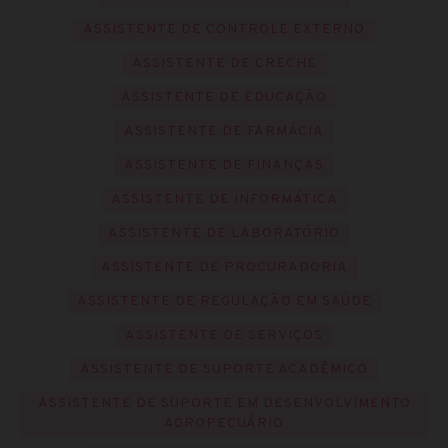
ASSISTENTE DE CONTROLE EXTERNO
ASSISTENTE DE CRECHE
ASSISTENTE DE EDUCAÇÃO
ASSISTENTE DE FARMÁCIA
ASSISTENTE DE FINANÇAS
ASSISTENTE DE INFORMÁTICA
ASSISTENTE DE LABORATÓRIO
ASSISTENTE DE PROCURADORIA
ASSISTENTE DE REGULAÇÃO EM SAÚDE
ASSISTENTE DE SERVIÇOS
ASSISTENTE DE SUPORTE ACADÊMICO
ASSISTENTE DE SUPORTE EM DESENVOLVIMENTO
AGROPECUÁRIO