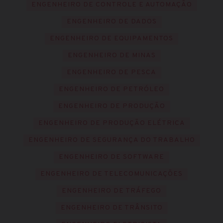
ENGENHEIRO DE CONTROLE E AUTOMAÇÃO
ENGENHEIRO DE DADOS
ENGENHEIRO DE EQUIPAMENTOS
ENGENHEIRO DE MINAS
ENGENHEIRO DE PESCA
ENGENHEIRO DE PETRÓLEO
ENGENHEIRO DE PRODUÇÃO
ENGENHEIRO DE PRODUÇÃO ELÉTRICA
ENGENHEIRO DE SEGURANÇA DO TRABALHO
ENGENHEIRO DE SOFTWARE
ENGENHEIRO DE TELECOMUNICAÇÕES
ENGENHEIRO DE TRÁFEGO
ENGENHEIRO DE TRÂNSITO