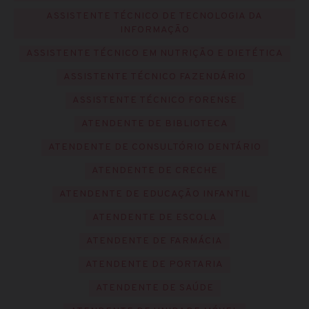
ASSISTENTE TÉCNICO DE TECNOLOGIA DA
INFORMAÇÃO
ASSISTENTE TÉCNICO EM NUTRIÇÃO E DIETÉTICA
ASSISTENTE TÉCNICO FAZENDÁRIO
ASSISTENTE TÉCNICO FORENSE
ATENDENTE DE BIBLIOTECA
ATENDENTE DE CONSULTÓRIO DENTÁRIO
ATENDENTE DE CRECHE
ATENDENTE DE EDUCAÇÃO INFANTIL
ATENDENTE DE ESCOLA
ATENDENTE DE FARMÁCIA
ATENDENTE DE PORTARIA
ATENDENTE DE SAÚDE