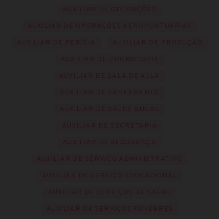
AUXILIAR DE OPERAÇÕES
AUXILIAR DE OPERAÇÕES AEROPORTUÁRIAS
AUXILIAR DE PERÍCIA
AUXILIAR DE PRODUÇÃO
AUXILIAR DE PROMOTORIA
AUXILIAR DE SALA DE AULA
AUXILIAR DE SANEAMENTO
AUXILIAR DE SAÚDE BUCAL
AUXILIAR DE SECRETARIA
AUXILIAR DE SEGURANÇA
AUXILIAR DE SERVIÇO ADMINISTRATIVO
AUXILIAR DE SERVIÇO EDUCACIONAL
AUXILIAR DE SERVIÇOS DE SAÚDE
AUXILIAR DE SERVIÇOS FÚNEBRES