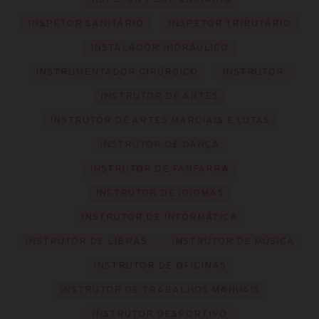
INSPETOR SANITÁRIO
INSPETOR TRIBUTÁRIO
INSTALADOR HIDRÁULICO
INSTRUMENTADOR CIRÚRGICO
INSTRUTOR
INSTRUTOR DE ARTES
INSTRUTOR DE ARTES MARCIAIS E LUTAS
INSTRUTOR DE DANÇA
INSTRUTOR DE FANFARRA
INSTRUTOR DE IDIOMAS
INSTRUTOR DE INFORMÁTICA
INSTRUTOR DE LIBRAS
INSTRUTOR DE MÚSICA
INSTRUTOR DE OFICINAS
INSTRUTOR DE TRABALHOS MANUAIS
INSTRUTOR DESPORTIVO