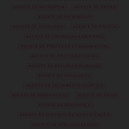
AGENTE DE NECROPSIA
AGENTE DE OBRAS
AGENTE DE PATRIMÔNIO
AGENTE DE PESQUISAS
AGENTE DE POLÍCIA
AGENTE DE PROMOÇÃO AMBIENTAL
AGENTE DE PROTEÇÃO ETNOAMBIENTAL
AGENTE DE PROTEÇÃO SOCIAL
AGENTE DE RECURSOS HUMANOS
AGENTE DE REGULAÇÃO
AGENTE DE SALVAMENTO AQUÁTICO
AGENTE DE SANEAMENTO
AGENTE DE SAÚDE
AGENTE DE SEGURANÇA
AGENTE DE SERVIÇOS DE IDENTIFICAÇÃO
AGENTE DE SERVIÇOS GERAIS