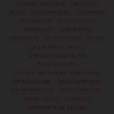
MOTORISTA SOCORRISTA
MUSEÓLOGO
MÚSICO
MUSICOTERAPEUTA
NATURÓLOGO
NECROTOMISTA
NEUROPSICÓLOGO
NUTRICIONISTA
OCEANÓGRAFO
ODONTÓLOGO
OFFICE BOY/GIRL
OFICIAL
OFICIAL ADMINISTRATIVO
OFICIAL DA POLÍCIA MILITAR
OFICIAL DE JUSTIÇA
OFICIAL DE MANUTENÇÃO E CONSERVAÇÃO
OFICIAL DE SAÚDE
OFICIAL DE TRÂNSITO
OFICIAL JUDICIÁRIO
OFICIAL LEGISLATIVO
OFICIAL TÉCNICO
OFICINEIRO
OPERADOR DE ÁUDIO E VÍDEO