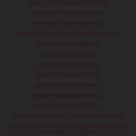
ASSISTENTE EM ADMINISTRAÇÃO
ASSISTENTE EM INFORMÁTICA
ASSISTENTE EM PREVIDÊNCIA
ASSISTENTE EXECUTIVO DE DEFESA SOCIAL
ASSISTENTE FAZENDÁRIO
ASSISTENTE JURÍDICO
ASSISTENTE LEGISLATIVO
ASSISTENTE MINISTERIAL
ASSISTENTE OCUPACIONAL
ASSISTENTE ODONTOLÓGICO
ASSISTENTE OPERACIONAL
ASSISTENTE SOCIAL
ASSISTENTE TÉCNICO
ASSISTENTE TÉCNICO ADMINISTRATIVO DE
PRESTAÇÃO DE CONTAS