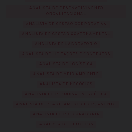
ANALISTA DE DESENVOLVIMENTO
ORGANIZACIONAL
ANALISTA DE GESTÃO CORPORATIVA
ANALISTA DE GESTÃO GOVERNAMENTAL
ANALISTA DE LABORATÓRIO
ANALISTA DE LICITAÇÕES E CONTRATOS
ANALISTA DE LOGÍSTICA
ANALISTA DE MEIO AMBIENTE
ANALISTA DE NEGÓCIOS
ANALISTA DE PESQUISA ENERGÉTICA
ANALISTA DE PLANEJAMENTO E ORÇAMENTO
ANALISTA DE PROCURADORIA
ANALISTA DE PROJETOS