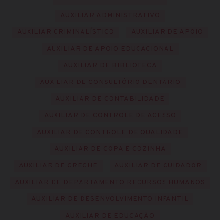
AUXILIAR ADMINISTRATIVO
AUXILIAR CRIMINALÍSTICO
AUXILIAR DE APOIO
AUXILIAR DE APOIO EDUCACIONAL
AUXILIAR DE BIBLIOTECA
AUXILIAR DE CONSULTÓRIO DENTÁRIO
AUXILIAR DE CONTABILIDADE
AUXILIAR DE CONTROLE DE ACESSO
AUXILIAR DE CONTROLE DE QUALIDADE
AUXILIAR DE COPA E COZINHA
AUXILIAR DE CRECHE
AUXILIAR DE CUIDADOR
AUXILIAR DE DEPARTAMENTO RECURSOS HUMANOS
AUXILIAR DE DESENVOLVIMENTO INFANTIL
AUXILIAR DE EDUCAÇÃO