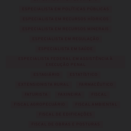
ESPECIALISTA EM POLÍTICAS PÚBLICAS
ESPECIALISTA EM RECURSOS HÍDRICOS
ESPECIALISTA EM RECURSOS MINERAIS
ESPECIALISTA EM REGULAÇÃO
ESPECIALISTA EM SAÚDE
ESPECIALISTA FEDERAL EM ASSISTÊNCIA À
EXECUÇÃO PENAL
ESTAGIÁRIO
ESTATÍSTICO
EXTENSIONISTA RURAL
FARMACÊUTICO
FATURISTA
FAXINEIRA
FISCAL
FISCAL AGROPECUÁRIO
FISCAL AMBIENTAL
FISCAL DE EDIFICAÇÕES
FISCAL DE OBRAS E POSTURAS