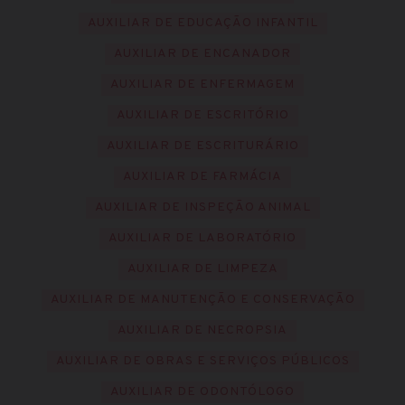
AUXILIAR DE EDUCAÇÃO INFANTIL
AUXILIAR DE ENCANADOR
AUXILIAR DE ENFERMAGEM
AUXILIAR DE ESCRITÓRIO
AUXILIAR DE ESCRITURÁRIO
AUXILIAR DE FARMÁCIA
AUXILIAR DE INSPEÇÃO ANIMAL
AUXILIAR DE LABORATÓRIO
AUXILIAR DE LIMPEZA
AUXILIAR DE MANUTENÇÃO E CONSERVAÇÃO
AUXILIAR DE NECROPSIA
AUXILIAR DE OBRAS E SERVIÇOS PÚBLICOS
AUXILIAR DE ODONTÓLOGO