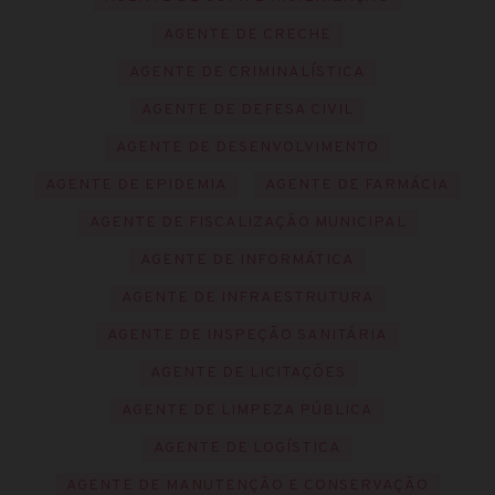
AGENTE DE CRECHE
AGENTE DE CRIMINALÍSTICA
AGENTE DE DEFESA CIVIL
AGENTE DE DESENVOLVIMENTO
AGENTE DE EPIDEMIA
AGENTE DE FARMÁCIA
AGENTE DE FISCALIZAÇÃO MUNICIPAL
AGENTE DE INFORMÁTICA
AGENTE DE INFRAESTRUTURA
AGENTE DE INSPEÇÃO SANITÁRIA
AGENTE DE LICITAÇÕES
AGENTE DE LIMPEZA PÚBLICA
AGENTE DE LOGÍSTICA
AGENTE DE MANUTENÇÃO E CONSERVAÇÃO