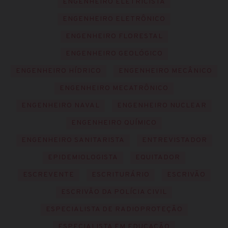
ENGENHEIRO ELETRICISTA
ENGENHEIRO ELETRÔNICO
ENGENHEIRO FLORESTAL
ENGENHEIRO GEOLÓGICO
ENGENHEIRO HÍDRICO
ENGENHEIRO MECÂNICO
ENGENHEIRO MECATRÔNICO
ENGENHEIRO NAVAL
ENGENHEIRO NUCLEAR
ENGENHEIRO QUÍMICO
ENGENHEIRO SANITARISTA
ENTREVISTADOR
EPIDEMIOLOGISTA
EQUITADOR
ESCREVENTE
ESCRITURÁRIO
ESCRIVÃO
ESCRIVÃO DA POLÍCIA CIVIL
ESPECIALISTA DE RADIOPROTEÇÃO
ESPECIALISTA EM EDUCAÇÃO