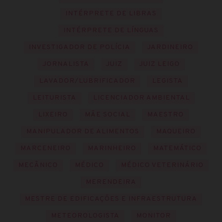
INTÉRPRETE DE LIBRAS
INTÉRPRETE DE LÍNGUAS
INVESTIGADOR DE POLÍCIA
JARDINEIRO
JORNALISTA
JUIZ
JUIZ LEIGO
LAVADOR/LUBRIFICADOR
LEGISTA
LEITURISTA
LICENCIADOR AMBIENTAL
LIXEIRO
MÃE SOCIAL
MAESTRO
MANIPULADOR DE ALIMENTOS
MAQUEIRO
MARCENEIRO
MARINHEIRO
MATEMÁTICO
MECÂNICO
MÉDICO
MÉDICO VETERINÁRIO
MERENDEIRA
MESTRE DE EDIFICAÇÕES E INFRAESTRUTURA
METEOROLOGISTA
MONITOR