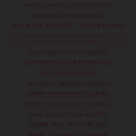
AGENTE DE ABASTECIMENTO DE ÁGUA
AGENTE DE ABORDAGEM SOCIAL
AGENTE DE ALIMENTAÇÃO
AGENTE DE APOIO
AGENTE DE APOIO AO MONITORAMENTO
AMBIENTAL E PATRIMONIAL
AGENTE DE APOIO EM EDUCAÇÃO
AGENTE DE ATIVIDADE EM EDUCAÇÃO
AGENTE DE BIBLIOTECA
AGENTE DE COMBATE DE ENDEMIAS
AGENTE DE COMPRAS E CADASTRO
AGENTE DE CONTROLE DE ZOONOSES
AGENTE DE CONTROLE EXTERNO
AGENTE DE CONTROLE INTERNO
AGENTE DE COPA E HIGIENIZAÇÃO