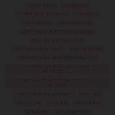
CONFERENTE
CONSULTOR
CONSULTOR LEGISLATIVO
CONTADOR
CONTEUDISTA
CONTRAMESTRE
CONTROLADOR DE TRÁFEGO AÉREO
CONTROLADOR EXTERNO
CONTROLADOR INTERNO
COORDENADOR
COORDENADOR CENSITÁRIO SUBÁREA
COORDENADOR DO NÚCLEO DE APOIO
PSICOSSOCIAL
COORDENADOR DO SISTEMA DE CONTROLE
INTERNO
COORDENADOR PEDAGÓGICO
COPEIRA
COSTUREIRO
COVEIRO
COZINHEIRO
CUIDADOR
DATILOSCOPISTA