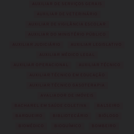
AUXILIAR DE SERVIÇOS GERAIS
AUXILIAR DE VETERINÁRIO
AUXILIAR DE VIGILÂNCIA ESCOLAR
AUXILIAR DO MINISTÉRIO PÚBLICO
AUXILIAR JUDICIÁRIO
AUXILIAR LEGISLATIVO
AUXILIAR MÉDICO LEGAL
AUXILIAR OPERACIONAL
AUXILIAR TÉCNICO
AUXILIAR TÉCNICO EM EDUCAÇÃO
AUXILIAR TÉCNICO GASOTERAPIA
AVALIADOR DE IMÓVEIS
BACHAREL EM SAÚDE COLETIVA
BALSEIRO
BARQUEIRO
BIBLIOTECÁRIO
BIÓLOGO
BIOMÉDICO
BIOQUÍMICO
BOMBEIRO