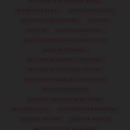
ATENDENTE DE UNIDADE MÓVEL
ATENDENTE GERAL
ATENDENTE SOCIAL
ATENDENTE VETERINÁRIO
ATUÁRIO
AUDITOR
AUDITOR AMBIENTAL
AUDITOR CONSELHEIRO SUBSTITUTO
AUDITOR CONTÁBIL
AUDITOR DE CONTROLE EXTERNO
AUDITOR DE CONTROLE INTERNO
AUDITOR DE FINANÇAS E CONTROLE
AUDITOR DO ESTADO
AUDITOR EM SERVIÇOS DE SAÚDE
AUDITOR FISCAL
AUDITOR GOVERNAMENTAL
AUDITOR INTERNO
AUDITOR MÉDICO
AUDITOR-FISCAL MUNICIPAL