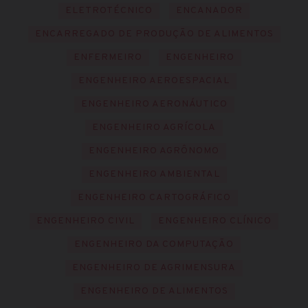
ELETROTÉCNICO
ENCANADOR
ENCARREGADO DE PRODUÇÃO DE ALIMENTOS
ENFERMEIRO
ENGENHEIRO
ENGENHEIRO AEROESPACIAL
ENGENHEIRO AERONÁUTICO
ENGENHEIRO AGRÍCOLA
ENGENHEIRO AGRÔNOMO
ENGENHEIRO AMBIENTAL
ENGENHEIRO CARTOGRÁFICO
ENGENHEIRO CIVIL
ENGENHEIRO CLÍNICO
ENGENHEIRO DA COMPUTAÇÃO
ENGENHEIRO DE AGRIMENSURA
ENGENHEIRO DE ALIMENTOS