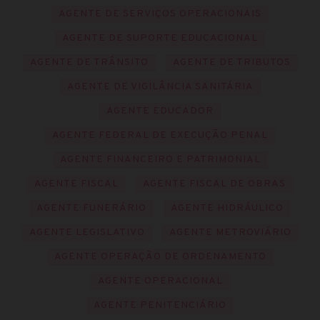
AGENTE DE SERVIÇOS OPERACIONAIS
AGENTE DE SUPORTE EDUCACIONAL
AGENTE DE TRÂNSITO
AGENTE DE TRIBUTOS
AGENTE DE VIGILÂNCIA SANITÁRIA
AGENTE EDUCADOR
AGENTE FEDERAL DE EXECUÇÃO PENAL
AGENTE FINANCEIRO E PATRIMONIAL
AGENTE FISCAL
AGENTE FISCAL DE OBRAS
AGENTE FUNERÁRIO
AGENTE HIDRÁULICO
AGENTE LEGISLATIVO
AGENTE METROVIÁRIO
AGENTE OPERAÇÃO DE ORDENAMENTO
AGENTE OPERACIONAL
AGENTE PENITENCIÁRIO