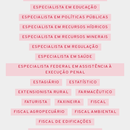
ESPECIALISTA EM EDUCAÇÃO
ESPECIALISTA EM POLÍTICAS PÚBLICAS
ESPECIALISTA EM RECURSOS HÍDRICOS
ESPECIALISTA EM RECURSOS MINERAIS
ESPECIALISTA EM REGULAÇÃO
ESPECIALISTA EM SAÚDE
ESPECIALISTA FEDERAL EM ASSISTÊNCIA À
EXECUÇÃO PENAL
ESTAGIÁRIO
ESTATÍSTICO
EXTENSIONISTA RURAL
FARMACÊUTICO
FATURISTA
FAXINEIRA
FISCAL
FISCAL AGROPECUÁRIO
FISCAL AMBIENTAL
FISCAL DE EDIFICAÇÕES