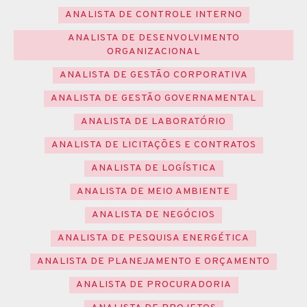
ANALISTA DE CONTROLE INTERNO
ANALISTA DE DESENVOLVIMENTO
ORGANIZACIONAL
ANALISTA DE GESTÃO CORPORATIVA
ANALISTA DE GESTÃO GOVERNAMENTAL
ANALISTA DE LABORATÓRIO
ANALISTA DE LICITAÇÕES E CONTRATOS
ANALISTA DE LOGÍSTICA
ANALISTA DE MEIO AMBIENTE
ANALISTA DE NEGÓCIOS
ANALISTA DE PESQUISA ENERGÉTICA
ANALISTA DE PLANEJAMENTO E ORÇAMENTO
ANALISTA DE PROCURADORIA