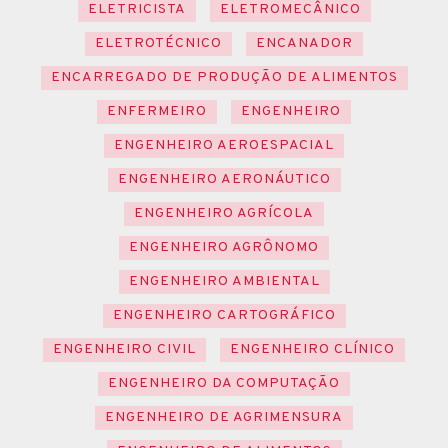
ELETRICISTA
ELETROMECÂNICO
ELETROTÉCNICO
ENCANADOR
ENCARREGADO DE PRODUÇÃO DE ALIMENTOS
ENFERMEIRO
ENGENHEIRO
ENGENHEIRO AEROESPACIAL
ENGENHEIRO AERONÁUTICO
ENGENHEIRO AGRÍCOLA
ENGENHEIRO AGRÔNOMO
ENGENHEIRO AMBIENTAL
ENGENHEIRO CARTOGRÁFICO
ENGENHEIRO CIVIL
ENGENHEIRO CLÍNICO
ENGENHEIRO DA COMPUTAÇÃO
ENGENHEIRO DE AGRIMENSURA