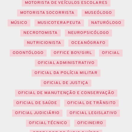
MOTORISTA DE VEÍCULOS ESCOLARES
MOTORISTA SOCORRISTA
MUSEÓLOGO
MÚSICO
MUSICOTERAPEUTA
NATURÓLOGO
NECROTOMISTA
NEUROPSICÓLOGO
NUTRICIONISTA
OCEANÓGRAFO
ODONTÓLOGO
OFFICE BOY/GIRL
OFICIAL
OFICIAL ADMINISTRATIVO
OFICIAL DA POLÍCIA MILITAR
OFICIAL DE JUSTIÇA
OFICIAL DE MANUTENÇÃO E CONSERVAÇÃO
OFICIAL DE SAÚDE
OFICIAL DE TRÂNSITO
OFICIAL JUDICIÁRIO
OFICIAL LEGISLATIVO
OFICIAL TÉCNICO
OFICINEIRO