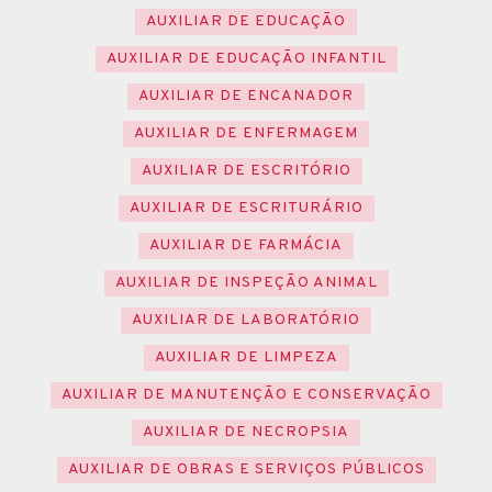
AUXILIAR DE EDUCAÇÃO
AUXILIAR DE EDUCAÇÃO INFANTIL
AUXILIAR DE ENCANADOR
AUXILIAR DE ENFERMAGEM
AUXILIAR DE ESCRITÓRIO
AUXILIAR DE ESCRITURÁRIO
AUXILIAR DE FARMÁCIA
AUXILIAR DE INSPEÇÃO ANIMAL
AUXILIAR DE LABORATÓRIO
AUXILIAR DE LIMPEZA
AUXILIAR DE MANUTENÇÃO E CONSERVAÇÃO
AUXILIAR DE NECROPSIA
AUXILIAR DE OBRAS E SERVIÇOS PÚBLICOS