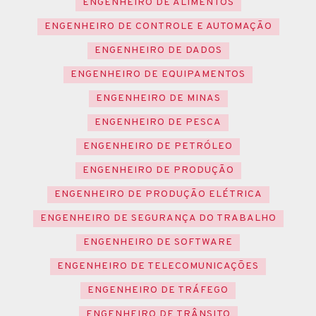
ENGENHEIRO DE ALIMENTOS
ENGENHEIRO DE CONTROLE E AUTOMAÇÃO
ENGENHEIRO DE DADOS
ENGENHEIRO DE EQUIPAMENTOS
ENGENHEIRO DE MINAS
ENGENHEIRO DE PESCA
ENGENHEIRO DE PETRÓLEO
ENGENHEIRO DE PRODUÇÃO
ENGENHEIRO DE PRODUÇÃO ELÉTRICA
ENGENHEIRO DE SEGURANÇA DO TRABALHO
ENGENHEIRO DE SOFTWARE
ENGENHEIRO DE TELECOMUNICAÇÕES
ENGENHEIRO DE TRÁFEGO
ENGENHEIRO DE TRÂNSITO