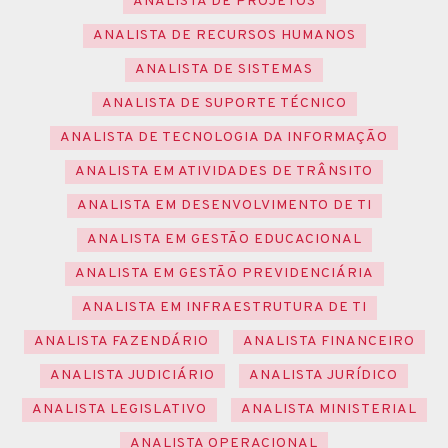
ANALISTA DE PROJETOS
ANALISTA DE RECURSOS HUMANOS
ANALISTA DE SISTEMAS
ANALISTA DE SUPORTE TÉCNICO
ANALISTA DE TECNOLOGIA DA INFORMAÇÃO
ANALISTA EM ATIVIDADES DE TRÂNSITO
ANALISTA EM DESENVOLVIMENTO DE TI
ANALISTA EM GESTÃO EDUCACIONAL
ANALISTA EM GESTÃO PREVIDENCIÁRIA
ANALISTA EM INFRAESTRUTURA DE TI
ANALISTA FAZENDÁRIO
ANALISTA FINANCEIRO
ANALISTA JUDICIÁRIO
ANALISTA JURÍDICO
ANALISTA LEGISLATIVO
ANALISTA MINISTERIAL
ANALISTA OPERACIONAL