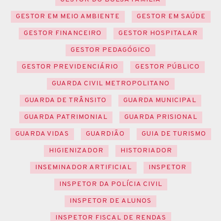
GESTOR EM MEIO AMBIENTE
GESTOR EM SAÚDE
GESTOR FINANCEIRO
GESTOR HOSPITALAR
GESTOR PEDAGÓGICO
GESTOR PREVIDENCIÁRIO
GESTOR PÚBLICO
GUARDA CIVIL METROPOLITANO
GUARDA DE TRÂNSITO
GUARDA MUNICIPAL
GUARDA PATRIMONIAL
GUARDA PRISIONAL
GUARDA VIDAS
GUARDIÃO
GUIA DE TURISMO
HIGIENIZADOR
HISTORIADOR
INSEMINADOR ARTIFICIAL
INSPETOR
INSPETOR DA POLÍCIA CIVIL
INSPETOR DE ALUNOS
INSPETOR FISCAL DE RENDAS