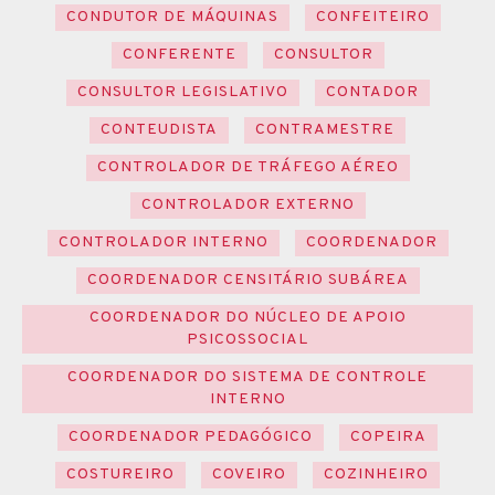
CONDUTOR DE MÁQUINAS
CONFEITEIRO
CONFERENTE
CONSULTOR
CONSULTOR LEGISLATIVO
CONTADOR
CONTEUDISTA
CONTRAMESTRE
CONTROLADOR DE TRÁFEGO AÉREO
CONTROLADOR EXTERNO
CONTROLADOR INTERNO
COORDENADOR
COORDENADOR CENSITÁRIO SUBÁREA
COORDENADOR DO NÚCLEO DE APOIO
PSICOSSOCIAL
COORDENADOR DO SISTEMA DE CONTROLE
INTERNO
COORDENADOR PEDAGÓGICO
COPEIRA
COSTUREIRO
COVEIRO
COZINHEIRO