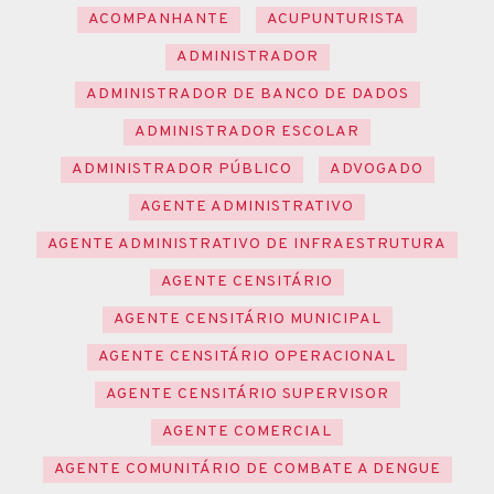
ACOMPANHANTE
ACUPUNTURISTA
ADMINISTRADOR
ADMINISTRADOR DE BANCO DE DADOS
ADMINISTRADOR ESCOLAR
ADMINISTRADOR PÚBLICO
ADVOGADO
AGENTE ADMINISTRATIVO
AGENTE ADMINISTRATIVO DE INFRAESTRUTURA
AGENTE CENSITÁRIO
AGENTE CENSITÁRIO MUNICIPAL
AGENTE CENSITÁRIO OPERACIONAL
AGENTE CENSITÁRIO SUPERVISOR
AGENTE COMERCIAL
AGENTE COMUNITÁRIO DE COMBATE A DENGUE