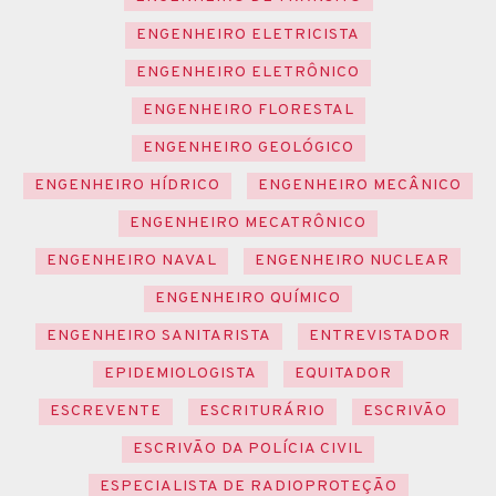
ENGENHEIRO ELETRICISTA
ENGENHEIRO ELETRÔNICO
ENGENHEIRO FLORESTAL
ENGENHEIRO GEOLÓGICO
ENGENHEIRO HÍDRICO
ENGENHEIRO MECÂNICO
ENGENHEIRO MECATRÔNICO
ENGENHEIRO NAVAL
ENGENHEIRO NUCLEAR
ENGENHEIRO QUÍMICO
ENGENHEIRO SANITARISTA
ENTREVISTADOR
EPIDEMIOLOGISTA
EQUITADOR
ESCREVENTE
ESCRITURÁRIO
ESCRIVÃO
ESCRIVÃO DA POLÍCIA CIVIL
ESPECIALISTA DE RADIOPROTEÇÃO