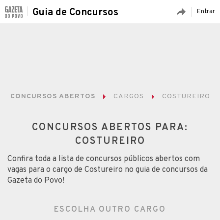
Guia de Concursos
Entrar
CONCURSOS ABERTOS
CARGOS
COSTUREIRO
CONCURSOS ABERTOS PARA:
COSTUREIRO
Confira toda a lista de concursos públicos abertos com
vagas para o cargo de Costureiro no guia de concursos da
Gazeta do Povo!
ESCOLHA OUTRO CARGO