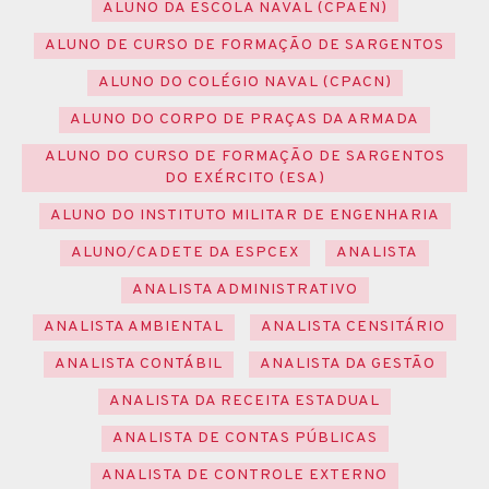
ALUNO DA ESCOLA NAVAL (CPAEN)
ALUNO DE CURSO DE FORMAÇÃO DE SARGENTOS
ALUNO DO COLÉGIO NAVAL (CPACN)
ALUNO DO CORPO DE PRAÇAS DA ARMADA
ALUNO DO CURSO DE FORMAÇÃO DE SARGENTOS
DO EXÉRCITO (ESA)
ALUNO DO INSTITUTO MILITAR DE ENGENHARIA
ALUNO/CADETE DA ESPCEX
ANALISTA
ANALISTA ADMINISTRATIVO
ANALISTA AMBIENTAL
ANALISTA CENSITÁRIO
ANALISTA CONTÁBIL
ANALISTA DA GESTÃO
ANALISTA DA RECEITA ESTADUAL
ANALISTA DE CONTAS PÚBLICAS
ANALISTA DE CONTROLE EXTERNO