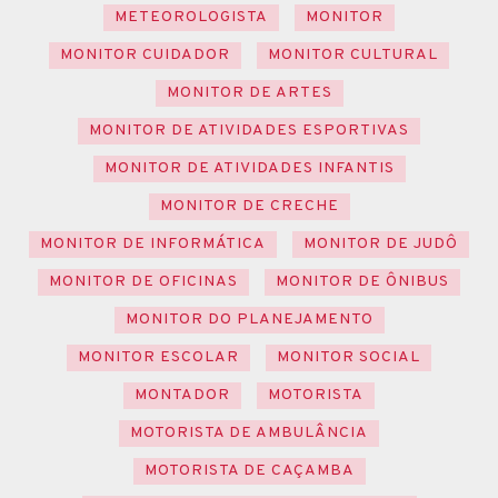
METEOROLOGISTA
MONITOR
MONITOR CUIDADOR
MONITOR CULTURAL
MONITOR DE ARTES
MONITOR DE ATIVIDADES ESPORTIVAS
MONITOR DE ATIVIDADES INFANTIS
MONITOR DE CRECHE
MONITOR DE INFORMÁTICA
MONITOR DE JUDÔ
MONITOR DE OFICINAS
MONITOR DE ÔNIBUS
MONITOR DO PLANEJAMENTO
MONITOR ESCOLAR
MONITOR SOCIAL
MONTADOR
MOTORISTA
MOTORISTA DE AMBULÂNCIA
MOTORISTA DE CAÇAMBA