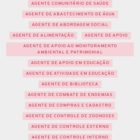
AGENTE COMUNITÁRIO DE SAÚDE
AGENTE DE ABASTECIMENTO DE ÁGUA
AGENTE DE ABORDAGEM SOCIAL
AGENTE DE ALIMENTAÇÃO
AGENTE DE APOIO
AGENTE DE APOIO AO MONITORAMENTO
AMBIENTAL E PATRIMONIAL
AGENTE DE APOIO EM EDUCAÇÃO
AGENTE DE ATIVIDADE EM EDUCAÇÃO
AGENTE DE BIBLIOTECA
AGENTE DE COMBATE DE ENDEMIAS
AGENTE DE COMPRAS E CADASTRO
AGENTE DE CONTROLE DE ZOONOSES
AGENTE DE CONTROLE EXTERNO
AGENTE DE CONTROLE INTERNO