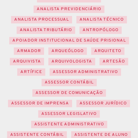
ANALISTA PREVIDENCIÁRIO
ANALISTA PROCESSUAL
ANALISTA TÉCNICO
ANALISTA TRIBUTÁRIO
ANTROPÓLOGO
APOIADOR INSTITUCIONAL DE SAÚDE PRISIONAL
ARMADOR
ARQUEÓLOGO
ARQUITETO
ARQUIVISTA
ARQUIVOLOGISTA
ARTESÃO
ARTÍFICE
ASSESSOR ADMINISTRATIVO
ASSESSOR CONTÁBIL
ASSESSOR DE COMUNICAÇÃO
ASSESSOR DE IMPRENSA
ASSESSOR JURÍDICO
ASSESSOR LEGISLATIVO
ASSISTENTE ADMINISTRATIVO
ASSISTENTE CONTÁBIL
ASSISTENTE DE ALUNO