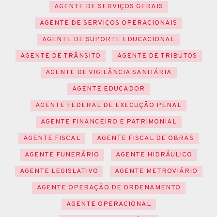
AGENTE DE SERVIÇOS GERAIS
AGENTE DE SERVIÇOS OPERACIONAIS
AGENTE DE SUPORTE EDUCACIONAL
AGENTE DE TRÂNSITO
AGENTE DE TRIBUTOS
AGENTE DE VIGILÂNCIA SANITÁRIA
AGENTE EDUCADOR
AGENTE FEDERAL DE EXECUÇÃO PENAL
AGENTE FINANCEIRO E PATRIMONIAL
AGENTE FISCAL
AGENTE FISCAL DE OBRAS
AGENTE FUNERÁRIO
AGENTE HIDRÁULICO
AGENTE LEGISLATIVO
AGENTE METROVIÁRIO
AGENTE OPERAÇÃO DE ORDENAMENTO
AGENTE OPERACIONAL