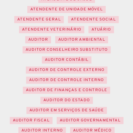
ATENDENTE DE UNIDADE MÓVEL
ATENDENTE GERAL
ATENDENTE SOCIAL
ATENDENTE VETERINÁRIO
ATUÁRIO
AUDITOR
AUDITOR AMBIENTAL
AUDITOR CONSELHEIRO SUBSTITUTO
AUDITOR CONTÁBIL
AUDITOR DE CONTROLE EXTERNO
AUDITOR DE CONTROLE INTERNO
AUDITOR DE FINANÇAS E CONTROLE
AUDITOR DO ESTADO
AUDITOR EM SERVIÇOS DE SAÚDE
AUDITOR FISCAL
AUDITOR GOVERNAMENTAL
AUDITOR INTERNO
AUDITOR MÉDICO