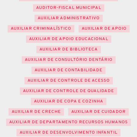
AUDITOR-FISCAL MUNICIPAL
AUXILIAR ADMINISTRATIVO
AUXILIAR CRIMINALÍSTICO
AUXILIAR DE APOIO
AUXILIAR DE APOIO EDUCACIONAL
AUXILIAR DE BIBLIOTECA
AUXILIAR DE CONSULTÓRIO DENTÁRIO
AUXILIAR DE CONTABILIDADE
AUXILIAR DE CONTROLE DE ACESSO
AUXILIAR DE CONTROLE DE QUALIDADE
AUXILIAR DE COPA E COZINHA
AUXILIAR DE CRECHE
AUXILIAR DE CUIDADOR
AUXILIAR DE DEPARTAMENTO RECURSOS HUMANOS
AUXILIAR DE DESENVOLVIMENTO INFANTIL