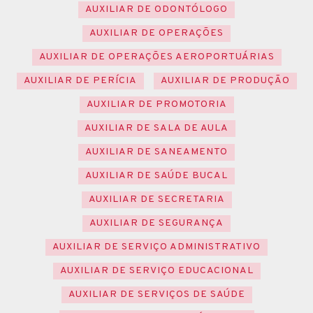
AUXILIAR DE ODONTÓLOGO
AUXILIAR DE OPERAÇÕES
AUXILIAR DE OPERAÇÕES AEROPORTUÁRIAS
AUXILIAR DE PERÍCIA
AUXILIAR DE PRODUÇÃO
AUXILIAR DE PROMOTORIA
AUXILIAR DE SALA DE AULA
AUXILIAR DE SANEAMENTO
AUXILIAR DE SAÚDE BUCAL
AUXILIAR DE SECRETARIA
AUXILIAR DE SEGURANÇA
AUXILIAR DE SERVIÇO ADMINISTRATIVO
AUXILIAR DE SERVIÇO EDUCACIONAL
AUXILIAR DE SERVIÇOS DE SAÚDE