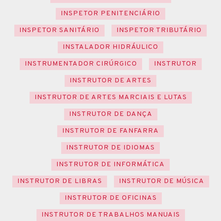
INSPETOR PENITENCIÁRIO
INSPETOR SANITÁRIO
INSPETOR TRIBUTÁRIO
INSTALADOR HIDRÁULICO
INSTRUMENTADOR CIRÚRGICO
INSTRUTOR
INSTRUTOR DE ARTES
INSTRUTOR DE ARTES MARCIAIS E LUTAS
INSTRUTOR DE DANÇA
INSTRUTOR DE FANFARRA
INSTRUTOR DE IDIOMAS
INSTRUTOR DE INFORMÁTICA
INSTRUTOR DE LIBRAS
INSTRUTOR DE MÚSICA
INSTRUTOR DE OFICINAS
INSTRUTOR DE TRABALHOS MANUAIS