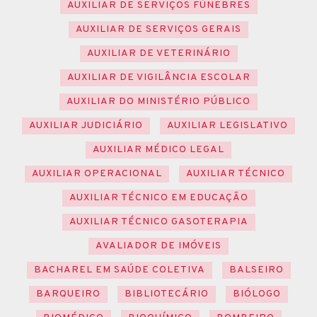
AUXILIAR DE SERVIÇOS FÚNEBRES
AUXILIAR DE SERVIÇOS GERAIS
AUXILIAR DE VETERINÁRIO
AUXILIAR DE VIGILÂNCIA ESCOLAR
AUXILIAR DO MINISTÉRIO PÚBLICO
AUXILIAR JUDICIÁRIO
AUXILIAR LEGISLATIVO
AUXILIAR MÉDICO LEGAL
AUXILIAR OPERACIONAL
AUXILIAR TÉCNICO
AUXILIAR TÉCNICO EM EDUCAÇÃO
AUXILIAR TÉCNICO GASOTERAPIA
AVALIADOR DE IMÓVEIS
BACHAREL EM SAÚDE COLETIVA
BALSEIRO
BARQUEIRO
BIBLIOTECÁRIO
BIÓLOGO