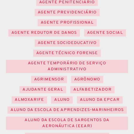
AGENTE PENITENCIÁRIO
AGENTE PREVIDENCIÁRIO
AGENTE PROFISSIONAL
AGENTE REDUTOR DE DANOS
AGENTE SOCIAL
AGENTE SOCIOEDUCATIVO
AGENTE TÉCNICO FORENSE
AGENTE TEMPORÁRIO DE SERVIÇO
ADMINISTRATIVO
AGRIMENSOR
AGRÔNOMO
AJUDANTE GERAL
ALFABETIZADOR
ALMOXARIFE
ALUNO
ALUNO DA EPCAR
ALUNO DA ESCOLA DE APRENDIZES-MARINHEIROS
ALUNO DA ESCOLA DE SARGENTOS DA
AERONÁUTICA (EEAR)