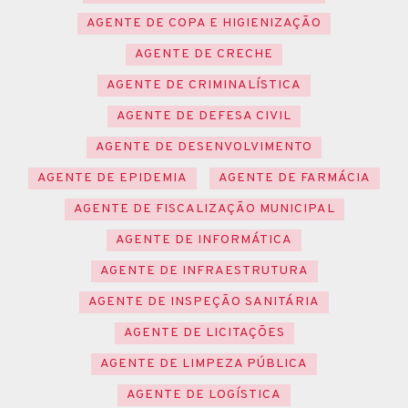
AGENTE DE COPA E HIGIENIZAÇÃO
AGENTE DE CRECHE
AGENTE DE CRIMINALÍSTICA
AGENTE DE DEFESA CIVIL
AGENTE DE DESENVOLVIMENTO
AGENTE DE EPIDEMIA
AGENTE DE FARMÁCIA
AGENTE DE FISCALIZAÇÃO MUNICIPAL
AGENTE DE INFORMÁTICA
AGENTE DE INFRAESTRUTURA
AGENTE DE INSPEÇÃO SANITÁRIA
AGENTE DE LICITAÇÕES
AGENTE DE LIMPEZA PÚBLICA
AGENTE DE LOGÍSTICA