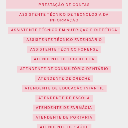
PRESTAÇÃO DE CONTAS
ASSISTENTE TÉCNICO DE TECNOLOGIA DA
INFORMAÇÃO
ASSISTENTE TÉCNICO EM NUTRIÇÃO E DIETÉTICA
ASSISTENTE TÉCNICO FAZENDÁRIO
ASSISTENTE TÉCNICO FORENSE
ATENDENTE DE BIBLIOTECA
ATENDENTE DE CONSULTÓRIO DENTÁRIO
ATENDENTE DE CRECHE
ATENDENTE DE EDUCAÇÃO INFANTIL
ATENDENTE DE ESCOLA
ATENDENTE DE FARMÁCIA
ATENDENTE DE PORTARIA
ATENDENTE DE SAÚDE