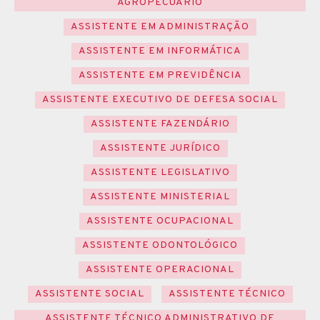
AGROPECUÁRIO
ASSISTENTE EM ADMINISTRAÇÃO
ASSISTENTE EM INFORMÁTICA
ASSISTENTE EM PREVIDÊNCIA
ASSISTENTE EXECUTIVO DE DEFESA SOCIAL
ASSISTENTE FAZENDÁRIO
ASSISTENTE JURÍDICO
ASSISTENTE LEGISLATIVO
ASSISTENTE MINISTERIAL
ASSISTENTE OCUPACIONAL
ASSISTENTE ODONTOLÓGICO
ASSISTENTE OPERACIONAL
ASSISTENTE SOCIAL
ASSISTENTE TÉCNICO
ASSISTENTE TÉCNICO ADMINISTRATIVO DE