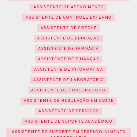
ASSISTENTE DE ATENDIMENTO
ASSISTENTE DE CONTROLE EXTERNO
ASSISTENTE DE CRECHE
ASSISTENTE DE EDUCAÇÃO
ASSISTENTE DE FARMÁCIA
ASSISTENTE DE FINANÇAS
ASSISTENTE DE INFORMÁTICA
ASSISTENTE DE LABORATÓRIO
ASSISTENTE DE PROCURADORIA
ASSISTENTE DE REGULAÇÃO EM SAÚDE
ASSISTENTE DE SERVIÇOS
ASSISTENTE DE SUPORTE ACADÊMICO
ASSISTENTE DE SUPORTE EM DESENVOLVIMENTO