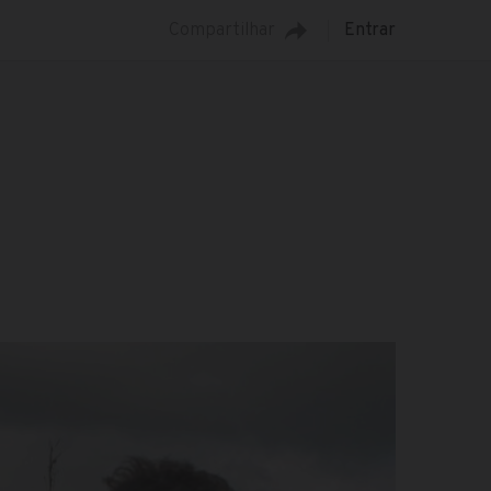
Compartilhar
Entrar