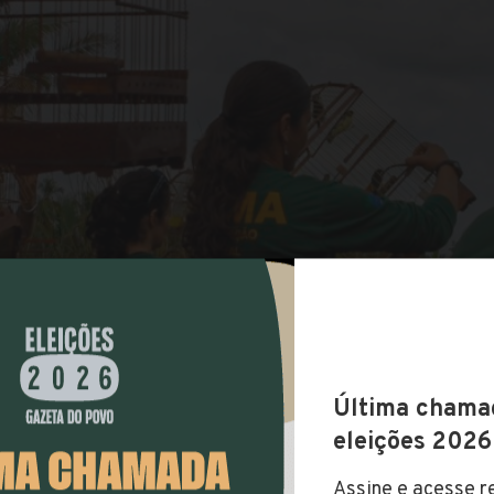
COMPARTILHAR