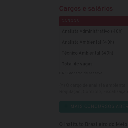
Cargos e salários
CARGOS
Analista Administrativo (40h)
Analista Ambiental (40h)
Técnico Ambiental (40h)
Total de vagas
CR: Cadastro de reserva
(*) O cargo de analista ambiental
Regulação, Controle, Fiscalização
MAIS CONCURSOS ABE
O Instituto Brasileiro do Me