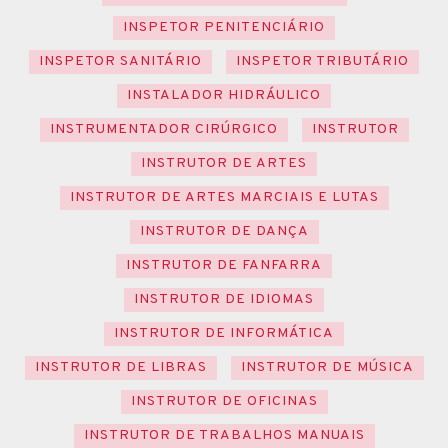
INSPETOR PENITENCIÁRIO
INSPETOR SANITÁRIO
INSPETOR TRIBUTÁRIO
INSTALADOR HIDRÁULICO
INSTRUMENTADOR CIRÚRGICO
INSTRUTOR
INSTRUTOR DE ARTES
INSTRUTOR DE ARTES MARCIAIS E LUTAS
INSTRUTOR DE DANÇA
INSTRUTOR DE FANFARRA
INSTRUTOR DE IDIOMAS
INSTRUTOR DE INFORMÁTICA
INSTRUTOR DE LIBRAS
INSTRUTOR DE MÚSICA
INSTRUTOR DE OFICINAS
INSTRUTOR DE TRABALHOS MANUAIS