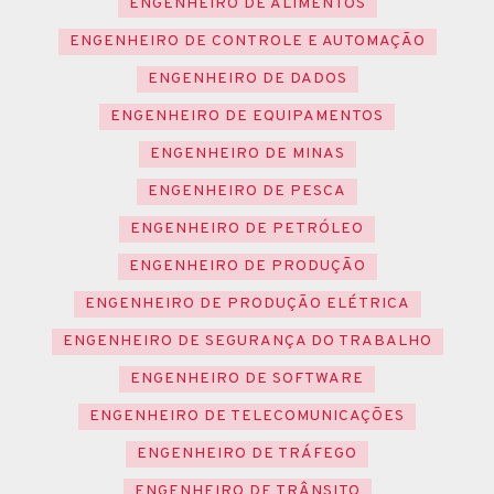
ENGENHEIRO DE ALIMENTOS
ENGENHEIRO DE CONTROLE E AUTOMAÇÃO
ENGENHEIRO DE DADOS
ENGENHEIRO DE EQUIPAMENTOS
ENGENHEIRO DE MINAS
ENGENHEIRO DE PESCA
ENGENHEIRO DE PETRÓLEO
ENGENHEIRO DE PRODUÇÃO
ENGENHEIRO DE PRODUÇÃO ELÉTRICA
ENGENHEIRO DE SEGURANÇA DO TRABALHO
ENGENHEIRO DE SOFTWARE
ENGENHEIRO DE TELECOMUNICAÇÕES
ENGENHEIRO DE TRÁFEGO
ENGENHEIRO DE TRÂNSITO