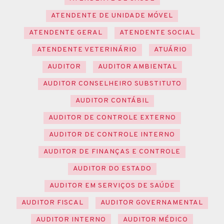
ATENDENTE DE UNIDADE MÓVEL
ATENDENTE GERAL
ATENDENTE SOCIAL
ATENDENTE VETERINÁRIO
ATUÁRIO
AUDITOR
AUDITOR AMBIENTAL
AUDITOR CONSELHEIRO SUBSTITUTO
AUDITOR CONTÁBIL
AUDITOR DE CONTROLE EXTERNO
AUDITOR DE CONTROLE INTERNO
AUDITOR DE FINANÇAS E CONTROLE
AUDITOR DO ESTADO
AUDITOR EM SERVIÇOS DE SAÚDE
AUDITOR FISCAL
AUDITOR GOVERNAMENTAL
AUDITOR INTERNO
AUDITOR MÉDICO