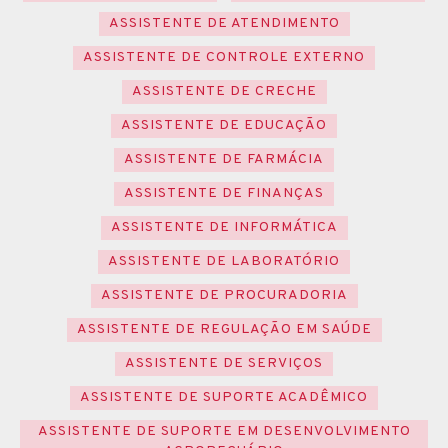
ASSISTENTE DE ATENDIMENTO
ASSISTENTE DE CONTROLE EXTERNO
ASSISTENTE DE CRECHE
ASSISTENTE DE EDUCAÇÃO
ASSISTENTE DE FARMÁCIA
ASSISTENTE DE FINANÇAS
ASSISTENTE DE INFORMÁTICA
ASSISTENTE DE LABORATÓRIO
ASSISTENTE DE PROCURADORIA
ASSISTENTE DE REGULAÇÃO EM SAÚDE
ASSISTENTE DE SERVIÇOS
ASSISTENTE DE SUPORTE ACADÊMICO
ASSISTENTE DE SUPORTE EM DESENVOLVIMENTO