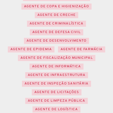
AGENTE DE COPA E HIGIENIZAÇÃO
AGENTE DE CRECHE
AGENTE DE CRIMINALÍSTICA
AGENTE DE DEFESA CIVIL
AGENTE DE DESENVOLVIMENTO
AGENTE DE EPIDEMIA
AGENTE DE FARMÁCIA
AGENTE DE FISCALIZAÇÃO MUNICIPAL
AGENTE DE INFORMÁTICA
AGENTE DE INFRAESTRUTURA
AGENTE DE INSPEÇÃO SANITÁRIA
AGENTE DE LICITAÇÕES
AGENTE DE LIMPEZA PÚBLICA
AGENTE DE LOGÍSTICA