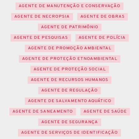
AGENTE DE MANUTENÇÃO E CONSERVAÇÃO
AGENTE DE NECROPSIA
AGENTE DE OBRAS
AGENTE DE PATRIMÔNIO
AGENTE DE PESQUISAS
AGENTE DE POLÍCIA
AGENTE DE PROMOÇÃO AMBIENTAL
AGENTE DE PROTEÇÃO ETNOAMBIENTAL
AGENTE DE PROTEÇÃO SOCIAL
AGENTE DE RECURSOS HUMANOS
AGENTE DE REGULAÇÃO
AGENTE DE SALVAMENTO AQUÁTICO
AGENTE DE SANEAMENTO
AGENTE DE SAÚDE
AGENTE DE SEGURANÇA
AGENTE DE SERVIÇOS DE IDENTIFICAÇÃO