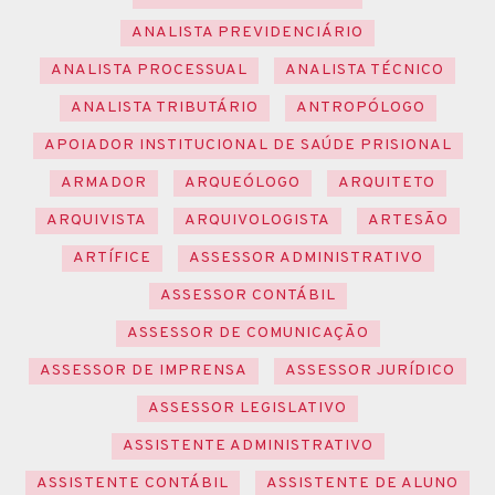
ANALISTA PREVIDENCIÁRIO
ANALISTA PROCESSUAL
ANALISTA TÉCNICO
ANALISTA TRIBUTÁRIO
ANTROPÓLOGO
APOIADOR INSTITUCIONAL DE SAÚDE PRISIONAL
ARMADOR
ARQUEÓLOGO
ARQUITETO
ARQUIVISTA
ARQUIVOLOGISTA
ARTESÃO
ARTÍFICE
ASSESSOR ADMINISTRATIVO
ASSESSOR CONTÁBIL
ASSESSOR DE COMUNICAÇÃO
ASSESSOR DE IMPRENSA
ASSESSOR JURÍDICO
ASSESSOR LEGISLATIVO
ASSISTENTE ADMINISTRATIVO
ASSISTENTE CONTÁBIL
ASSISTENTE DE ALUNO