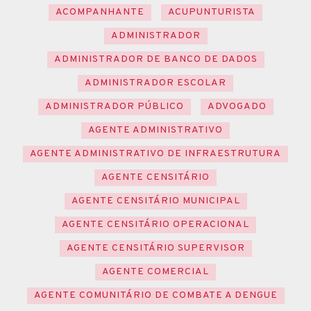
ACOMPANHANTE
ACUPUNTURISTA
ADMINISTRADOR
ADMINISTRADOR DE BANCO DE DADOS
ADMINISTRADOR ESCOLAR
ADMINISTRADOR PÚBLICO
ADVOGADO
AGENTE ADMINISTRATIVO
AGENTE ADMINISTRATIVO DE INFRAESTRUTURA
AGENTE CENSITÁRIO
AGENTE CENSITÁRIO MUNICIPAL
AGENTE CENSITÁRIO OPERACIONAL
AGENTE CENSITÁRIO SUPERVISOR
AGENTE COMERCIAL
AGENTE COMUNITÁRIO DE COMBATE A DENGUE