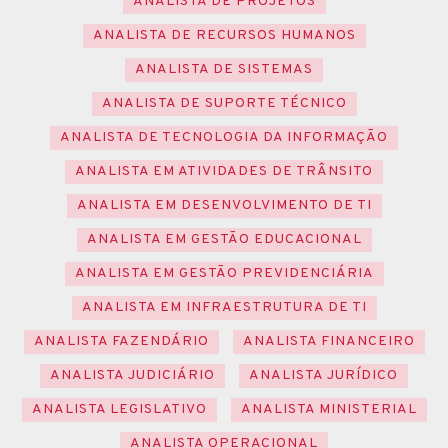
ANALISTA DE PROJETOS
ANALISTA DE RECURSOS HUMANOS
ANALISTA DE SISTEMAS
ANALISTA DE SUPORTE TÉCNICO
ANALISTA DE TECNOLOGIA DA INFORMAÇÃO
ANALISTA EM ATIVIDADES DE TRÂNSITO
ANALISTA EM DESENVOLVIMENTO DE TI
ANALISTA EM GESTÃO EDUCACIONAL
ANALISTA EM GESTÃO PREVIDENCIÁRIA
ANALISTA EM INFRAESTRUTURA DE TI
ANALISTA FAZENDÁRIO
ANALISTA FINANCEIRO
ANALISTA JUDICIÁRIO
ANALISTA JURÍDICO
ANALISTA LEGISLATIVO
ANALISTA MINISTERIAL
ANALISTA OPERACIONAL