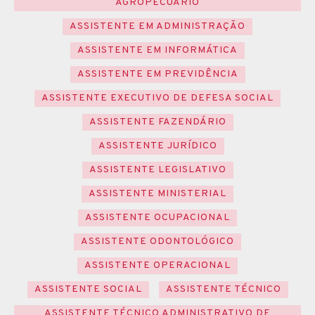
AGROPECUÁRIO
ASSISTENTE EM ADMINISTRAÇÃO
ASSISTENTE EM INFORMÁTICA
ASSISTENTE EM PREVIDÊNCIA
ASSISTENTE EXECUTIVO DE DEFESA SOCIAL
ASSISTENTE FAZENDÁRIO
ASSISTENTE JURÍDICO
ASSISTENTE LEGISLATIVO
ASSISTENTE MINISTERIAL
ASSISTENTE OCUPACIONAL
ASSISTENTE ODONTOLÓGICO
ASSISTENTE OPERACIONAL
ASSISTENTE SOCIAL
ASSISTENTE TÉCNICO
ASSISTENTE TÉCNICO ADMINISTRATIVO DE