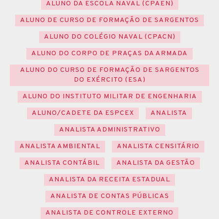
ALUNO DA ESCOLA NAVAL (CPAEN)
ALUNO DE CURSO DE FORMAÇÃO DE SARGENTOS
ALUNO DO COLÉGIO NAVAL (CPACN)
ALUNO DO CORPO DE PRAÇAS DA ARMADA
ALUNO DO CURSO DE FORMAÇÃO DE SARGENTOS
DO EXÉRCITO (ESA)
ALUNO DO INSTITUTO MILITAR DE ENGENHARIA
ALUNO/CADETE DA ESPCEX
ANALISTA
ANALISTA ADMINISTRATIVO
ANALISTA AMBIENTAL
ANALISTA CENSITÁRIO
ANALISTA CONTÁBIL
ANALISTA DA GESTÃO
ANALISTA DA RECEITA ESTADUAL
ANALISTA DE CONTAS PÚBLICAS
ANALISTA DE CONTROLE EXTERNO