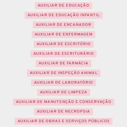
AUXILIAR DE EDUCAÇÃO
AUXILIAR DE EDUCAÇÃO INFANTIL
AUXILIAR DE ENCANADOR
AUXILIAR DE ENFERMAGEM
AUXILIAR DE ESCRITÓRIO
AUXILIAR DE ESCRITURÁRIO
AUXILIAR DE FARMÁCIA
AUXILIAR DE INSPEÇÃO ANIMAL
AUXILIAR DE LABORATÓRIO
AUXILIAR DE LIMPEZA
AUXILIAR DE MANUTENÇÃO E CONSERVAÇÃO
AUXILIAR DE NECROPSIA
AUXILIAR DE OBRAS E SERVIÇOS PÚBLICOS