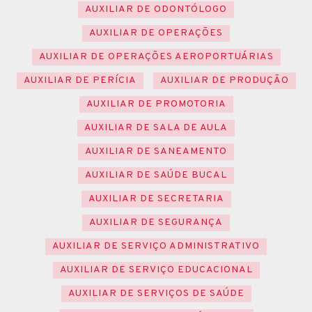
AUXILIAR DE ODONTÓLOGO
AUXILIAR DE OPERAÇÕES
AUXILIAR DE OPERAÇÕES AEROPORTUÁRIAS
AUXILIAR DE PERÍCIA
AUXILIAR DE PRODUÇÃO
AUXILIAR DE PROMOTORIA
AUXILIAR DE SALA DE AULA
AUXILIAR DE SANEAMENTO
AUXILIAR DE SAÚDE BUCAL
AUXILIAR DE SECRETARIA
AUXILIAR DE SEGURANÇA
AUXILIAR DE SERVIÇO ADMINISTRATIVO
AUXILIAR DE SERVIÇO EDUCACIONAL
AUXILIAR DE SERVIÇOS DE SAÚDE