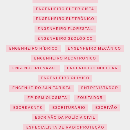
ENGENHEIRO ELETRICISTA
ENGENHEIRO ELETRÔNICO
ENGENHEIRO FLORESTAL
ENGENHEIRO GEOLÓGICO
ENGENHEIRO HÍDRICO
ENGENHEIRO MECÂNICO
ENGENHEIRO MECATRÔNICO
ENGENHEIRO NAVAL
ENGENHEIRO NUCLEAR
ENGENHEIRO QUÍMICO
ENGENHEIRO SANITARISTA
ENTREVISTADOR
EPIDEMIOLOGISTA
EQUITADOR
ESCREVENTE
ESCRITURÁRIO
ESCRIVÃO
ESCRIVÃO DA POLÍCIA CIVIL
ESPECIALISTA DE RADIOPROTEÇÃO