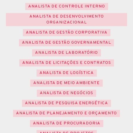
ANALISTA DE CONTROLE INTERNO
ANALISTA DE DESENVOLVIMENTO
ORGANIZACIONAL
ANALISTA DE GESTÃO CORPORATIVA
ANALISTA DE GESTÃO GOVERNAMENTAL
ANALISTA DE LABORATÓRIO
ANALISTA DE LICITAÇÕES E CONTRATOS
ANALISTA DE LOGÍSTICA
ANALISTA DE MEIO AMBIENTE
ANALISTA DE NEGÓCIOS
ANALISTA DE PESQUISA ENERGÉTICA
ANALISTA DE PLANEJAMENTO E ORÇAMENTO
ANALISTA DE PROCURADORIA