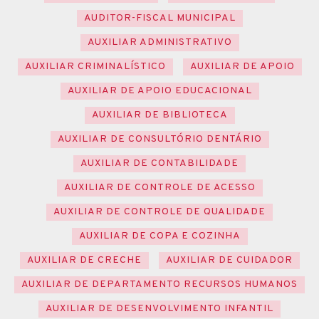
AUDITOR-FISCAL MUNICIPAL
AUXILIAR ADMINISTRATIVO
AUXILIAR CRIMINALÍSTICO
AUXILIAR DE APOIO
AUXILIAR DE APOIO EDUCACIONAL
AUXILIAR DE BIBLIOTECA
AUXILIAR DE CONSULTÓRIO DENTÁRIO
AUXILIAR DE CONTABILIDADE
AUXILIAR DE CONTROLE DE ACESSO
AUXILIAR DE CONTROLE DE QUALIDADE
AUXILIAR DE COPA E COZINHA
AUXILIAR DE CRECHE
AUXILIAR DE CUIDADOR
AUXILIAR DE DEPARTAMENTO RECURSOS HUMANOS
AUXILIAR DE DESENVOLVIMENTO INFANTIL