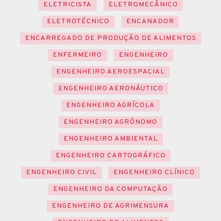
ELETRICISTA
ELETROMECÂNICO
ELETROTÉCNICO
ENCANADOR
ENCARREGADO DE PRODUÇÃO DE ALIMENTOS
ENFERMEIRO
ENGENHEIRO
ENGENHEIRO AEROESPACIAL
ENGENHEIRO AERONÁUTICO
ENGENHEIRO AGRÍCOLA
ENGENHEIRO AGRÔNOMO
ENGENHEIRO AMBIENTAL
ENGENHEIRO CARTOGRÁFICO
ENGENHEIRO CIVIL
ENGENHEIRO CLÍNICO
ENGENHEIRO DA COMPUTAÇÃO
ENGENHEIRO DE AGRIMENSURA