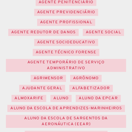
AGENTE PENITENCIÁRIO
AGENTE PREVIDENCIÁRIO
AGENTE PROFISSIONAL
AGENTE REDUTOR DE DANOS
AGENTE SOCIAL
AGENTE SOCIOEDUCATIVO
AGENTE TÉCNICO FORENSE
AGENTE TEMPORÁRIO DE SERVIÇO
ADMINISTRATIVO
AGRIMENSOR
AGRÔNOMO
AJUDANTE GERAL
ALFABETIZADOR
ALMOXARIFE
ALUNO
ALUNO DA EPCAR
ALUNO DA ESCOLA DE APRENDIZES-MARINHEIROS
ALUNO DA ESCOLA DE SARGENTOS DA
AERONÁUTICA (EEAR)