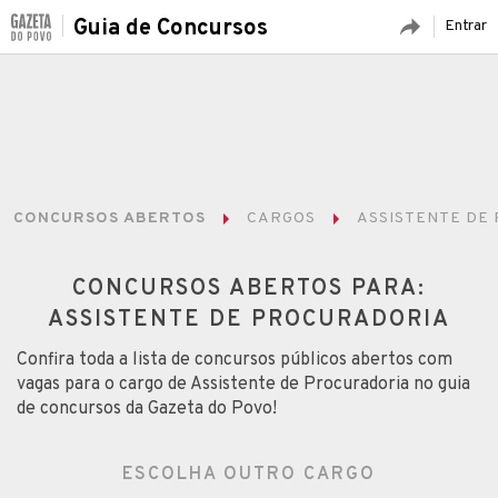
Guia de Concursos
Entrar
CONCURSOS ABERTOS
CARGOS
ASSISTENTE DE
CONCURSOS ABERTOS PARA:
ASSISTENTE DE PROCURADORIA
Confira toda a lista de concursos públicos abertos com
vagas para o cargo de Assistente de Procuradoria no guia
de concursos da Gazeta do Povo!
ESCOLHA OUTRO CARGO