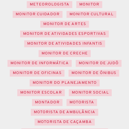
METEOROLOGISTA
MONITOR
MONITOR CUIDADOR
MONITOR CULTURAL
MONITOR DE ARTES
MONITOR DE ATIVIDADES ESPORTIVAS
MONITOR DE ATIVIDADES INFANTIS
MONITOR DE CRECHE
MONITOR DE INFORMÁTICA
MONITOR DE JUDÔ
MONITOR DE OFICINAS
MONITOR DE ÔNIBUS
MONITOR DO PLANEJAMENTO
MONITOR ESCOLAR
MONITOR SOCIAL
MONTADOR
MOTORISTA
MOTORISTA DE AMBULÂNCIA
MOTORISTA DE CAÇAMBA