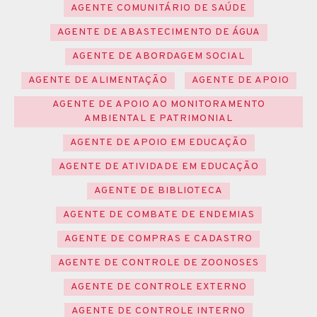
AGENTE COMUNITÁRIO DE SAÚDE
AGENTE DE ABASTECIMENTO DE ÁGUA
AGENTE DE ABORDAGEM SOCIAL
AGENTE DE ALIMENTAÇÃO
AGENTE DE APOIO
AGENTE DE APOIO AO MONITORAMENTO
AMBIENTAL E PATRIMONIAL
AGENTE DE APOIO EM EDUCAÇÃO
AGENTE DE ATIVIDADE EM EDUCAÇÃO
AGENTE DE BIBLIOTECA
AGENTE DE COMBATE DE ENDEMIAS
AGENTE DE COMPRAS E CADASTRO
AGENTE DE CONTROLE DE ZOONOSES
AGENTE DE CONTROLE EXTERNO
AGENTE DE CONTROLE INTERNO