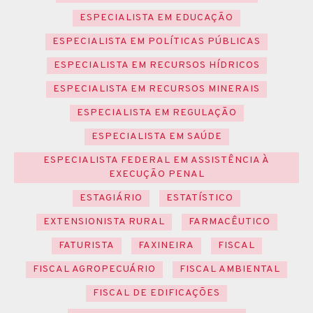
ESPECIALISTA EM EDUCAÇÃO
ESPECIALISTA EM POLÍTICAS PÚBLICAS
ESPECIALISTA EM RECURSOS HÍDRICOS
ESPECIALISTA EM RECURSOS MINERAIS
ESPECIALISTA EM REGULAÇÃO
ESPECIALISTA EM SAÚDE
ESPECIALISTA FEDERAL EM ASSISTÊNCIA À
EXECUÇÃO PENAL
ESTAGIÁRIO
ESTATÍSTICO
EXTENSIONISTA RURAL
FARMACÊUTICO
FATURISTA
FAXINEIRA
FISCAL
FISCAL AGROPECUÁRIO
FISCAL AMBIENTAL
FISCAL DE EDIFICAÇÕES