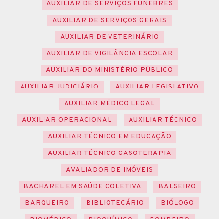
AUXILIAR DE SERVIÇOS FÚNEBRES
AUXILIAR DE SERVIÇOS GERAIS
AUXILIAR DE VETERINÁRIO
AUXILIAR DE VIGILÂNCIA ESCOLAR
AUXILIAR DO MINISTÉRIO PÚBLICO
AUXILIAR JUDICIÁRIO
AUXILIAR LEGISLATIVO
AUXILIAR MÉDICO LEGAL
AUXILIAR OPERACIONAL
AUXILIAR TÉCNICO
AUXILIAR TÉCNICO EM EDUCAÇÃO
AUXILIAR TÉCNICO GASOTERAPIA
AVALIADOR DE IMÓVEIS
BACHAREL EM SAÚDE COLETIVA
BALSEIRO
BARQUEIRO
BIBLIOTECÁRIO
BIÓLOGO