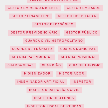
GESTOR EM MEIO AMBIENTE
GESTOR EM SAÚDE
GESTOR FINANCEIRO
GESTOR HOSPITALAR
GESTOR PEDAGÓGICO
GESTOR PREVIDENCIÁRIO
GESTOR PÚBLICO
GUARDA CIVIL METROPOLITANO
GUARDA DE TRÂNSITO
GUARDA MUNICIPAL
GUARDA PATRIMONIAL
GUARDA PRISIONAL
GUARDA VIDAS
GUARDIÃO
GUIA DE TURISMO
HIGIENIZADOR
HISTORIADOR
INSEMINADOR ARTIFICIAL
INSPETOR
INSPETOR DA POLÍCIA CIVIL
INSPETOR DE ALUNOS
INSPETOR FISCAL DE RENDAS