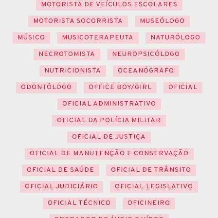
MOTORISTA DE VEÍCULOS ESCOLARES
MOTORISTA SOCORRISTA
MUSEÓLOGO
MÚSICO
MUSICOTERAPEUTA
NATURÓLOGO
NECROTOMISTA
NEUROPSICÓLOGO
NUTRICIONISTA
OCEANÓGRAFO
ODONTÓLOGO
OFFICE BOY/GIRL
OFICIAL
OFICIAL ADMINISTRATIVO
OFICIAL DA POLÍCIA MILITAR
OFICIAL DE JUSTIÇA
OFICIAL DE MANUTENÇÃO E CONSERVAÇÃO
OFICIAL DE SAÚDE
OFICIAL DE TRÂNSITO
OFICIAL JUDICIÁRIO
OFICIAL LEGISLATIVO
OFICIAL TÉCNICO
OFICINEIRO