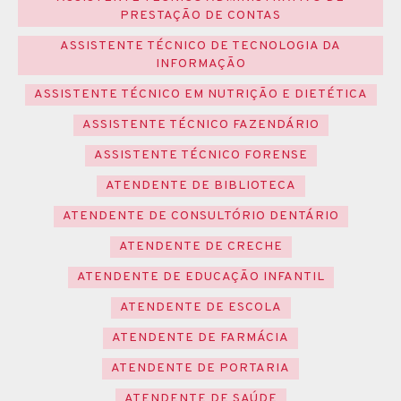
PRESTAÇÃO DE CONTAS
ASSISTENTE TÉCNICO DE TECNOLOGIA DA
INFORMAÇÃO
ASSISTENTE TÉCNICO EM NUTRIÇÃO E DIETÉTICA
ASSISTENTE TÉCNICO FAZENDÁRIO
ASSISTENTE TÉCNICO FORENSE
ATENDENTE DE BIBLIOTECA
ATENDENTE DE CONSULTÓRIO DENTÁRIO
ATENDENTE DE CRECHE
ATENDENTE DE EDUCAÇÃO INFANTIL
ATENDENTE DE ESCOLA
ATENDENTE DE FARMÁCIA
ATENDENTE DE PORTARIA
ATENDENTE DE SAÚDE