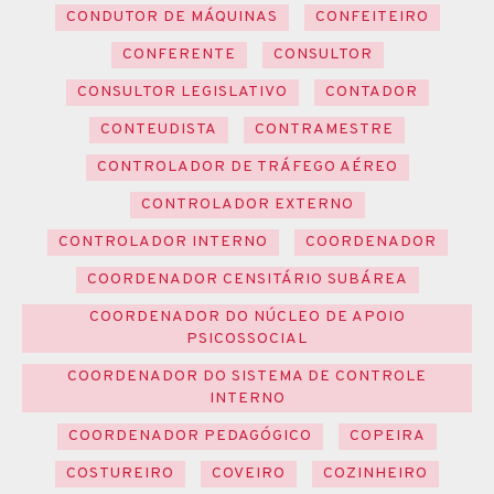
CONDUTOR DE MÁQUINAS
CONFEITEIRO
CONFERENTE
CONSULTOR
CONSULTOR LEGISLATIVO
CONTADOR
CONTEUDISTA
CONTRAMESTRE
CONTROLADOR DE TRÁFEGO AÉREO
CONTROLADOR EXTERNO
CONTROLADOR INTERNO
COORDENADOR
COORDENADOR CENSITÁRIO SUBÁREA
COORDENADOR DO NÚCLEO DE APOIO
PSICOSSOCIAL
COORDENADOR DO SISTEMA DE CONTROLE
INTERNO
COORDENADOR PEDAGÓGICO
COPEIRA
COSTUREIRO
COVEIRO
COZINHEIRO