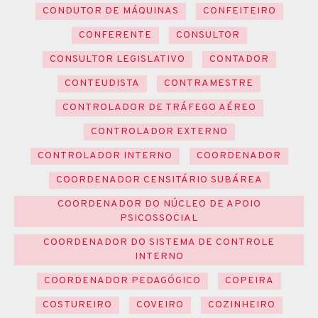
CONDUTOR DE MÁQUINAS
CONFEITEIRO
CONFERENTE
CONSULTOR
CONSULTOR LEGISLATIVO
CONTADOR
CONTEUDISTA
CONTRAMESTRE
CONTROLADOR DE TRÁFEGO AÉREO
CONTROLADOR EXTERNO
CONTROLADOR INTERNO
COORDENADOR
COORDENADOR CENSITÁRIO SUBÁREA
COORDENADOR DO NÚCLEO DE APOIO
PSICOSSOCIAL
COORDENADOR DO SISTEMA DE CONTROLE
INTERNO
COORDENADOR PEDAGÓGICO
COPEIRA
COSTUREIRO
COVEIRO
COZINHEIRO