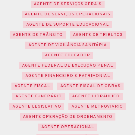
AGENTE DE SERVIÇOS GERAIS
AGENTE DE SERVIÇOS OPERACIONAIS
AGENTE DE SUPORTE EDUCACIONAL
AGENTE DE TRÂNSITO
AGENTE DE TRIBUTOS
AGENTE DE VIGILÂNCIA SANITÁRIA
AGENTE EDUCADOR
AGENTE FEDERAL DE EXECUÇÃO PENAL
AGENTE FINANCEIRO E PATRIMONIAL
AGENTE FISCAL
AGENTE FISCAL DE OBRAS
AGENTE FUNERÁRIO
AGENTE HIDRÁULICO
AGENTE LEGISLATIVO
AGENTE METROVIÁRIO
AGENTE OPERAÇÃO DE ORDENAMENTO
AGENTE OPERACIONAL