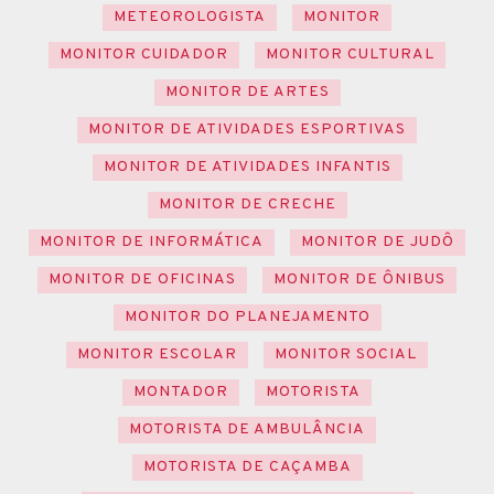
METEOROLOGISTA
MONITOR
MONITOR CUIDADOR
MONITOR CULTURAL
MONITOR DE ARTES
MONITOR DE ATIVIDADES ESPORTIVAS
MONITOR DE ATIVIDADES INFANTIS
MONITOR DE CRECHE
MONITOR DE INFORMÁTICA
MONITOR DE JUDÔ
MONITOR DE OFICINAS
MONITOR DE ÔNIBUS
MONITOR DO PLANEJAMENTO
MONITOR ESCOLAR
MONITOR SOCIAL
MONTADOR
MOTORISTA
MOTORISTA DE AMBULÂNCIA
MOTORISTA DE CAÇAMBA