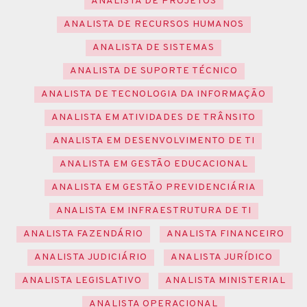
ANALISTA DE PROJETOS
ANALISTA DE RECURSOS HUMANOS
ANALISTA DE SISTEMAS
ANALISTA DE SUPORTE TÉCNICO
ANALISTA DE TECNOLOGIA DA INFORMAÇÃO
ANALISTA EM ATIVIDADES DE TRÂNSITO
ANALISTA EM DESENVOLVIMENTO DE TI
ANALISTA EM GESTÃO EDUCACIONAL
ANALISTA EM GESTÃO PREVIDENCIÁRIA
ANALISTA EM INFRAESTRUTURA DE TI
ANALISTA FAZENDÁRIO
ANALISTA FINANCEIRO
ANALISTA JUDICIÁRIO
ANALISTA JURÍDICO
ANALISTA LEGISLATIVO
ANALISTA MINISTERIAL
ANALISTA OPERACIONAL