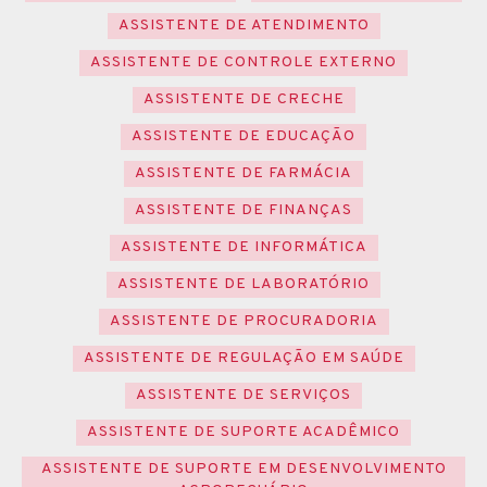
ASSISTENTE DE ATENDIMENTO
ASSISTENTE DE CONTROLE EXTERNO
ASSISTENTE DE CRECHE
ASSISTENTE DE EDUCAÇÃO
ASSISTENTE DE FARMÁCIA
ASSISTENTE DE FINANÇAS
ASSISTENTE DE INFORMÁTICA
ASSISTENTE DE LABORATÓRIO
ASSISTENTE DE PROCURADORIA
ASSISTENTE DE REGULAÇÃO EM SAÚDE
ASSISTENTE DE SERVIÇOS
ASSISTENTE DE SUPORTE ACADÊMICO
ASSISTENTE DE SUPORTE EM DESENVOLVIMENTO