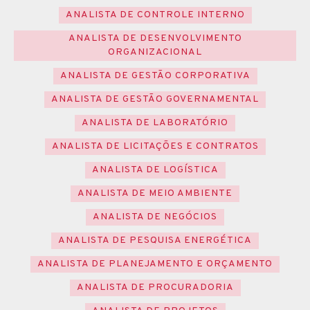
ANALISTA DE CONTROLE INTERNO
ANALISTA DE DESENVOLVIMENTO
ORGANIZACIONAL
ANALISTA DE GESTÃO CORPORATIVA
ANALISTA DE GESTÃO GOVERNAMENTAL
ANALISTA DE LABORATÓRIO
ANALISTA DE LICITAÇÕES E CONTRATOS
ANALISTA DE LOGÍSTICA
ANALISTA DE MEIO AMBIENTE
ANALISTA DE NEGÓCIOS
ANALISTA DE PESQUISA ENERGÉTICA
ANALISTA DE PLANEJAMENTO E ORÇAMENTO
ANALISTA DE PROCURADORIA