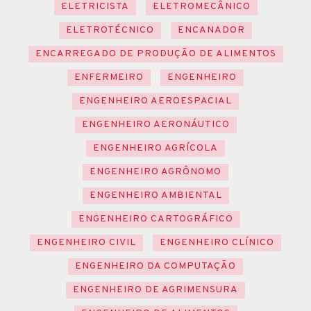
ELETRICISTA
ELETROMECÂNICO
ELETROTÉCNICO
ENCANADOR
ENCARREGADO DE PRODUÇÃO DE ALIMENTOS
ENFERMEIRO
ENGENHEIRO
ENGENHEIRO AEROESPACIAL
ENGENHEIRO AERONÁUTICO
ENGENHEIRO AGRÍCOLA
ENGENHEIRO AGRÔNOMO
ENGENHEIRO AMBIENTAL
ENGENHEIRO CARTOGRÁFICO
ENGENHEIRO CIVIL
ENGENHEIRO CLÍNICO
ENGENHEIRO DA COMPUTAÇÃO
ENGENHEIRO DE AGRIMENSURA