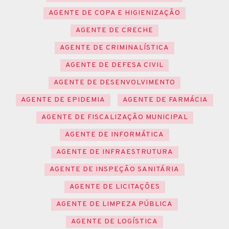
AGENTE DE COPA E HIGIENIZAÇÃO
AGENTE DE CRECHE
AGENTE DE CRIMINALÍSTICA
AGENTE DE DEFESA CIVIL
AGENTE DE DESENVOLVIMENTO
AGENTE DE EPIDEMIA
AGENTE DE FARMÁCIA
AGENTE DE FISCALIZAÇÃO MUNICIPAL
AGENTE DE INFORMÁTICA
AGENTE DE INFRAESTRUTURA
AGENTE DE INSPEÇÃO SANITÁRIA
AGENTE DE LICITAÇÕES
AGENTE DE LIMPEZA PÚBLICA
AGENTE DE LOGÍSTICA