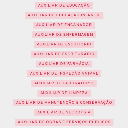
AUXILIAR DE EDUCAÇÃO
AUXILIAR DE EDUCAÇÃO INFANTIL
AUXILIAR DE ENCANADOR
AUXILIAR DE ENFERMAGEM
AUXILIAR DE ESCRITÓRIO
AUXILIAR DE ESCRITURÁRIO
AUXILIAR DE FARMÁCIA
AUXILIAR DE INSPEÇÃO ANIMAL
AUXILIAR DE LABORATÓRIO
AUXILIAR DE LIMPEZA
AUXILIAR DE MANUTENÇÃO E CONSERVAÇÃO
AUXILIAR DE NECROPSIA
AUXILIAR DE OBRAS E SERVIÇOS PÚBLICOS