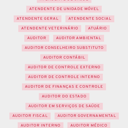
ATENDENTE DE UNIDADE MÓVEL
ATENDENTE GERAL
ATENDENTE SOCIAL
ATENDENTE VETERINÁRIO
ATUÁRIO
AUDITOR
AUDITOR AMBIENTAL
AUDITOR CONSELHEIRO SUBSTITUTO
AUDITOR CONTÁBIL
AUDITOR DE CONTROLE EXTERNO
AUDITOR DE CONTROLE INTERNO
AUDITOR DE FINANÇAS E CONTROLE
AUDITOR DO ESTADO
AUDITOR EM SERVIÇOS DE SAÚDE
AUDITOR FISCAL
AUDITOR GOVERNAMENTAL
AUDITOR INTERNO
AUDITOR MÉDICO