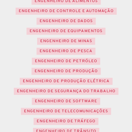
ENGENHEIRO DE ALIMENTOS
ENGENHEIRO DE CONTROLE E AUTOMAÇÃO
ENGENHEIRO DE DADOS
ENGENHEIRO DE EQUIPAMENTOS
ENGENHEIRO DE MINAS
ENGENHEIRO DE PESCA
ENGENHEIRO DE PETRÓLEO
ENGENHEIRO DE PRODUÇÃO
ENGENHEIRO DE PRODUÇÃO ELÉTRICA
ENGENHEIRO DE SEGURANÇA DO TRABALHO
ENGENHEIRO DE SOFTWARE
ENGENHEIRO DE TELECOMUNICAÇÕES
ENGENHEIRO DE TRÁFEGO
ENGENHEIRO DE TRÂNSITO