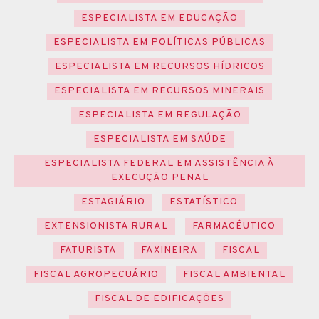
ESPECIALISTA EM EDUCAÇÃO
ESPECIALISTA EM POLÍTICAS PÚBLICAS
ESPECIALISTA EM RECURSOS HÍDRICOS
ESPECIALISTA EM RECURSOS MINERAIS
ESPECIALISTA EM REGULAÇÃO
ESPECIALISTA EM SAÚDE
ESPECIALISTA FEDERAL EM ASSISTÊNCIA À
EXECUÇÃO PENAL
ESTAGIÁRIO
ESTATÍSTICO
EXTENSIONISTA RURAL
FARMACÊUTICO
FATURISTA
FAXINEIRA
FISCAL
FISCAL AGROPECUÁRIO
FISCAL AMBIENTAL
FISCAL DE EDIFICAÇÕES