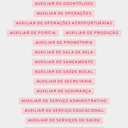
AUXILIAR DE ODONTÓLOGO
AUXILIAR DE OPERAÇÕES
AUXILIAR DE OPERAÇÕES AEROPORTUÁRIAS
AUXILIAR DE PERÍCIA
AUXILIAR DE PRODUÇÃO
AUXILIAR DE PROMOTORIA
AUXILIAR DE SALA DE AULA
AUXILIAR DE SANEAMENTO
AUXILIAR DE SAÚDE BUCAL
AUXILIAR DE SECRETARIA
AUXILIAR DE SEGURANÇA
AUXILIAR DE SERVIÇO ADMINISTRATIVO
AUXILIAR DE SERVIÇO EDUCACIONAL
AUXILIAR DE SERVIÇOS DE SAÚDE