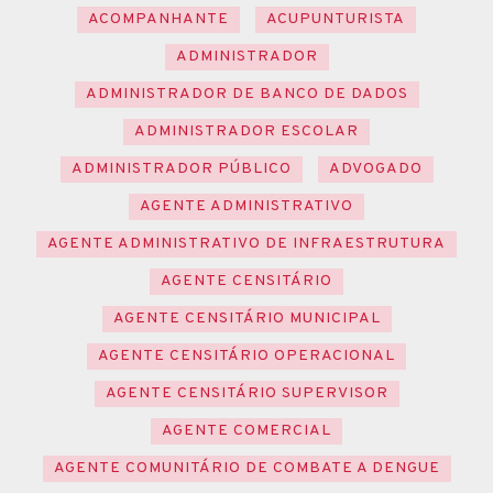
ACOMPANHANTE
ACUPUNTURISTA
ADMINISTRADOR
ADMINISTRADOR DE BANCO DE DADOS
ADMINISTRADOR ESCOLAR
ADMINISTRADOR PÚBLICO
ADVOGADO
AGENTE ADMINISTRATIVO
AGENTE ADMINISTRATIVO DE INFRAESTRUTURA
AGENTE CENSITÁRIO
AGENTE CENSITÁRIO MUNICIPAL
AGENTE CENSITÁRIO OPERACIONAL
AGENTE CENSITÁRIO SUPERVISOR
AGENTE COMERCIAL
AGENTE COMUNITÁRIO DE COMBATE A DENGUE