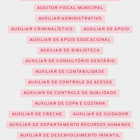
AUDITOR-FISCAL MUNICIPAL
AUXILIAR ADMINISTRATIVO
AUXILIAR CRIMINALÍSTICO
AUXILIAR DE APOIO
AUXILIAR DE APOIO EDUCACIONAL
AUXILIAR DE BIBLIOTECA
AUXILIAR DE CONSULTÓRIO DENTÁRIO
AUXILIAR DE CONTABILIDADE
AUXILIAR DE CONTROLE DE ACESSO
AUXILIAR DE CONTROLE DE QUALIDADE
AUXILIAR DE COPA E COZINHA
AUXILIAR DE CRECHE
AUXILIAR DE CUIDADOR
AUXILIAR DE DEPARTAMENTO RECURSOS HUMANOS
AUXILIAR DE DESENVOLVIMENTO INFANTIL