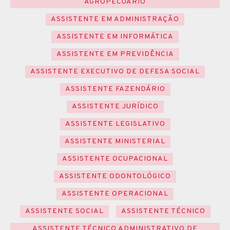
AGROPECUÁRIO
ASSISTENTE EM ADMINISTRAÇÃO
ASSISTENTE EM INFORMÁTICA
ASSISTENTE EM PREVIDÊNCIA
ASSISTENTE EXECUTIVO DE DEFESA SOCIAL
ASSISTENTE FAZENDÁRIO
ASSISTENTE JURÍDICO
ASSISTENTE LEGISLATIVO
ASSISTENTE MINISTERIAL
ASSISTENTE OCUPACIONAL
ASSISTENTE ODONTOLÓGICO
ASSISTENTE OPERACIONAL
ASSISTENTE SOCIAL
ASSISTENTE TÉCNICO
ASSISTENTE TÉCNICO ADMINISTRATIVO DE