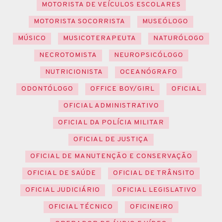
MOTORISTA DE VEÍCULOS ESCOLARES
MOTORISTA SOCORRISTA
MUSEÓLOGO
MÚSICO
MUSICOTERAPEUTA
NATURÓLOGO
NECROTOMISTA
NEUROPSICÓLOGO
NUTRICIONISTA
OCEANÓGRAFO
ODONTÓLOGO
OFFICE BOY/GIRL
OFICIAL
OFICIAL ADMINISTRATIVO
OFICIAL DA POLÍCIA MILITAR
OFICIAL DE JUSTIÇA
OFICIAL DE MANUTENÇÃO E CONSERVAÇÃO
OFICIAL DE SAÚDE
OFICIAL DE TRÂNSITO
OFICIAL JUDICIÁRIO
OFICIAL LEGISLATIVO
OFICIAL TÉCNICO
OFICINEIRO