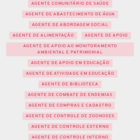
AGENTE COMUNITÁRIO DE SAÚDE
AGENTE DE ABASTECIMENTO DE ÁGUA
AGENTE DE ABORDAGEM SOCIAL
AGENTE DE ALIMENTAÇÃO
AGENTE DE APOIO
AGENTE DE APOIO AO MONITORAMENTO
AMBIENTAL E PATRIMONIAL
AGENTE DE APOIO EM EDUCAÇÃO
AGENTE DE ATIVIDADE EM EDUCAÇÃO
AGENTE DE BIBLIOTECA
AGENTE DE COMBATE DE ENDEMIAS
AGENTE DE COMPRAS E CADASTRO
AGENTE DE CONTROLE DE ZOONOSES
AGENTE DE CONTROLE EXTERNO
AGENTE DE CONTROLE INTERNO