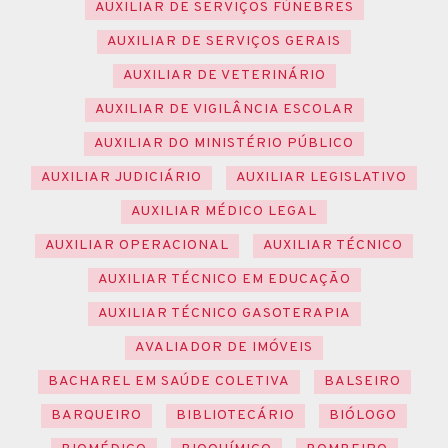
AUXILIAR DE SERVIÇOS FÚNEBRES
AUXILIAR DE SERVIÇOS GERAIS
AUXILIAR DE VETERINÁRIO
AUXILIAR DE VIGILÂNCIA ESCOLAR
AUXILIAR DO MINISTÉRIO PÚBLICO
AUXILIAR JUDICIÁRIO
AUXILIAR LEGISLATIVO
AUXILIAR MÉDICO LEGAL
AUXILIAR OPERACIONAL
AUXILIAR TÉCNICO
AUXILIAR TÉCNICO EM EDUCAÇÃO
AUXILIAR TÉCNICO GASOTERAPIA
AVALIADOR DE IMÓVEIS
BACHAREL EM SAÚDE COLETIVA
BALSEIRO
BARQUEIRO
BIBLIOTECÁRIO
BIÓLOGO