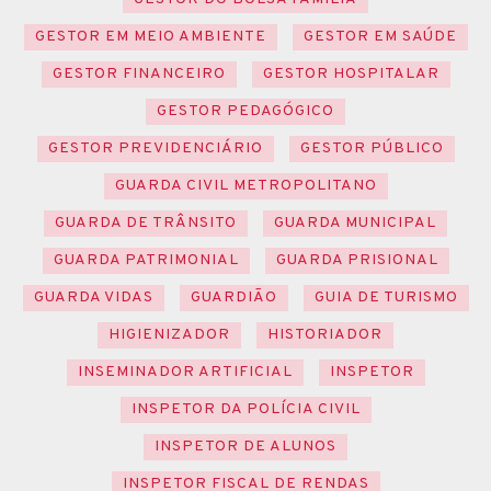
GESTOR EM MEIO AMBIENTE
GESTOR EM SAÚDE
GESTOR FINANCEIRO
GESTOR HOSPITALAR
GESTOR PEDAGÓGICO
GESTOR PREVIDENCIÁRIO
GESTOR PÚBLICO
GUARDA CIVIL METROPOLITANO
GUARDA DE TRÂNSITO
GUARDA MUNICIPAL
GUARDA PATRIMONIAL
GUARDA PRISIONAL
GUARDA VIDAS
GUARDIÃO
GUIA DE TURISMO
HIGIENIZADOR
HISTORIADOR
INSEMINADOR ARTIFICIAL
INSPETOR
INSPETOR DA POLÍCIA CIVIL
INSPETOR DE ALUNOS
INSPETOR FISCAL DE RENDAS