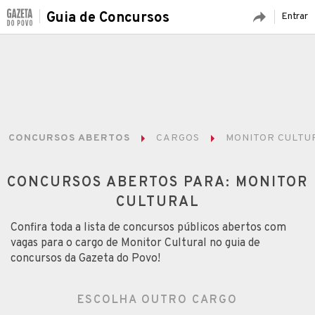
Guia de Concursos
Entrar
CONCURSOS ABERTOS
CARGOS
MONITOR CULTU
CONCURSOS ABERTOS PARA: MONITOR
CULTURAL
Confira toda a lista de concursos públicos abertos com
vagas para o cargo de Monitor Cultural no guia de
concursos da Gazeta do Povo!
ESCOLHA OUTRO CARGO