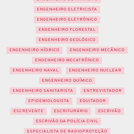
ENGENHEIRO ELETRICISTA
ENGENHEIRO ELETRÔNICO
ENGENHEIRO FLORESTAL
ENGENHEIRO GEOLÓGICO
ENGENHEIRO HÍDRICO
ENGENHEIRO MECÂNICO
ENGENHEIRO MECATRÔNICO
ENGENHEIRO NAVAL
ENGENHEIRO NUCLEAR
ENGENHEIRO QUÍMICO
ENGENHEIRO SANITARISTA
ENTREVISTADOR
EPIDEMIOLOGISTA
EQUITADOR
ESCREVENTE
ESCRITURÁRIO
ESCRIVÃO
ESCRIVÃO DA POLÍCIA CIVIL
ESPECIALISTA DE RADIOPROTEÇÃO