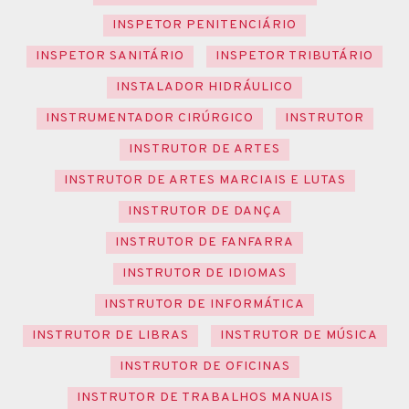
INSPETOR PENITENCIÁRIO
INSPETOR SANITÁRIO
INSPETOR TRIBUTÁRIO
INSTALADOR HIDRÁULICO
INSTRUMENTADOR CIRÚRGICO
INSTRUTOR
INSTRUTOR DE ARTES
INSTRUTOR DE ARTES MARCIAIS E LUTAS
INSTRUTOR DE DANÇA
INSTRUTOR DE FANFARRA
INSTRUTOR DE IDIOMAS
INSTRUTOR DE INFORMÁTICA
INSTRUTOR DE LIBRAS
INSTRUTOR DE MÚSICA
INSTRUTOR DE OFICINAS
INSTRUTOR DE TRABALHOS MANUAIS