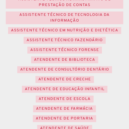
PRESTAÇÃO DE CONTAS
ASSISTENTE TÉCNICO DE TECNOLOGIA DA
INFORMAÇÃO
ASSISTENTE TÉCNICO EM NUTRIÇÃO E DIETÉTICA
ASSISTENTE TÉCNICO FAZENDÁRIO
ASSISTENTE TÉCNICO FORENSE
ATENDENTE DE BIBLIOTECA
ATENDENTE DE CONSULTÓRIO DENTÁRIO
ATENDENTE DE CRECHE
ATENDENTE DE EDUCAÇÃO INFANTIL
ATENDENTE DE ESCOLA
ATENDENTE DE FARMÁCIA
ATENDENTE DE PORTARIA
ATENDENTE DE SAÚDE