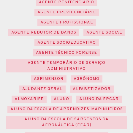
AGENTE PENITENCIÁRIO
AGENTE PREVIDENCIÁRIO
AGENTE PROFISSIONAL
AGENTE REDUTOR DE DANOS
AGENTE SOCIAL
AGENTE SOCIOEDUCATIVO
AGENTE TÉCNICO FORENSE
AGENTE TEMPORÁRIO DE SERVIÇO
ADMINISTRATIVO
AGRIMENSOR
AGRÔNOMO
AJUDANTE GERAL
ALFABETIZADOR
ALMOXARIFE
ALUNO
ALUNO DA EPCAR
ALUNO DA ESCOLA DE APRENDIZES-MARINHEIROS
ALUNO DA ESCOLA DE SARGENTOS DA
AERONÁUTICA (EEAR)