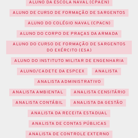
ALUNO DA ESCOLA NAVAL (CPAEN)
ALUNO DE CURSO DE FORMAÇÃO DE SARGENTOS
ALUNO DO COLÉGIO NAVAL (CPACN)
ALUNO DO CORPO DE PRAÇAS DA ARMADA
ALUNO DO CURSO DE FORMAÇÃO DE SARGENTOS
DO EXÉRCITO (ESA)
ALUNO DO INSTITUTO MILITAR DE ENGENHARIA
ALUNO/CADETE DA ESPCEX
ANALISTA
ANALISTA ADMINISTRATIVO
ANALISTA AMBIENTAL
ANALISTA CENSITÁRIO
ANALISTA CONTÁBIL
ANALISTA DA GESTÃO
ANALISTA DA RECEITA ESTADUAL
ANALISTA DE CONTAS PÚBLICAS
ANALISTA DE CONTROLE EXTERNO