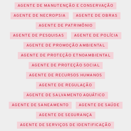
AGENTE DE MANUTENÇÃO E CONSERVAÇÃO
AGENTE DE NECROPSIA
AGENTE DE OBRAS
AGENTE DE PATRIMÔNIO
AGENTE DE PESQUISAS
AGENTE DE POLÍCIA
AGENTE DE PROMOÇÃO AMBIENTAL
AGENTE DE PROTEÇÃO ETNOAMBIENTAL
AGENTE DE PROTEÇÃO SOCIAL
AGENTE DE RECURSOS HUMANOS
AGENTE DE REGULAÇÃO
AGENTE DE SALVAMENTO AQUÁTICO
AGENTE DE SANEAMENTO
AGENTE DE SAÚDE
AGENTE DE SEGURANÇA
AGENTE DE SERVIÇOS DE IDENTIFICAÇÃO