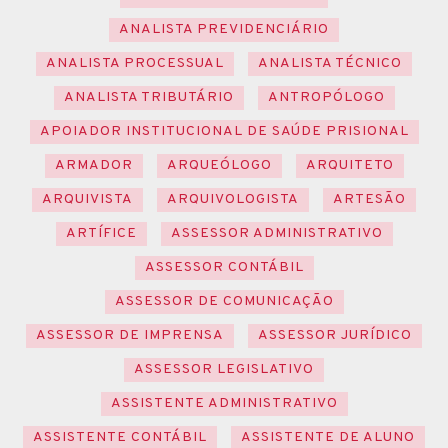
ANALISTA PREVIDENCIÁRIO
ANALISTA PROCESSUAL
ANALISTA TÉCNICO
ANALISTA TRIBUTÁRIO
ANTROPÓLOGO
APOIADOR INSTITUCIONAL DE SAÚDE PRISIONAL
ARMADOR
ARQUEÓLOGO
ARQUITETO
ARQUIVISTA
ARQUIVOLOGISTA
ARTESÃO
ARTÍFICE
ASSESSOR ADMINISTRATIVO
ASSESSOR CONTÁBIL
ASSESSOR DE COMUNICAÇÃO
ASSESSOR DE IMPRENSA
ASSESSOR JURÍDICO
ASSESSOR LEGISLATIVO
ASSISTENTE ADMINISTRATIVO
ASSISTENTE CONTÁBIL
ASSISTENTE DE ALUNO