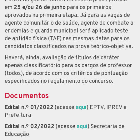
em
25 e/ou 26 de junho
para os primeiros
aprovados na primeira etapa. Já para as vagas de
agente comunitário de saúde, agente de combate a
endemias e guarda municipal será aplicado teste
de aptidão física (TAF) nas mesmas datas para os
candidatos classificados na prova teórico-objetiva.
Haverá, ainda, avaliação de títulos de caráter
apenas classificatório para os cargos de professor
(todos), de acordo com os critérios de pontuação
especificados no regulamento do concurso.
Documentos
Edital n.º 01/2022
(acesse
aqui
) EPTV, IPREV e
Prefeitura
Edital n.º 02/2022
(acesse
aqui
) Secretaria de
Educação