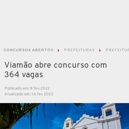
CONCURSOS ABERTOS
PREFEITURAS
PREFEITUR
Viamão abre concurso com
364 vagas
Publicado em: 8 fev 2022
Atualizado em: 14 fev 2022