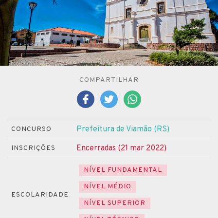
COMPARTILHAR
Prefeitura de Viamão (RS)
CONCURSO
Encerradas (21 mar 2022)
INSCRIÇÕES
NÍVEL FUNDAMENTAL
NÍVEL MÉDIO
ESCOLARIDADE
NÍVEL SUPERIOR