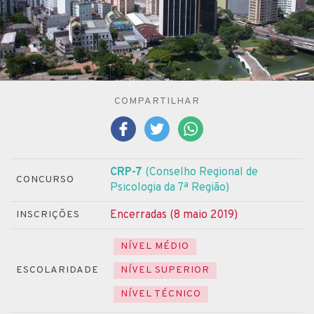
COMPARTILHAR
CRP-7
(Conselho Regional de
CONCURSO
Psicologia da 7ª Região)
Encerradas (8 maio 2019)
INSCRIÇÕES
NÍVEL MÉDIO
ESCOLARIDADE
NÍVEL SUPERIOR
NÍVEL TÉCNICO