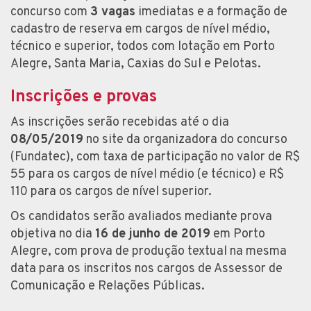
concurso com
3 vagas
imediatas e a formação de
cadastro de reserva em cargos de nível médio,
técnico e superior, todos com lotação em Porto
Alegre, Santa Maria, Caxias do Sul e Pelotas.
Inscrições e provas
As inscrições serão recebidas até o dia
08/05/2019
no site da organizadora do concurso
(Fundatec), com taxa de participação no valor de R$
55 para os cargos de nível médio (e técnico) e R$
110 para os cargos de nível superior.
Os candidatos serão avaliados mediante prova
objetiva no dia
16 de junho de 2019
em Porto
Alegre, com prova de produção textual na mesma
data para os inscritos nos cargos de Assessor de
Comunicação e Relações Públicas.