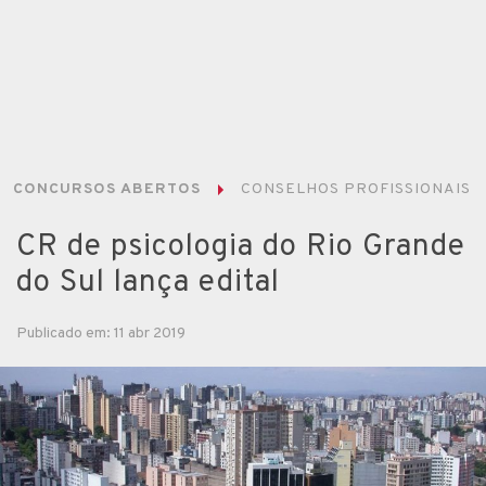
CONCURSOS ABERTOS
CONSELHOS PROFISSIONAIS
CR de psicologia do Rio Grande
do Sul lança edital
Publicado em: 11 abr 2019