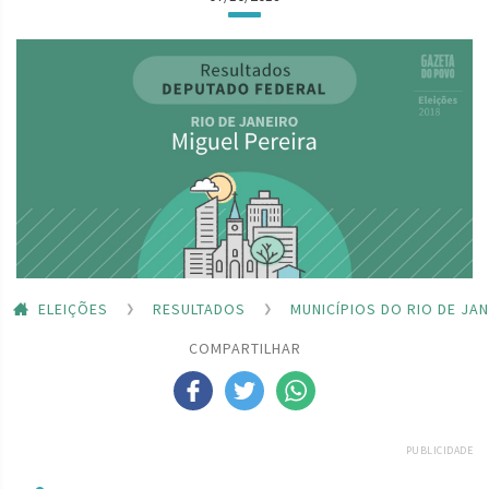
ELEIÇÕES
RESULTADOS
MUNICÍPIOS DO RIO DE JA
COMPARTILHAR
PUBLICIDADE