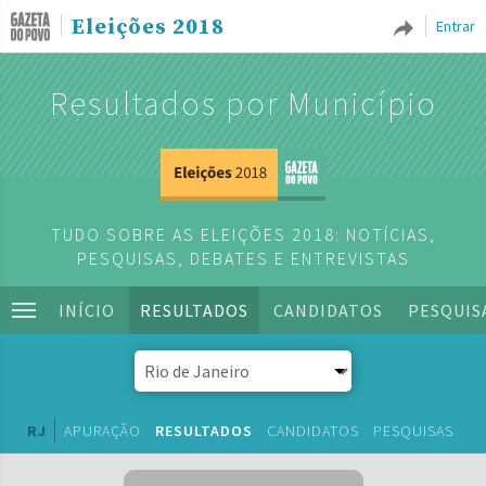
Eleições 2018
Entrar
Resultados por Município
TUDO SOBRE AS ELEIÇÕES 2018: NOTÍCIAS,
PESQUISAS, DEBATES E ENTREVISTAS
INÍCIO
RESULTADOS
CANDIDATOS
PESQUIS
RJ
APURAÇÃO
RESULTADOS
CANDIDATOS
PESQUISAS