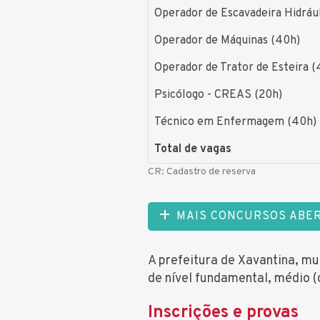
Operador de Escavadeira Hidráu
Operador de Máquinas (40h)
Operador de Trator de Esteira (
Psicólogo - CREAS (20h)
Técnico em Enfermagem (40h)
Total de vagas
CR: Cadastro de reserva
MAIS CONCURSOS ABE
A prefeitura de Xavantina, mu
de nível fundamental, médio (
Inscrições e provas