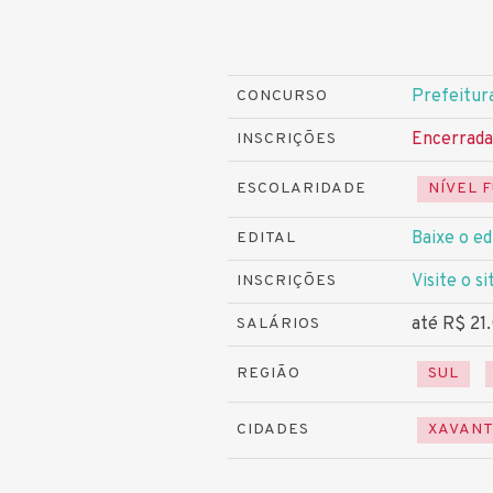
Prefeitur
CONCURSO
Encerrada
INSCRIÇÕES
ESCOLARIDADE
NÍVEL 
Baixe o ed
EDITAL
Visite o si
INSCRIÇÕES
até R$ 21
SALÁRIOS
REGIÃO
SUL
CIDADES
XAVANT