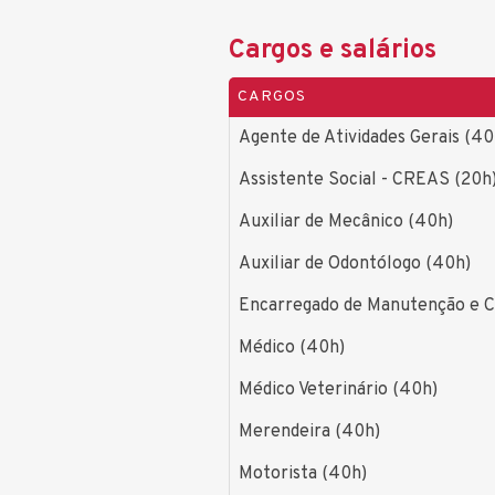
Cargos e salários
CARGOS
Agente de Atividades Gerais (40
Assistente Social - CREAS (20h
Auxiliar de Mecânico (40h)
Auxiliar de Odontólogo (40h)
Encarregado de Manutenção e C
Médico (40h)
Médico Veterinário (40h)
Merendeira (40h)
Motorista (40h)