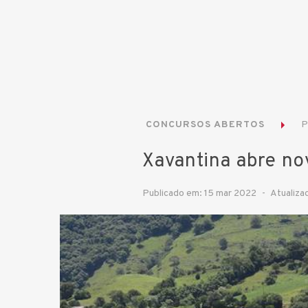
CONCURSOS ABERTOS
P
Xavantina abre no
Publicado em: 15 mar 2022
Atualiza