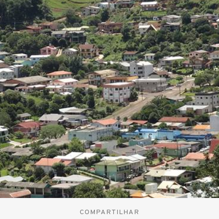
COMPARTILHAR