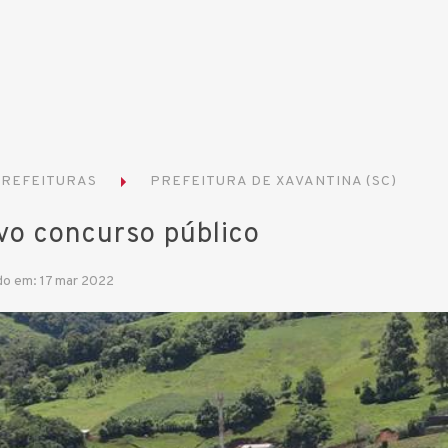
REFEITURAS
PREFEITURA DE XAVANTINA (SC)
vo concurso público
do em: 17 mar 2022