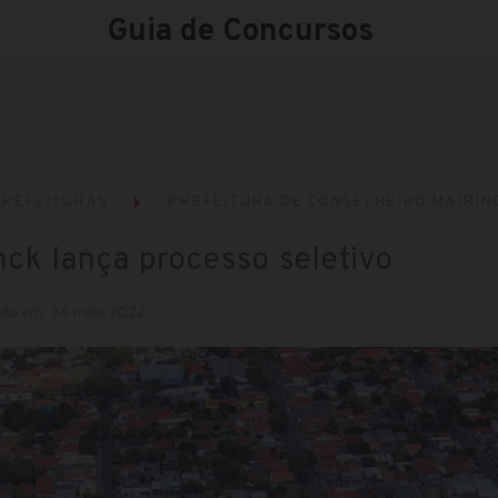
Guia de Concursos
REFEITURAS
PREFEITURA DE CONSELHEIRO MAIRINC
nck lança processo seletivo
ado em: 24 maio 2022