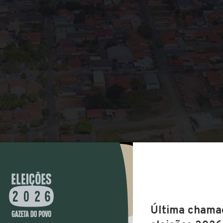
COMPARTILHAR