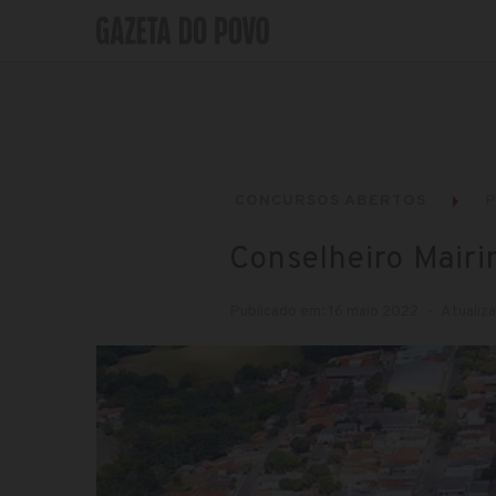
CONCURSOS ABERTOS
P
Conselheiro Mairi
Publicado em: 16 maio 2022
Atualiz