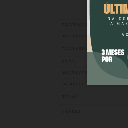
PROCESSO SELETIVO
INSCRIÇÕES
ESCOLARIDADE
EDITAL
INSCRIÇÕES
SALÁRIOS
REGIÃO
CIDADES