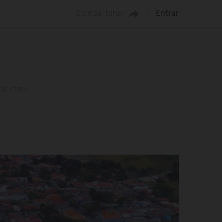
Compartilhar
Entrar
K (PR)