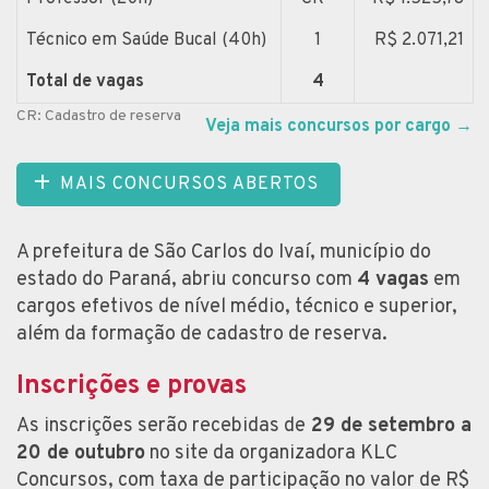
Técnico em Saúde Bucal (40h)
1
R$ 2.071,21
Total de vagas
4
CR: Cadastro de reserva
Veja mais concursos por cargo
→
MAIS CONCURSOS ABERTOS
A prefeitura de São Carlos do Ivaí, município do
estado do Paraná, abriu concurso com
4 vagas
em
cargos efetivos de nível médio, técnico e superior,
além da formação de cadastro de reserva.
Inscrições e provas
As inscrições serão recebidas de
29 de setembro a
20 de outubro
no site da organizadora KLC
Concursos, com taxa de participação no valor de R$