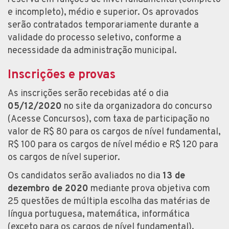
e incompleto), médio e superior. Os aprovados
serão contratados temporariamente durante a
validade do processo seletivo, conforme a
necessidade da administração municipal.
Inscrições e provas
As inscrições serão recebidas até o dia
05/12/2020
no site da organizadora do concurso
(Acesse Concursos), com taxa de participação no
valor de R$ 80 para os cargos de nível fundamental,
R$ 100 para os cargos de nível médio e R$ 120 para
os cargos de nível superior.
Os candidatos serão avaliados no dia
13 de
dezembro de 2020
mediante prova objetiva com
25 questões de múltipla escolha das matérias de
língua portuguesa, matemática, informática
(exceto para os cargos de nível fundamental),