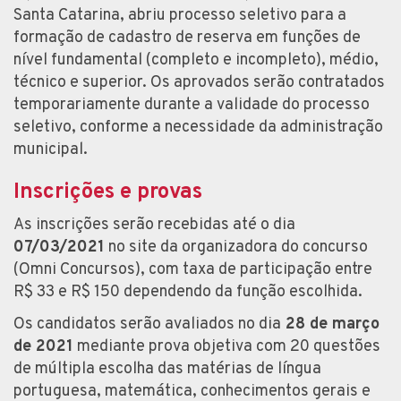
Santa Catarina, abriu processo seletivo para a
formação de cadastro de reserva em funções de
nível fundamental (completo e incompleto), médio,
técnico e superior. Os aprovados serão contratados
temporariamente durante a validade do processo
seletivo, conforme a necessidade da administração
municipal.
Inscrições e provas
As inscrições serão recebidas até o dia
07/03/2021
no site da organizadora do concurso
(Omni Concursos), com taxa de participação entre
R$ 33 e R$ 150 dependendo da função escolhida.
Os candidatos serão avaliados no dia
28 de março
de 2021
mediante prova objetiva com 20 questões
de múltipla escolha das matérias de língua
portuguesa, matemática, conhecimentos gerais e