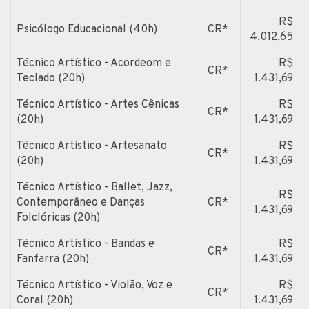
R$
Psicólogo Educacional (40h)
CR*
4.012,65
Técnico Artístico - Acordeom e
R$
CR*
Teclado (20h)
1.431,69
Técnico Artístico - Artes Cênicas
R$
CR*
(20h)
1.431,69
Técnico Artístico - Artesanato
R$
CR*
(20h)
1.431,69
Técnico Artístico - Ballet, Jazz,
R$
Contemporâneo e Danças
CR*
1.431,69
Folclóricas (20h)
Técnico Artístico - Bandas e
R$
CR*
Fanfarra (20h)
1.431,69
Técnico Artístico - Violão, Voz e
R$
CR*
Coral (20h)
1.431,69