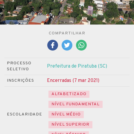
COMPARTILHAR
PROCESSO
Prefeitura de Piratuba (SC)
SELETIVO
Encerradas (7 mar 2021)
INSCRIÇÕES
ALFABETIZADO
NÍVEL FUNDAMENTAL
ESCOLARIDADE
NÍVEL MÉDIO
NÍVEL SUPERIOR