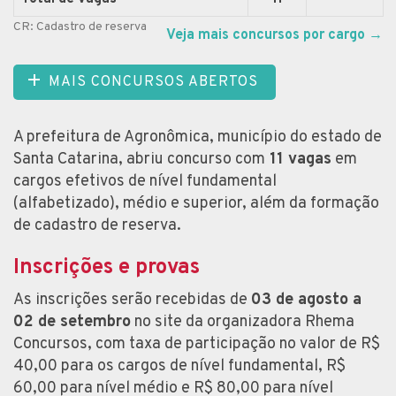
CR: Cadastro de reserva
Veja mais concursos por cargo
→
MAIS CONCURSOS ABERTOS
A prefeitura de Agronômica, município do estado de
Santa Catarina, abriu concurso com
11 vagas
em
cargos efetivos de nível fundamental
(alfabetizado), médio e superior, além da formação
de cadastro de reserva.
Inscrições e provas
As inscrições serão recebidas de
03 de agosto a
02 de setembro
no site da organizadora Rhema
Concursos, com taxa de participação no valor de R$
40,00 para os cargos de nível fundamental, R$
60,00 para nível médio e R$ 80,00 para nível