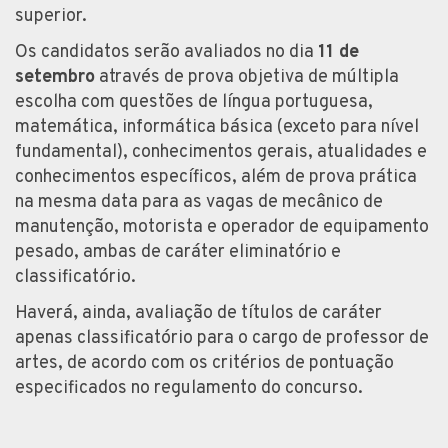
superior.
Os candidatos serão avaliados no dia
11 de
setembro
através de prova objetiva de múltipla
escolha com questões de língua portuguesa,
matemática, informática básica (exceto para nível
fundamental), conhecimentos gerais, atualidades e
conhecimentos específicos, além de prova prática
na mesma data para as vagas de mecânico de
manutenção, motorista e operador de equipamento
pesado, ambas de caráter eliminatório e
classificatório.
Haverá, ainda, avaliação de títulos de caráter
apenas classificatório para o cargo de professor de
artes, de acordo com os critérios de pontuação
especificados no regulamento do concurso.