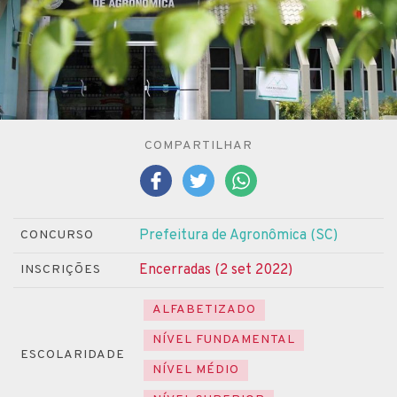
COMPARTILHAR
Prefeitura de Agronômica (SC)
CONCURSO
Encerradas (2 set 2022)
INSCRIÇÕES
ALFABETIZADO
NÍVEL FUNDAMENTAL
ESCOLARIDADE
NÍVEL MÉDIO