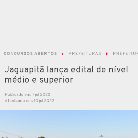
CONCURSOS ABERTOS
PREFEITURAS
PREFEITUR
Jaguapitã lança edital de nível
médio e superior
Publicado em: 7 jul 2022
Atualizado em: 10 jul 2022