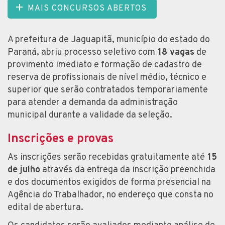
MAIS CONCURSOS ABERTOS
A prefeitura de Jaguapitã, município do estado do
Paraná, abriu processo seletivo com
18 vagas
de
provimento imediato e formação de cadastro de
reserva de profissionais de nível médio, técnico e
superior que serão contratados temporariamente
para atender a demanda da administração
municipal durante a validade da seleção.
Inscrições e provas
As inscrições serão recebidas gratuitamente até
15
de julho
através da entrega da inscrição preenchida
e dos documentos exigidos de forma presencial na
Agência do Trabalhador, no endereço que consta no
edital de abertura.