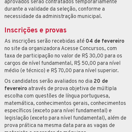
aprovados serão contratados temporariamente
durante a validade da seleção, conforme a
necessidade da administração municipal.
Inscrições e provas
As inscrições serão recebidas até
04 de fevereiro
no site da organizadora Acesse Concursos, com
taxa de participação no valor de R$ 30,00 para os
cargos de nível fundamental, R$ 50,00 para nível
médio (e técnico) e R$ 70,00 para nível superior.
Os candidatos serão avaliados no dia
20 de
fevereiro
através de prova objetiva de múltipla
escolha com questões de língua portuguesa,
matemática, conhecimentos gerais, conhecimentos
específicos (exceto para nível fundamental) e
legislação (exceto para nível fundamental), além de
prova prática na mesma data para as vagas de