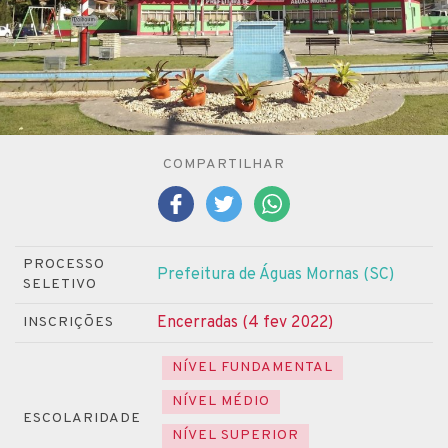
COMPARTILHAR
PROCESSO
Prefeitura de Águas Mornas (SC)
SELETIVO
Encerradas (4 fev 2022)
INSCRIÇÕES
NÍVEL FUNDAMENTAL
NÍVEL MÉDIO
ESCOLARIDADE
NÍVEL SUPERIOR