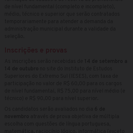
de nível fundamental (completo e incompleto),
médio, técnico e superior que serão contratados
temporariamente para atender a demanda da
administração municipal durante a validade da
seleção.
Inscrições e provas
As inscrições serão recebidas de
14 de setembro a
14 de outubro
no site do Instituto de Estudos
Superiores do Extremo Sul (IESES), com taxa de
participação no valor de R$ 60,00 para os cargos
de nível fundamental, R$ 75,00 para nível médio (e
técnico) e R$ 90,00 para nível superior.
Os candidatos serão avaliados no dia
6 de
novembro
através de prova objetiva de múltipla
escolha com questões de língua portuguesa,
matemática, raciocínio lógico, informática (exceto