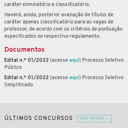
caráter eliminatório e classificatório.
Haverá, ainda, posterior avaliação de títulos de
caráter apenas classificatório para as vagas de
professor, de acordo com os critérios de pontuação
especificados no respectivo regulamento.
Documentos
Edital n.º 01/2022
(acesse
aqui
) Processo Seletivo
Público
Edital n.º 01/2022
(acesse
aqui
) Processo Seletivo
Simplificado
ÚLTIMOS CONCURSOS
VER TODOS →