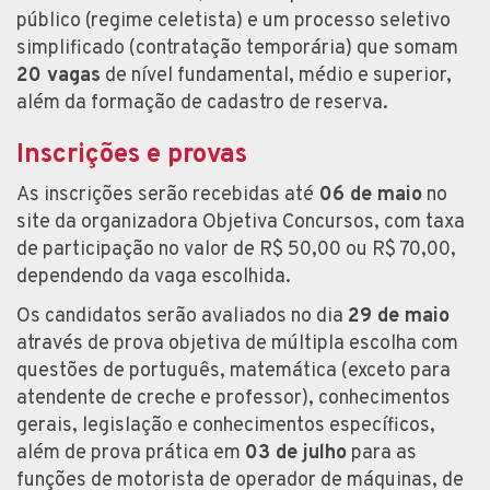
público (regime celetista) e um processo seletivo
simplificado (contratação temporária) que somam
20 vagas
de nível fundamental, médio e superior,
além da formação de cadastro de reserva.
Inscrições e provas
As inscrições serão recebidas até
06 de maio
no
site da organizadora Objetiva Concursos, com taxa
de participação no valor de R$ 50,00 ou R$ 70,00,
dependendo da vaga escolhida.
Os candidatos serão avaliados no dia
29 de maio
através de prova objetiva de múltipla escolha com
questões de português, matemática (exceto para
atendente de creche e professor), conhecimentos
gerais, legislação e conhecimentos específicos,
além de prova prática em
03 de julho
para as
funções de motorista de operador de máquinas, de