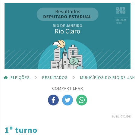
ELEIÇÕES
RESULTADOS
MUNICÍPIOS DO RIO DE JA
COMPARTILHAR
PUBLICIDADE
1º turno