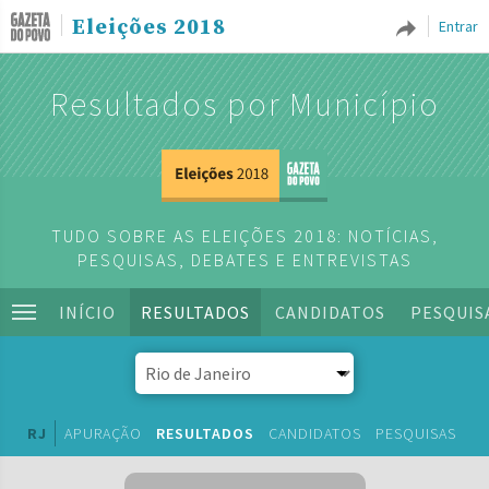
Eleições 2018
Entrar
Resultados por Município
TUDO SOBRE AS ELEIÇÕES 2018: NOTÍCIAS,
PESQUISAS, DEBATES E ENTREVISTAS
INÍCIO
RESULTADOS
CANDIDATOS
PESQUIS
RJ
APURAÇÃO
RESULTADOS
CANDIDATOS
PESQUISAS