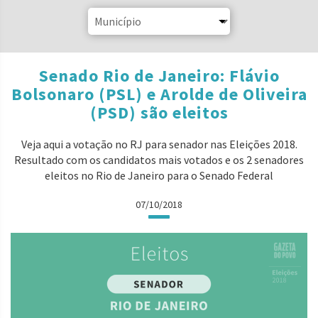
Senado Rio de Janeiro: Flávio
Bolsonaro (PSL) e Arolde de Oliveira
(PSD) são eleitos
Veja aqui a votação no RJ para senador nas Eleições 2018.
Resultado com os candidatos mais votados e os 2 senadores
eleitos no Rio de Janeiro para o Senado Federal
07/10/2018