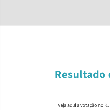
Resultado 
Veja aqui a votação no RJ