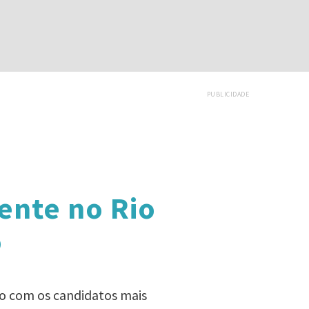
PUBLICIDADE
ente no Rio
o
ado com os candidatos mais