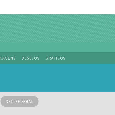
CAGENS
DESEJOS
GRÁFICOS
DEP. FEDERAL