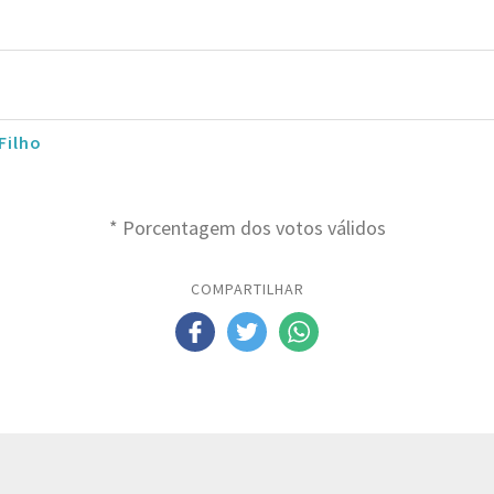
Filho
* Porcentagem dos votos válidos
COMPARTILHAR