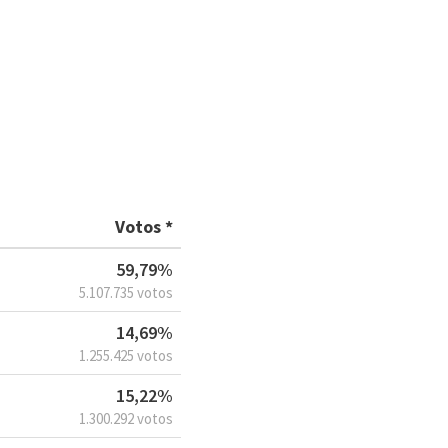
Votos *
59,79%
5.107.735 votos
14,69%
1.255.425 votos
15,22%
1.300.292 votos