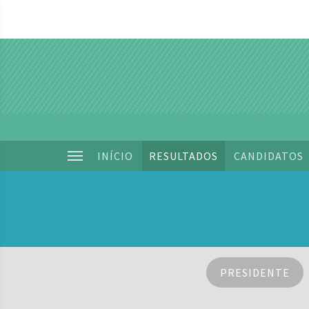
INÍCIO
RESULTADOS
CANDIDATOS
PRESIDENTE