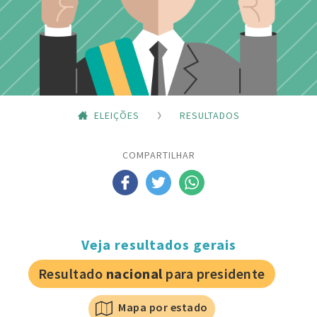
ELEIÇÕES
RESULTADOS
COMPARTILHAR
Veja resultados gerais
Resultado
nacional
para presidente
Mapa por estado