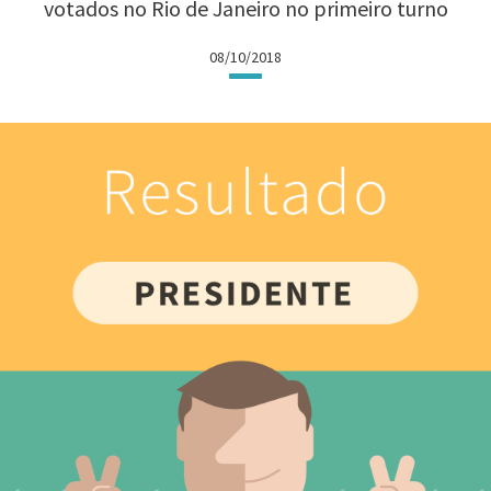
votados no Rio de Janeiro no primeiro turno
08/10/2018