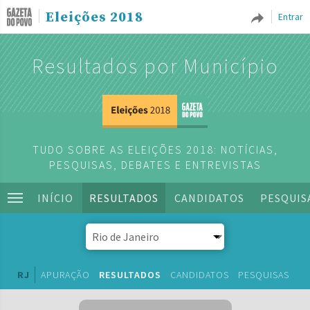
Eleições 2018
Entrar
Resultados por Município
TUDO SOBRE AS ELEIÇÕES 2018: NOTÍCIAS,
PESQUISAS, DEBATES E ENTREVISTAS
INÍCIO
RESULTADOS
CANDIDATOS
PESQUIS
RJ
APURAÇÃO
RESULTADOS
CANDIDATOS
PESQUISAS