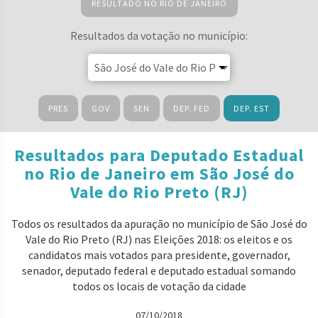
RESULTADO NO RIO DE JANEIRO
Resultados da votação no município:
PRES
GOV
SEN
DEP. FED
DEP. EST
Resultados para Deputado Estadual
no Rio de Janeiro em São José do
Vale do Rio Preto (RJ)
Todos os resultados da apuração no município de São José do
Vale do Rio Preto (RJ) nas Eleições 2018: os eleitos e os
candidatos mais votados para presidente, governador,
senador, deputado federal e deputado estadual somando
todos os locais de votação da cidade
07/10/2018