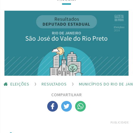
ELEIÇÕES
RESULTADOS
MUNICÍPIOS DO RIO DE JA
COMPARTILHAR
PUBLICIDADE