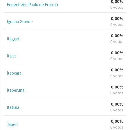
0,00%
Engenheiro Paulo de Frontin
0 votos
0,00%
Iguaba Grande
0 votos
0,00%
Itaguaí
0 votos
0,00%
Italva
0 votos
0,00%
Itaocara
0 votos
0,00%
Itaperuna
0 votos
0,00%
Itatiaia
0 votos
0,00%
Japeri
0 votos