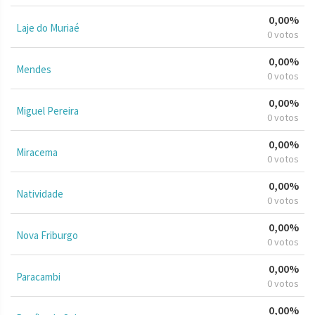
0,00%
Laje do Muriaé
0 votos
0,00%
Mendes
0 votos
0,00%
Miguel Pereira
0 votos
0,00%
Miracema
0 votos
0,00%
Natividade
0 votos
0,00%
Nova Friburgo
0 votos
0,00%
Paracambi
0 votos
0,00%