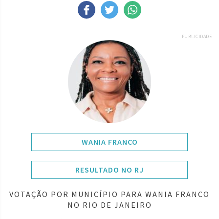
PUBLICIDADE
WANIA FRANCO
RESULTADO NO RJ
VOTAÇÃO POR MUNICÍPIO PARA WANIA FRANCO
NO RIO DE JANEIRO