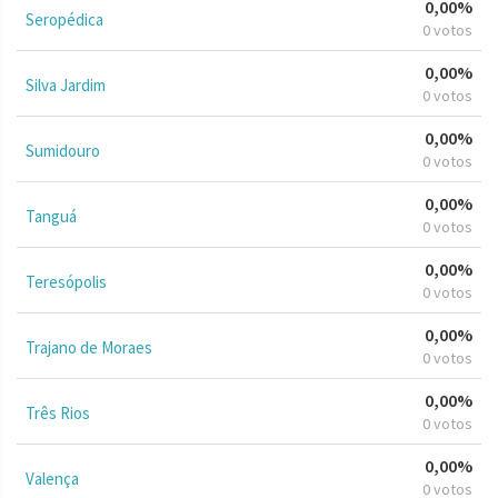
0,00%
Seropédica
0 votos
0,00%
Silva Jardim
0 votos
0,00%
Sumidouro
0 votos
0,00%
Tanguá
0 votos
0,00%
Teresópolis
0 votos
0,00%
Trajano de Moraes
0 votos
0,00%
Três Rios
0 votos
0,00%
Valença
0 votos