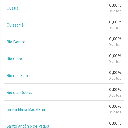
0,00%
Quatis
0 votos
0,00%
Quissamã
0 votos
0,00%
Rio Bonito
0 votos
0,00%
Rio Claro
0 votos
0,00%
Rio das Flores
0 votos
0,00%
Rio das Ostras
0 votos
0,00%
Santa Maria Madalena
0 votos
0,00%
Santo Antônio de Pádua