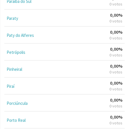
Paraíba do Sul
0 votos
0,00%
Paraty
0 votos
0,00%
Paty do Alferes
0 votos
0,00%
Petrópolis
0 votos
0,00%
Pinheiral
0 votos
0,00%
Piraí
0 votos
0,00%
Porciúncula
0 votos
0,00%
Porto Real
0 votos