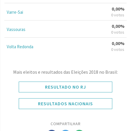
0,00%
Varre-Sai
0 votos
0,00%
Vassouras
0 votos
0,00%
Volta Redonda
0 votos
Mais eleitos e resultados das Eleições 2018 no Brasil:
RESULTADO NO RJ
RESULTADOS NACIONAIS
COMPARTILHAR