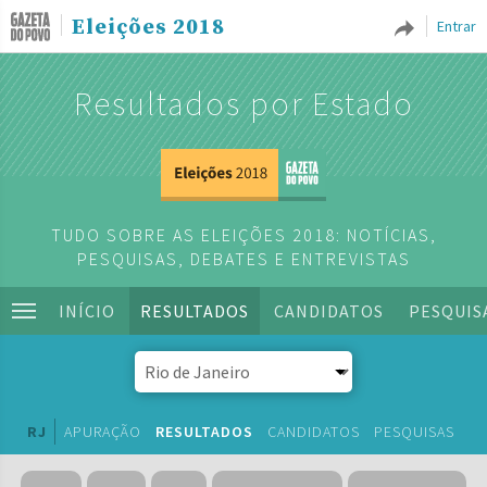
Eleições 2018
Entrar
Resultados por Estado
TUDO SOBRE AS ELEIÇÕES 2018: NOTÍCIAS,
PESQUISAS, DEBATES E ENTREVISTAS
INÍCIO
RESULTADOS
CANDIDATOS
PESQUIS
RJ
APURAÇÃO
RESULTADOS
CANDIDATOS
PESQUISAS