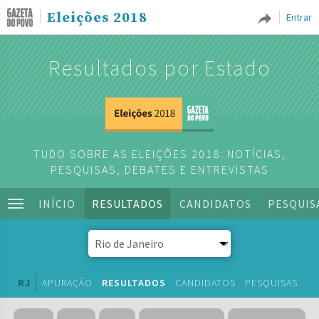
Eleições 2018
Entrar
Resultados por Estado
TUDO SOBRE AS ELEIÇÕES 2018: NOTÍCIAS,
PESQUISAS, DEBATES E ENTREVISTAS
INÍCIO
RESULTADOS
CANDIDATOS
PESQUIS
RJ
APURAÇÃO
RESULTADOS
CANDIDATOS
PESQUISAS