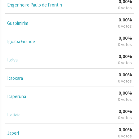
0,00%
Engenheiro Paulo de Frontin
0 votos
0,00%
Guapimirim
0 votos
0,00%
Iguaba Grande
0 votos
0,00%
Italva
0 votos
0,00%
Itaocara
0 votos
0,00%
Itaperuna
0 votos
0,00%
Itatiaia
0 votos
0,00%
Japeri
0 votos