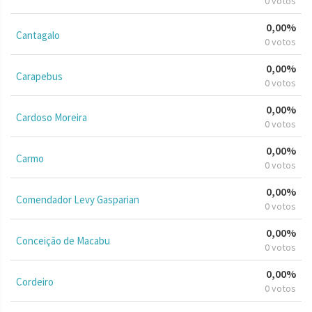
0 votos
0,00%
Cantagalo
0 votos
0,00%
Carapebus
0 votos
0,00%
Cardoso Moreira
0 votos
0,00%
Carmo
0 votos
0,00%
Comendador Levy Gasparian
0 votos
0,00%
Conceição de Macabu
0 votos
0,00%
Cordeiro
0 votos