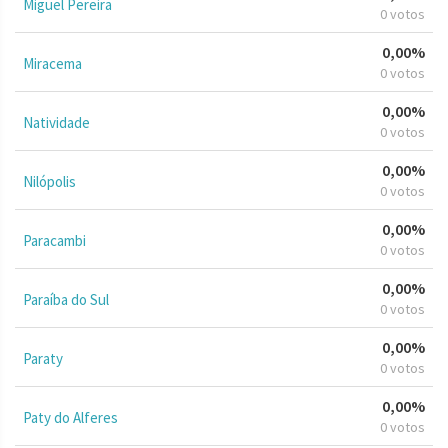
Miguel Pereira
0 votos
0,00%
Miracema
0 votos
0,00%
Natividade
0 votos
0,00%
Nilópolis
0 votos
0,00%
Paracambi
0 votos
0,00%
Paraíba do Sul
0 votos
0,00%
Paraty
0 votos
0,00%
Paty do Alferes
0 votos