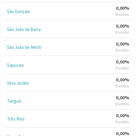
0,00%
São Gonçalo
0 votos
0,00%
São João da Barra
0 votos
0,00%
São João de Meriti
0 votos
0,00%
Sapucaia
0 votos
0,00%
Silva Jardim
0 votos
0,00%
Tanguá
0 votos
0,00%
Três Rios
0 votos
0,00%