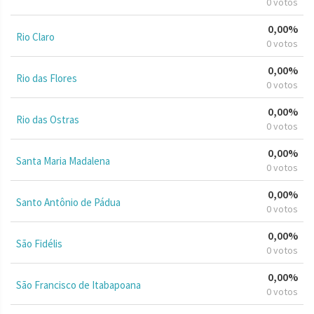
0 votos
0,00%
Rio Claro
0 votos
0,00%
Rio das Flores
0 votos
0,00%
Rio das Ostras
0 votos
0,00%
Santa Maria Madalena
0 votos
0,00%
Santo Antônio de Pádua
0 votos
0,00%
São Fidélis
0 votos
0,00%
São Francisco de Itabapoana
0 votos