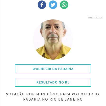
PUBLICIDADE
WALMECIR DA PADARIA
RESULTADO NO RJ
VOTAÇÃO POR MUNICÍPIO PARA WALMECIR DA
PADARIA NO RIO DE JANEIRO