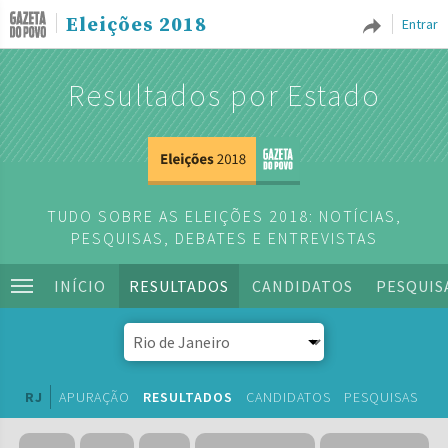
Eleições 2018
Entrar
Resultados por Estado
TUDO SOBRE AS ELEIÇÕES 2018: NOTÍCIAS,
PESQUISAS, DEBATES E ENTREVISTAS
INÍCIO
RESULTADOS
CANDIDATOS
PESQUIS
RJ
APURAÇÃO
RESULTADOS
CANDIDATOS
PESQUISAS