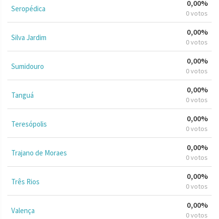
0,00%
Seropédica
0 votos
0,00%
Silva Jardim
0 votos
0,00%
Sumidouro
0 votos
0,00%
Tanguá
0 votos
0,00%
Teresópolis
0 votos
0,00%
Trajano de Moraes
0 votos
0,00%
Três Rios
0 votos
0,00%
Valença
0 votos