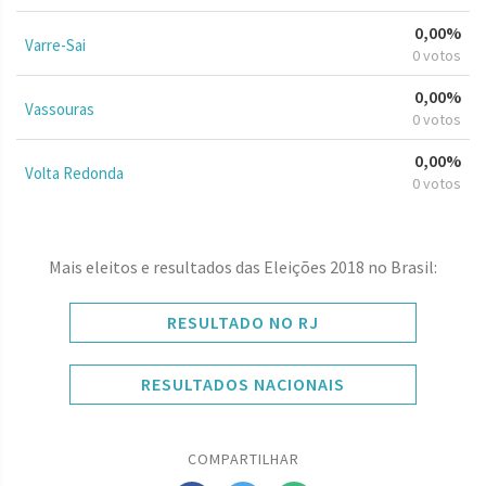
0,00%
Varre-Sai
0 votos
0,00%
Vassouras
0 votos
0,00%
Volta Redonda
0 votos
Mais eleitos e resultados das Eleições 2018 no Brasil:
RESULTADO NO RJ
RESULTADOS NACIONAIS
COMPARTILHAR