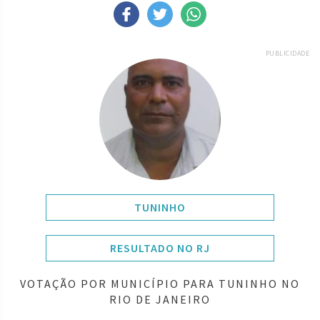
PUBLICIDADE
TUNINHO
RESULTADO NO RJ
VOTAÇÃO POR MUNICÍPIO PARA TUNINHO NO
RIO DE JANEIRO