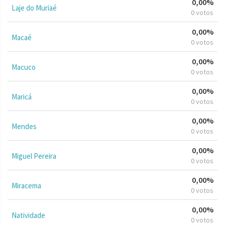
0,00%
Laje do Muriaé
0 votos
0,00%
Macaé
0 votos
0,00%
Macuco
0 votos
0,00%
Maricá
0 votos
0,00%
Mendes
0 votos
0,00%
Miguel Pereira
0 votos
0,00%
Miracema
0 votos
0,00%
Natividade
0 votos