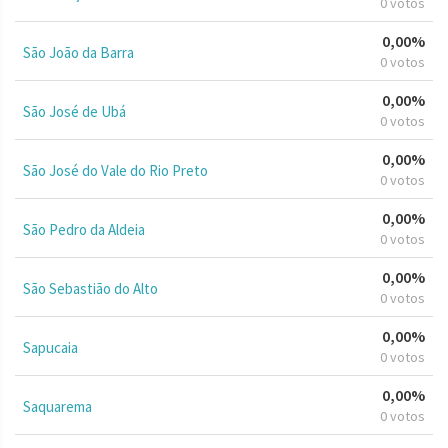
0 votos
0,00%
São João da Barra
0 votos
0,00%
São José de Ubá
0 votos
0,00%
São José do Vale do Rio Preto
0 votos
0,00%
São Pedro da Aldeia
0 votos
0,00%
São Sebastião do Alto
0 votos
0,00%
Sapucaia
0 votos
0,00%
Saquarema
0 votos