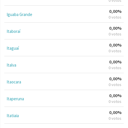
0 votos
0,00%
Iguaba Grande
0 votos
0,00%
Itaboraí
0 votos
0,00%
Itaguaí
0 votos
0,00%
Italva
0 votos
0,00%
Itaocara
0 votos
0,00%
Itaperuna
0 votos
0,00%
Itatiaia
0 votos