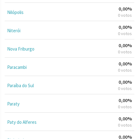
0,00%
Nilópolis
0 votos
0,00%
Niterói
0 votos
0,00%
Nova Friburgo
0 votos
0,00%
Paracambi
0 votos
0,00%
Paraíba do Sul
0 votos
0,00%
Paraty
0 votos
0,00%
Paty do Alferes
0 votos
0,00%