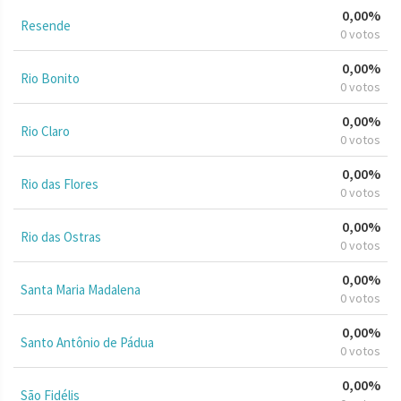
0,00%
Resende
0 votos
0,00%
Rio Bonito
0 votos
0,00%
Rio Claro
0 votos
0,00%
Rio das Flores
0 votos
0,00%
Rio das Ostras
0 votos
0,00%
Santa Maria Madalena
0 votos
0,00%
Santo Antônio de Pádua
0 votos
0,00%
São Fidélis