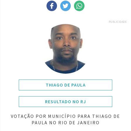
PUBLICIDADE
THIAGO DE PAULA
RESULTADO NO RJ
VOTAÇÃO POR MUNICÍPIO PARA THIAGO DE
PAULA NO RIO DE JANEIRO