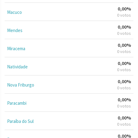
0,00%
Macuco
0 votos
0,00%
Mendes
0 votos
0,00%
Miracema
0 votos
0,00%
Natividade
0 votos
0,00%
Nova Friburgo
0 votos
0,00%
Paracambi
0 votos
0,00%
Paraíba do Sul
0 votos
0,00%