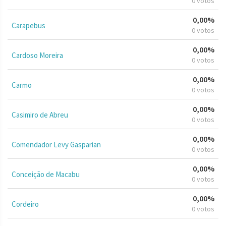
0 votos
0,00%
Carapebus
0 votos
0,00%
Cardoso Moreira
0 votos
0,00%
Carmo
0 votos
0,00%
Casimiro de Abreu
0 votos
0,00%
Comendador Levy Gasparian
0 votos
0,00%
Conceição de Macabu
0 votos
0,00%
Cordeiro
0 votos