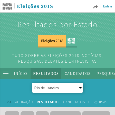
Eleições 2018
Entrar
Resultados por Estado
TUDO SOBRE AS ELEIÇÕES 2018: NOTÍCIAS,
PESQUISAS, DEBATES E ENTREVISTAS
INÍCIO
RESULTADOS
CANDIDATOS
PESQUIS
RJ
APURAÇÃO
RESULTADOS
CANDIDATOS
PESQUISAS