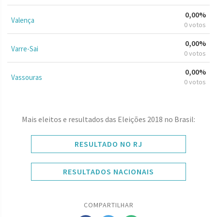
0,00%
Valença
0 votos
0,00%
Varre-Sai
0 votos
0,00%
Vassouras
0 votos
Mais eleitos e resultados das Eleições 2018 no Brasil:
RESULTADO NO RJ
RESULTADOS NACIONAIS
COMPARTILHAR