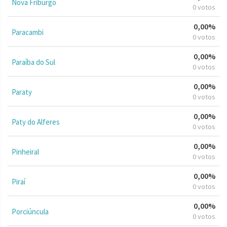
Nova Friburgo
0 votos
0,00%
Paracambi
0 votos
0,00%
Paraíba do Sul
0 votos
0,00%
Paraty
0 votos
0,00%
Paty do Alferes
0 votos
0,00%
Pinheiral
0 votos
0,00%
Piraí
0 votos
0,00%
Porciúncula
0 votos