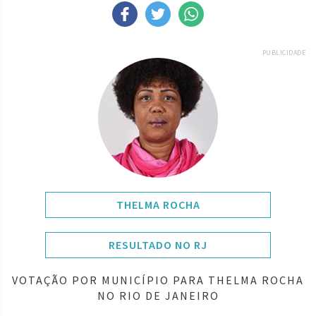
PUBLICIDADE
THELMA ROCHA
RESULTADO NO RJ
VOTAÇÃO POR MUNICÍPIO PARA THELMA ROCHA
NO RIO DE JANEIRO