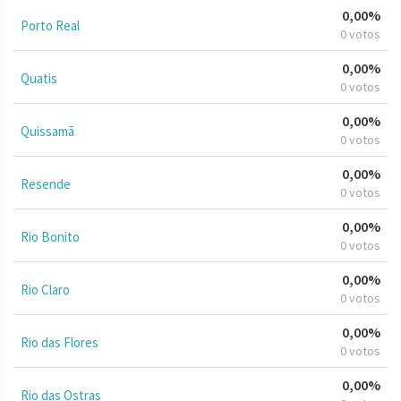
0,00%
Porto Real
0 votos
0,00%
Quatis
0 votos
0,00%
Quissamã
0 votos
0,00%
Resende
0 votos
0,00%
Rio Bonito
0 votos
0,00%
Rio Claro
0 votos
0,00%
Rio das Flores
0 votos
0,00%
Rio das Ostras