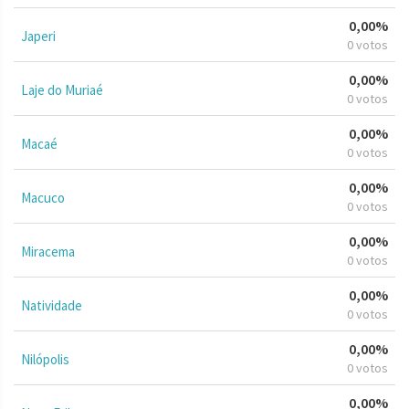
0,00%
Japeri
0 votos
0,00%
Laje do Muriaé
0 votos
0,00%
Macaé
0 votos
0,00%
Macuco
0 votos
0,00%
Miracema
0 votos
0,00%
Natividade
0 votos
0,00%
Nilópolis
0 votos
0,00%