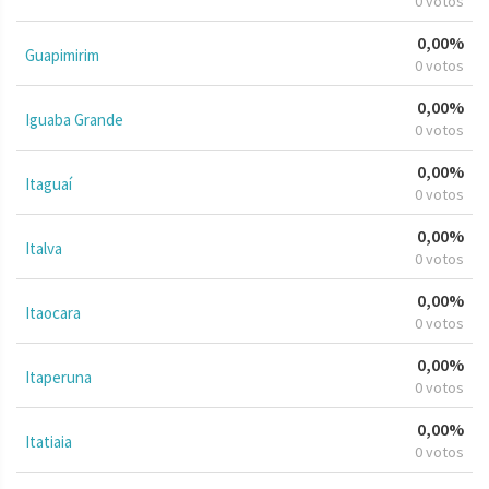
0 votos
0,00%
Guapimirim
0 votos
0,00%
Iguaba Grande
0 votos
0,00%
Itaguaí
0 votos
0,00%
Italva
0 votos
0,00%
Itaocara
0 votos
0,00%
Itaperuna
0 votos
0,00%
Itatiaia
0 votos