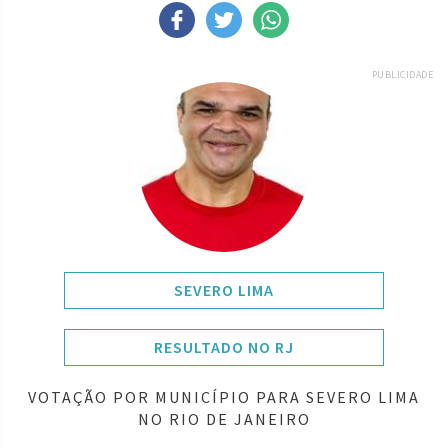
PUBLICIDADE
SEVERO LIMA
RESULTADO NO RJ
VOTAÇÃO POR MUNICÍPIO PARA SEVERO LIMA
NO RIO DE JANEIRO