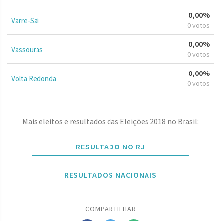
0,00%
Varre-Sai
0 votos
0,00%
Vassouras
0 votos
0,00%
Volta Redonda
0 votos
Mais eleitos e resultados das Eleições 2018 no Brasil:
RESULTADO NO RJ
RESULTADOS NACIONAIS
COMPARTILHAR