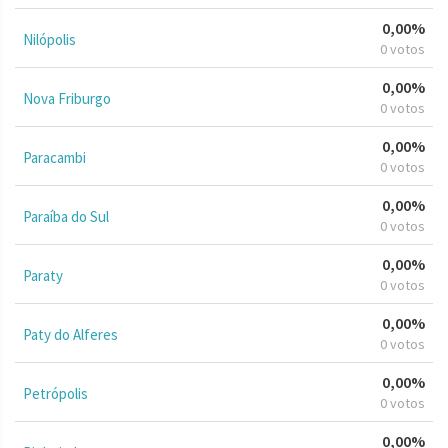
0,00%
Nilópolis
0 votos
0,00%
Nova Friburgo
0 votos
0,00%
Paracambi
0 votos
0,00%
Paraíba do Sul
0 votos
0,00%
Paraty
0 votos
0,00%
Paty do Alferes
0 votos
0,00%
Petrópolis
0 votos
0,00%