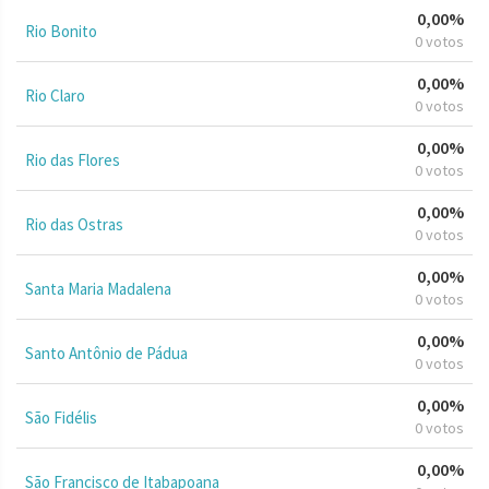
0,00%
Rio Bonito
0 votos
0,00%
Rio Claro
0 votos
0,00%
Rio das Flores
0 votos
0,00%
Rio das Ostras
0 votos
0,00%
Santa Maria Madalena
0 votos
0,00%
Santo Antônio de Pádua
0 votos
0,00%
São Fidélis
0 votos
0,00%
São Francisco de Itabapoana