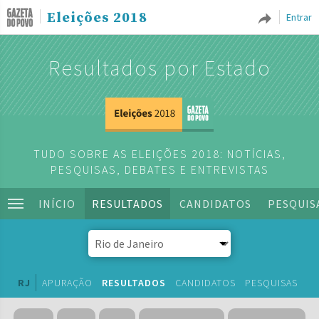
Eleições 2018
Entrar
Resultados por Estado
TUDO SOBRE AS ELEIÇÕES 2018: NOTÍCIAS,
PESQUISAS, DEBATES E ENTREVISTAS
INÍCIO
RESULTADOS
CANDIDATOS
PESQUIS
RJ
APURAÇÃO
RESULTADOS
CANDIDATOS
PESQUISAS