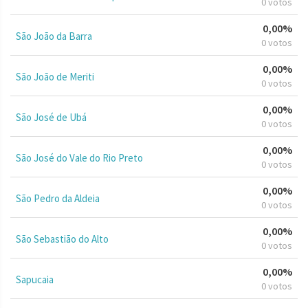
0 votos
0,00%
São João da Barra
0 votos
0,00%
São João de Meriti
0 votos
0,00%
São José de Ubá
0 votos
0,00%
São José do Vale do Rio Preto
0 votos
0,00%
São Pedro da Aldeia
0 votos
0,00%
São Sebastião do Alto
0 votos
0,00%
Sapucaia
0 votos