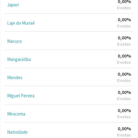
0,00%
Japeri
0 votos
0,00%
Laje do Muriaé
0 votos
0,00%
Macuco
0 votos
0,00%
Mangaratiba
0 votos
0,00%
Mendes
0 votos
0,00%
Miguel Pereira
0 votos
0,00%
Miracema
0 votos
0,00%
Natividade
0 votos