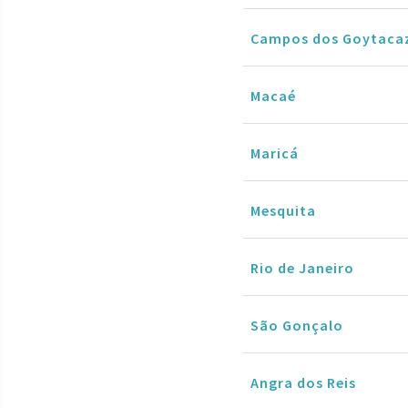
Campos dos Goytaca
Macaé
Maricá
Mesquita
Rio de Janeiro
São Gonçalo
Angra dos Reis