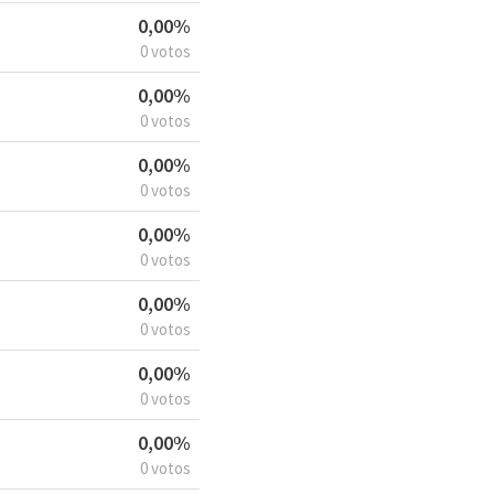
0,00%
0 votos
0,00%
0 votos
0,00%
0 votos
0,00%
0 votos
0,00%
0 votos
0,00%
0 votos
0,00%
0 votos