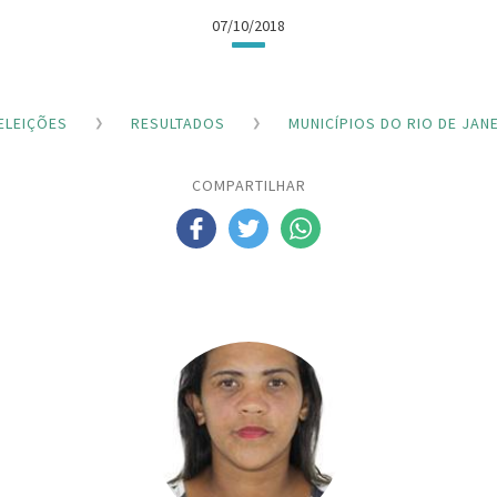
07/10/2018
ELEIÇÕES
RESULTADOS
MUNICÍPIOS DO RIO DE JAN
COMPARTILHAR