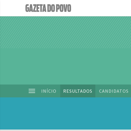
INÍCIO
RESULTADOS
CANDIDATOS