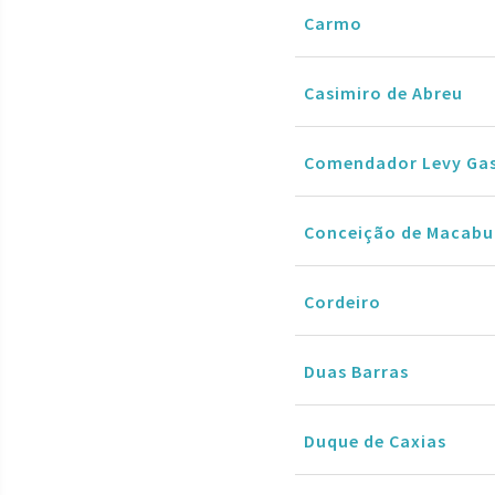
Carmo
Casimiro de Abreu
Comendador Levy Ga
Conceição de Macabu
Cordeiro
Duas Barras
Duque de Caxias