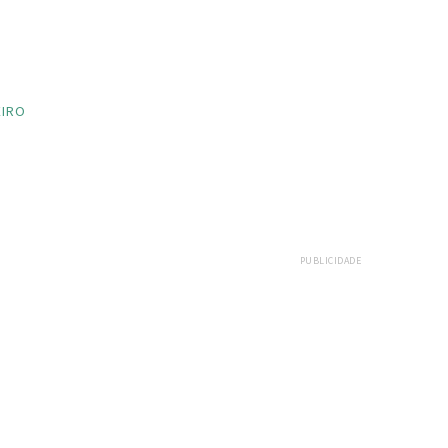
EIRO
PUBLICIDADE