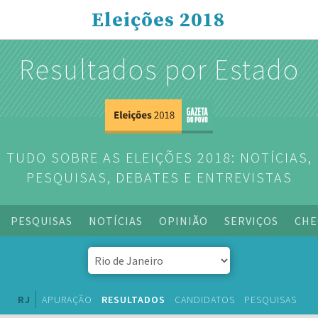
Eleições 2018
Resultados por Estado
TUDO SOBRE AS ELEIÇÕES 2018: NOTÍCIAS,
PESQUISAS, DEBATES E ENTREVISTAS
PESQUISAS
NOTÍCIAS
OPINIÃO
SERVIÇOS
CHE
RJ
APURAÇÃO
RESULTADOS
CANDIDATOS
PESQUISAS