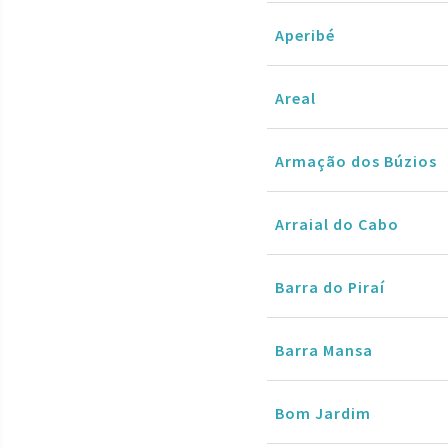
Aperibé
Areal
Armação dos Búzios
Arraial do Cabo
Barra do Piraí
Barra Mansa
Bom Jardim