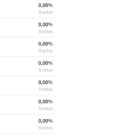
0,00%
0 votos
0,00%
0 votos
0,00%
0 votos
0,00%
0 votos
0,00%
0 votos
0,00%
0 votos
0,00%
0 votos