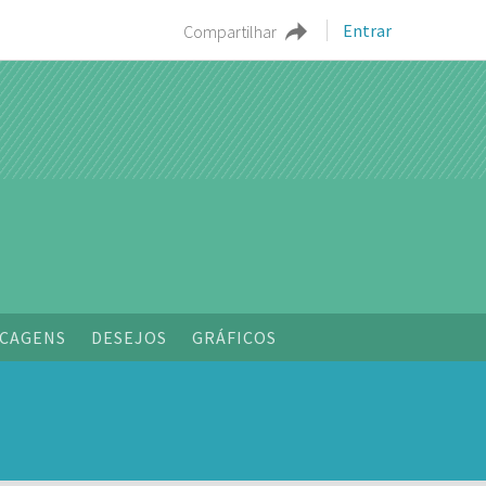
Entrar
Compartilhar
CAGENS
DESEJOS
GRÁFICOS