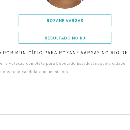
ROZANE VARGAS
RESULTADO NO RJ
 POR MUNICÍPIO PARA ROZANE VARGAS NO RIO DE
ver a votação completa para Deputado Estadual naquela cidade
bidos pelo candidato no município