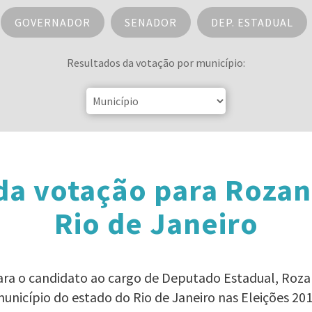
GOVERNADOR
SENADOR
DEP. ESTADUAL
Resultados da votação por município:
da votação para Rozan
Rio de Janeiro
para o candidato ao cargo de Deputado Estadual, Roz
unicípio do estado do Rio de Janeiro nas Eleições 20