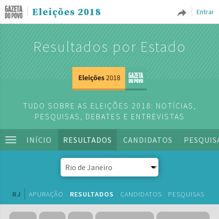
Eleições 2018
Entrar
Resultados por Estado
TUDO SOBRE AS ELEIÇÕES 2018: NOTÍCIAS,
PESQUISAS, DEBATES E ENTREVISTAS
INÍCIO
RESULTADOS
CANDIDATOS
PESQUIS
RJ
APURAÇÃO
RESULTADOS
CANDIDATOS
PESQUISAS