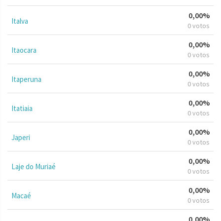
0,00%
Italva
0 votos
0,00%
Itaocara
0 votos
0,00%
Itaperuna
0 votos
0,00%
Itatiaia
0 votos
0,00%
Japeri
0 votos
0,00%
Laje do Muriaé
0 votos
0,00%
Macaé
0 votos
0,00%