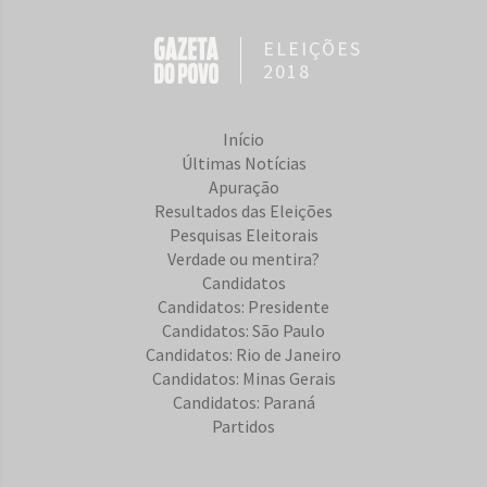
ELEIÇÕES
2018
Início
Últimas Notícias
Apuração
Resultados das Eleições
Pesquisas Eleitorais
Verdade ou mentira?
Candidatos
Candidatos: Presidente
Candidatos: São Paulo
Candidatos: Rio de Janeiro
Candidatos: Minas Gerais
Candidatos: Paraná
Partidos