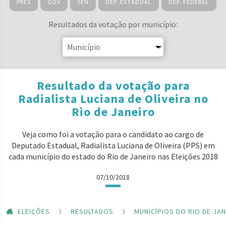
PRES
GOV
SEN
DEP. ESTADUAL
DEP. FEDERAL
Resultados da votação por município:
Resultado da votação para
Radialista Luciana de Oliveira no
Rio de Janeiro
Veja como foi a votação para o candidato ao cargo de
Deputado Estadual, Radialista Luciana de Oliveira (PPS) em
cada município do estado do Rio de Janeiro nas Eleições 2018
07/10/2018
ELEIÇÕES
RESULTADOS
MUNICÍPIOS DO RIO DE JA