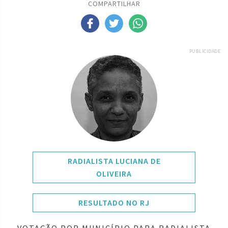
COMPARTILHAR
PUBLICIDADE
RADIALISTA LUCIANA DE
OLIVEIRA
RESULTADO NO RJ
VOTAÇÃO POR MUNICÍPIO PARA RADIALISTA