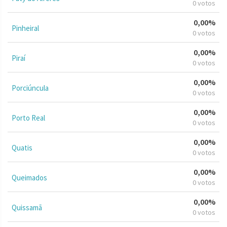
0 votos
0,00%
Pinheiral
0 votos
0,00%
Piraí
0 votos
0,00%
Porciúncula
0 votos
0,00%
Porto Real
0 votos
0,00%
Quatis
0 votos
0,00%
Queimados
0 votos
0,00%
Quissamã
0 votos