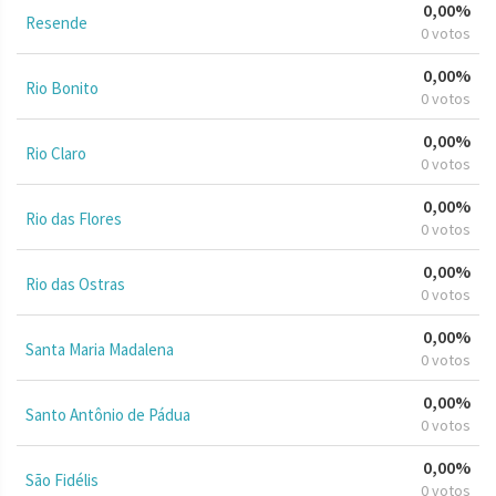
0,00%
Resende
0 votos
0,00%
Rio Bonito
0 votos
0,00%
Rio Claro
0 votos
0,00%
Rio das Flores
0 votos
0,00%
Rio das Ostras
0 votos
0,00%
Santa Maria Madalena
0 votos
0,00%
Santo Antônio de Pádua
0 votos
0,00%
São Fidélis
0 votos