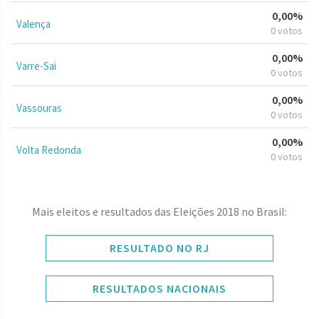
0,00%
Valença
0 votos
0,00%
Varre-Sai
0 votos
0,00%
Vassouras
0 votos
0,00%
Volta Redonda
0 votos
Mais eleitos e resultados das Eleições 2018 no Brasil:
RESULTADO NO RJ
RESULTADOS NACIONAIS