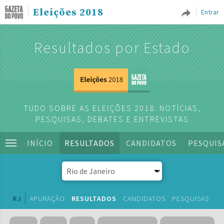
Eleições 2018
Entrar
Resultados por Estado
TUDO SOBRE AS ELEIÇÕES 2018: NOTÍCIAS,
PESQUISAS, DEBATES E ENTREVISTAS
INÍCIO
RESULTADOS
CANDIDATOS
PESQUIS
RJ
APURAÇÃO
RESULTADOS
CANDIDATOS
PESQUISAS