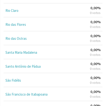
0,00%
Rio Claro
0 votos
0,00%
Rio das Flores
0 votos
0,00%
Rio das Ostras
0 votos
0,00%
Santa Maria Madalena
0 votos
0,00%
Santo Antônio de Pádua
0 votos
0,00%
São Fidélis
0 votos
0,00%
São Francisco de Itabapoana
0 votos
0,00%