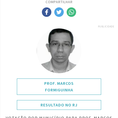
COMPARTILHAR
PUBLICIDADE
PROF. MARCOS
FORMIGUINHA
RESULTADO NO RJ
VOTAÇÃO POR MUNICÍPIO PARA PROF. MARCOS