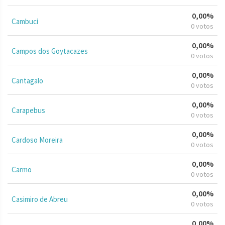
0,00%
Cambuci
0 votos
0,00%
Campos dos Goytacazes
0 votos
0,00%
Cantagalo
0 votos
0,00%
Carapebus
0 votos
0,00%
Cardoso Moreira
0 votos
0,00%
Carmo
0 votos
0,00%
Casimiro de Abreu
0 votos
0,00%