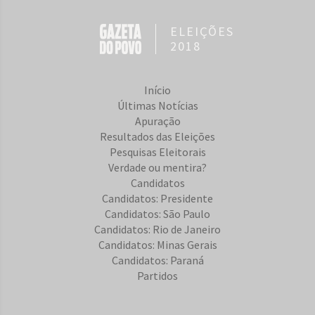
ELEIÇÕES
2018
Início
Últimas Notícias
Apuração
Resultados das Eleições
Pesquisas Eleitorais
Verdade ou mentira?
Candidatos
Candidatos: Presidente
Candidatos: São Paulo
Candidatos: Rio de Janeiro
Candidatos: Minas Gerais
Candidatos: Paraná
Partidos