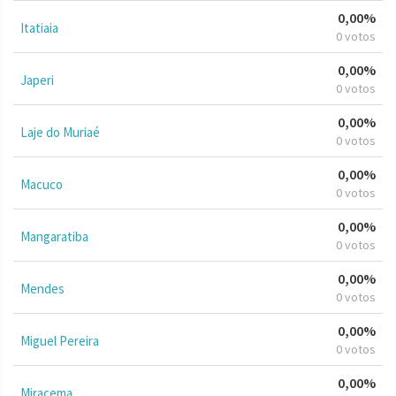
0,00%
Itatiaia
0 votos
0,00%
Japeri
0 votos
0,00%
Laje do Muriaé
0 votos
0,00%
Macuco
0 votos
0,00%
Mangaratiba
0 votos
0,00%
Mendes
0 votos
0,00%
Miguel Pereira
0 votos
0,00%
Miracema