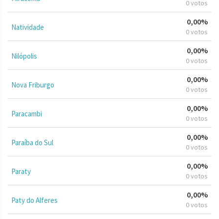
0 votos
0,00%
Natividade
0 votos
0,00%
Nilópolis
0 votos
0,00%
Nova Friburgo
0 votos
0,00%
Paracambi
0 votos
0,00%
Paraíba do Sul
0 votos
0,00%
Paraty
0 votos
0,00%
Paty do Alferes
0 votos