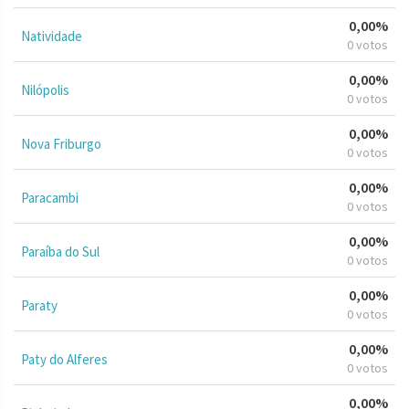
0,00%
Natividade
0 votos
0,00%
Nilópolis
0 votos
0,00%
Nova Friburgo
0 votos
0,00%
Paracambi
0 votos
0,00%
Paraíba do Sul
0 votos
0,00%
Paraty
0 votos
0,00%
Paty do Alferes
0 votos
0,00%