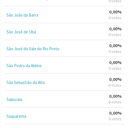
0 votos
0,00%
São João da Barra
0 votos
0,00%
São José de Ubá
0 votos
0,00%
São José do Vale do Rio Preto
0 votos
0,00%
São Pedro da Aldeia
0 votos
0,00%
São Sebastião do Alto
0 votos
0,00%
Sapucaia
0 votos
0,00%
Saquarema
0 votos