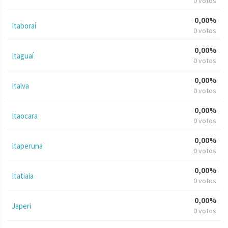
0 votos
0,00%
Itaboraí
0 votos
0,00%
Itaguaí
0 votos
0,00%
Italva
0 votos
0,00%
Itaocara
0 votos
0,00%
Itaperuna
0 votos
0,00%
Itatiaia
0 votos
0,00%
Japeri
0 votos