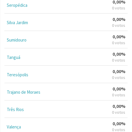
0,00%
Seropédica
0 votos
0,00%
Silva Jardim
0 votos
0,00%
Sumidouro
0 votos
0,00%
Tanguá
0 votos
0,00%
Teresópolis
0 votos
0,00%
Trajano de Moraes
0 votos
0,00%
Três Rios
0 votos
0,00%
Valença
0 votos