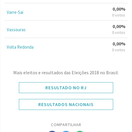
0,00%
Varre-Sai
0 votos
0,00%
Vassouras
0 votos
0,00%
Volta Redonda
0 votos
Mais eleitos e resultados das Eleições 2018 no Brasil:
RESULTADO NO RJ
RESULTADOS NACIONAIS
COMPARTILHAR