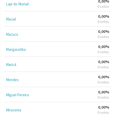
0,00%
Laje do Muriaé
0 votos
0,00%
Macaé
0 votos
0,00%
Macuco
0 votos
0,00%
Mangaratiba
0 votos
0,00%
Maricá
0 votos
0,00%
Mendes
0 votos
0,00%
Miguel Pereira
0 votos
0,00%
Miracema
0 votos