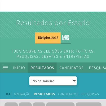
Resultados por Estado
TUDO SOBRE AS ELEIÇÕES 2018: NOTÍCIAS,
PESQUISAS, DEBATES E ENTREVISTAS
INÍCIO
RESULTADOS
CANDIDATOS
PESQUIS
RJ
APURAÇÃO
RESULTADOS
CANDIDATOS
PESQUISAS