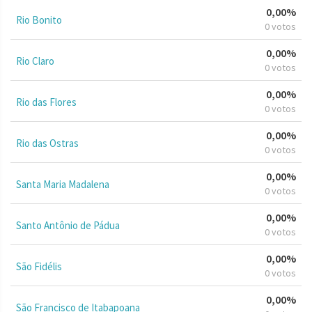
0,00%
Rio Bonito
0 votos
0,00%
Rio Claro
0 votos
0,00%
Rio das Flores
0 votos
0,00%
Rio das Ostras
0 votos
0,00%
Santa Maria Madalena
0 votos
0,00%
Santo Antônio de Pádua
0 votos
0,00%
São Fidélis
0 votos
0,00%
São Francisco de Itabapoana