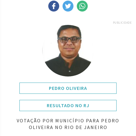
PUBLICIDADE
PEDRO OLIVEIRA
RESULTADO NO RJ
VOTAÇÃO POR MUNICÍPIO PARA PEDRO
OLIVEIRA NO RIO DE JANEIRO