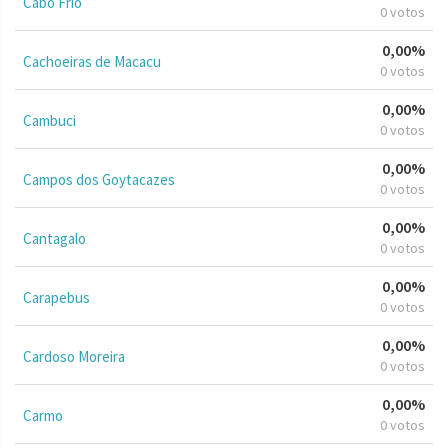
Cabo Frio
0 votos
0,00%
Cachoeiras de Macacu
0 votos
0,00%
Cambuci
0 votos
0,00%
Campos dos Goytacazes
0 votos
0,00%
Cantagalo
0 votos
0,00%
Carapebus
0 votos
0,00%
Cardoso Moreira
0 votos
0,00%
Carmo
0 votos