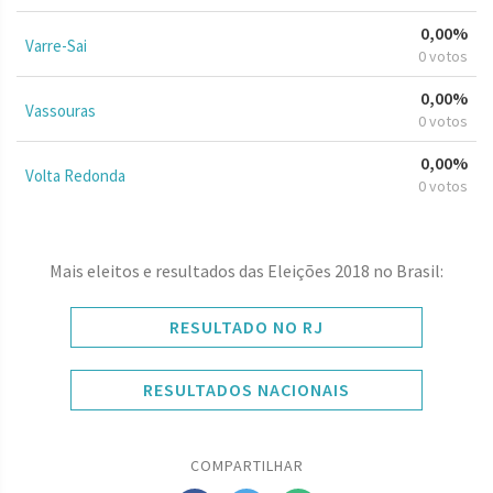
0,00%
Varre-Sai
0 votos
0,00%
Vassouras
0 votos
0,00%
Volta Redonda
0 votos
Mais eleitos e resultados das Eleições 2018 no Brasil:
RESULTADO NO RJ
RESULTADOS NACIONAIS
COMPARTILHAR