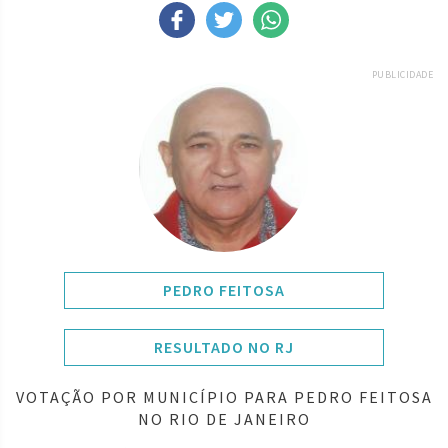
PUBLICIDADE
PEDRO FEITOSA
RESULTADO NO RJ
VOTAÇÃO POR MUNICÍPIO PARA PEDRO FEITOSA
NO RIO DE JANEIRO