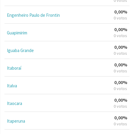
0 votos
0,00%
Engenheiro Paulo de Frontin
0 votos
0,00%
Guapimirim
0 votos
0,00%
Iguaba Grande
0 votos
0,00%
Itaboraí
0 votos
0,00%
Italva
0 votos
0,00%
Itaocara
0 votos
0,00%
Itaperuna
0 votos