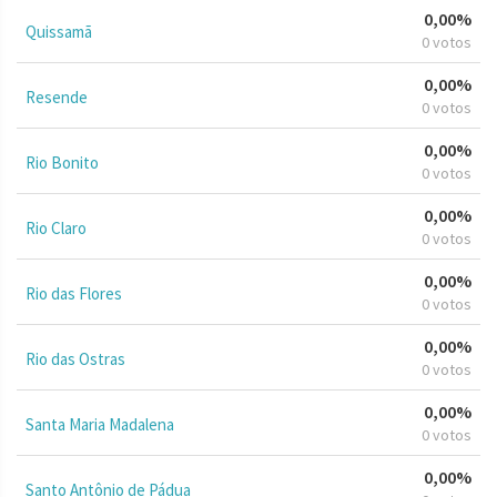
0,00%
Quissamã
0 votos
0,00%
Resende
0 votos
0,00%
Rio Bonito
0 votos
0,00%
Rio Claro
0 votos
0,00%
Rio das Flores
0 votos
0,00%
Rio das Ostras
0 votos
0,00%
Santa Maria Madalena
0 votos
0,00%
Santo Antônio de Pádua