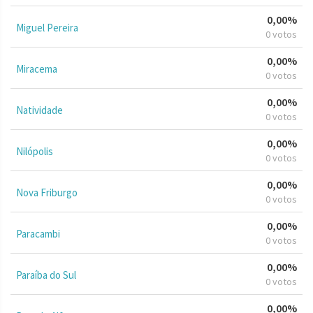
0,00%
Miguel Pereira
0 votos
0,00%
Miracema
0 votos
0,00%
Natividade
0 votos
0,00%
Nilópolis
0 votos
0,00%
Nova Friburgo
0 votos
0,00%
Paracambi
0 votos
0,00%
Paraíba do Sul
0 votos
0,00%