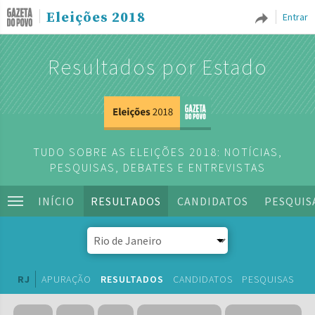
Eleições 2018
Entrar
Resultados por Estado
TUDO SOBRE AS ELEIÇÕES 2018: NOTÍCIAS,
PESQUISAS, DEBATES E ENTREVISTAS
INÍCIO
RESULTADOS
CANDIDATOS
PESQUIS
RJ
APURAÇÃO
RESULTADOS
CANDIDATOS
PESQUISAS