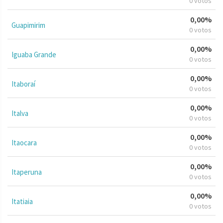
0 votos
0,00%
Guapimirim
0 votos
0,00%
Iguaba Grande
0 votos
0,00%
Itaboraí
0 votos
0,00%
Italva
0 votos
0,00%
Itaocara
0 votos
0,00%
Itaperuna
0 votos
0,00%
Itatiaia
0 votos