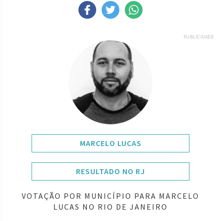
PUBLICIDADE
MARCELO LUCAS
RESULTADO NO RJ
VOTAÇÃO POR MUNICÍPIO PARA MARCELO
LUCAS NO RIO DE JANEIRO