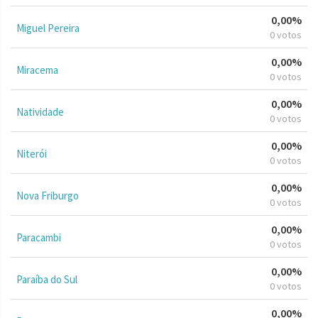
0,00%
Miguel Pereira
0 votos
0,00%
Miracema
0 votos
0,00%
Natividade
0 votos
0,00%
Niterói
0 votos
0,00%
Nova Friburgo
0 votos
0,00%
Paracambi
0 votos
0,00%
Paraíba do Sul
0 votos
0,00%