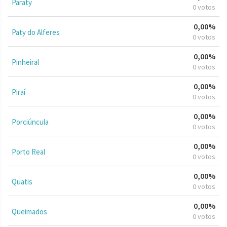
Paraty
0 votos
0,00%
Paty do Alferes
0 votos
0,00%
Pinheiral
0 votos
0,00%
Piraí
0 votos
0,00%
Porciúncula
0 votos
0,00%
Porto Real
0 votos
0,00%
Quatis
0 votos
0,00%
Queimados
0 votos