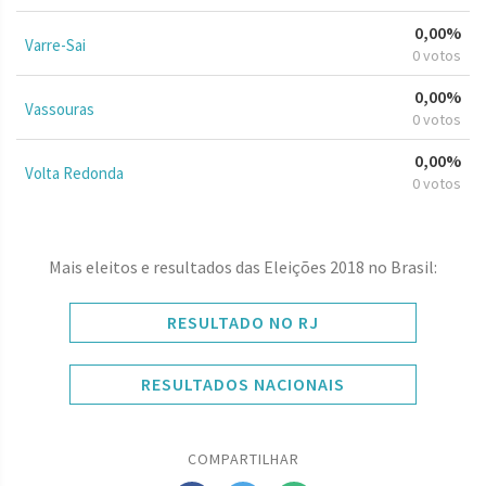
0,00%
Varre-Sai
0 votos
0,00%
Vassouras
0 votos
0,00%
Volta Redonda
0 votos
Mais eleitos e resultados das Eleições 2018 no Brasil:
RESULTADO NO RJ
RESULTADOS NACIONAIS
COMPARTILHAR