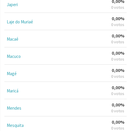
0,00%
Japeri
0 votos
0,00%
Laje do Muriaé
0 votos
0,00%
Macaé
0 votos
0,00%
Macuco
0 votos
0,00%
Magé
0 votos
0,00%
Maricá
0 votos
0,00%
Mendes
0 votos
0,00%
Mesquita
0 votos