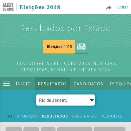
Eleições 2018
Entrar
Resultados por Estado
TUDO SOBRE AS ELEIÇÕES 2018: NOTÍCIAS,
PESQUISAS, DEBATES E ENTREVISTAS
INÍCIO
RESULTADOS
CANDIDATOS
PESQUIS
RJ
APURAÇÃO
RESULTADOS
CANDIDATOS
PESQUISAS