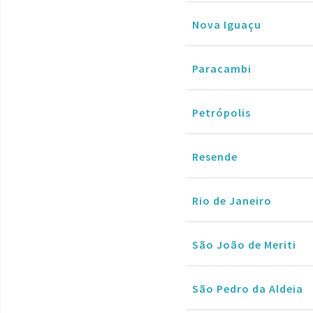
Nova Iguaçu
Paracambi
Petrópolis
Resende
Rio de Janeiro
São João de Meriti
São Pedro da Aldeia