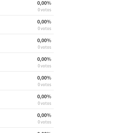
0,00%
0 votos
0,00%
0 votos
0,00%
0 votos
0,00%
0 votos
0,00%
0 votos
0,00%
0 votos
0,00%
0 votos