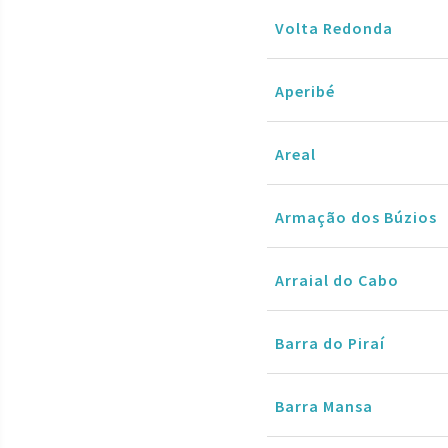
Volta Redonda
Aperibé
Areal
Armação dos Búzios
Arraial do Cabo
Barra do Piraí
Barra Mansa