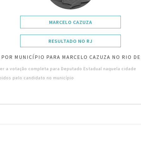
MARCELO CAZUZA
RESULTADO NO RJ
 POR MUNICÍPIO PARA MARCELO CAZUZA NO RIO DE
ver a votação completa para Deputado Estadual naquela cidade
bidos pelo candidato no município