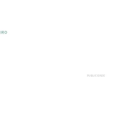
EIRO
PUBLICIDADE