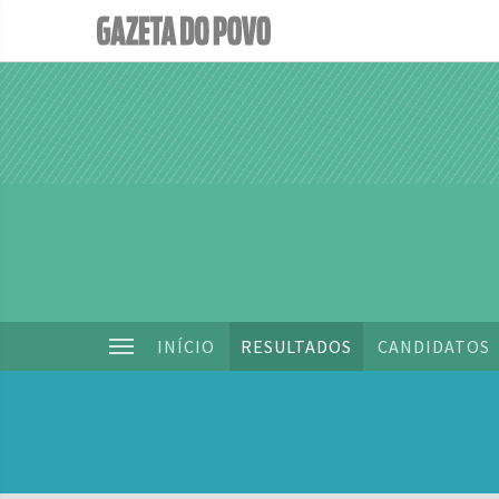
INÍCIO
RESULTADOS
CANDIDATOS