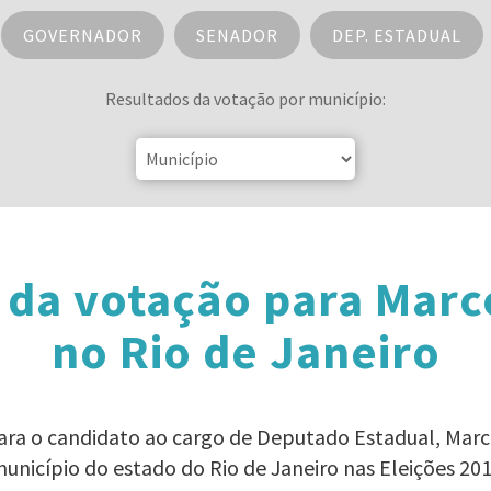
GOVERNADOR
SENADOR
DEP. ESTADUAL
Resultados da votação por município:
 da votação para Marc
no Rio de Janeiro
para o candidato ao cargo de Deputado Estadual, Mar
unicípio do estado do Rio de Janeiro nas Eleições 20