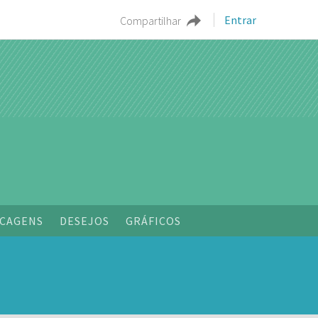
Entrar
Compartilhar
CAGENS
DESEJOS
GRÁFICOS