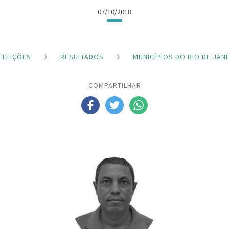
07/10/2018
ELEIÇÕES
RESULTADOS
MUNICÍPIOS DO RIO DE JAN
COMPARTILHAR