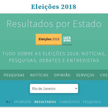
Eleições 2018
Resultados por Estado
TUDO SOBRE AS ELEIÇÕES 2018: NOTÍCIAS,
PESQUISAS, DEBATES E ENTREVISTAS
PESQUISAS
NOTÍCIAS
OPINIÃO
SERVIÇOS
CHE
RJ
APURAÇÃO
RESULTADOS
CANDIDATOS
PESQUISAS