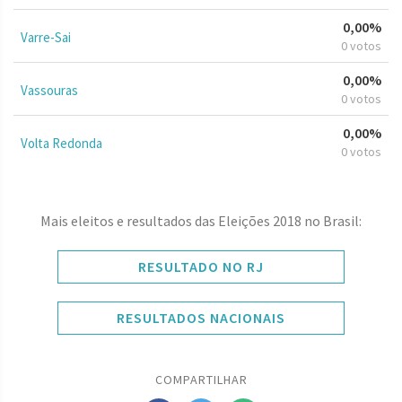
0,00%
Varre-Sai
0 votos
0,00%
Vassouras
0 votos
0,00%
Volta Redonda
0 votos
Mais eleitos e resultados das Eleições 2018 no Brasil:
RESULTADO NO RJ
RESULTADOS NACIONAIS
COMPARTILHAR