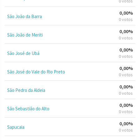
0 votos
0,00%
São João da Barra
0 votos
0,00%
São João de Meriti
0 votos
0,00%
São José de Ubá
0 votos
0,00%
São José do Vale do Rio Preto
0 votos
0,00%
São Pedro da Aldeia
0 votos
0,00%
São Sebastião do Alto
0 votos
0,00%
Sapucaia
0 votos