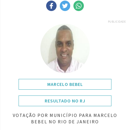
PUBLICIDADE
MARCELO BEBEL
RESULTADO NO RJ
VOTAÇÃO POR MUNICÍPIO PARA MARCELO
BEBEL NO RIO DE JANEIRO