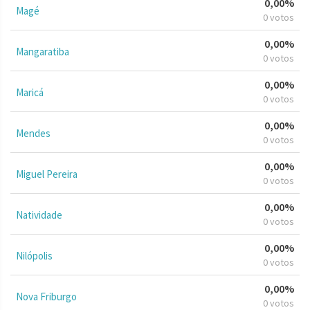
0,00%
Magé
0 votos
0,00%
Mangaratiba
0 votos
0,00%
Maricá
0 votos
0,00%
Mendes
0 votos
0,00%
Miguel Pereira
0 votos
0,00%
Natividade
0 votos
0,00%
Nilópolis
0 votos
0,00%
Nova Friburgo
0 votos