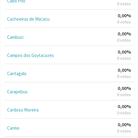
Cabo Frio
0 votos
0,00%
Cachoeiras de Macacu
0 votos
0,00%
Cambuci
0 votos
0,00%
Campos dos Goytacazes
0 votos
0,00%
Cantagalo
0 votos
0,00%
Carapebus
0 votos
0,00%
Cardoso Moreira
0 votos
0,00%
Carmo
0 votos