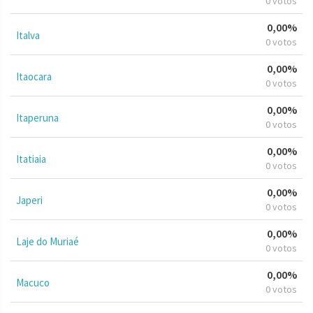
0 votos
0,00%
Italva
0 votos
0,00%
Itaocara
0 votos
0,00%
Itaperuna
0 votos
0,00%
Itatiaia
0 votos
0,00%
Japeri
0 votos
0,00%
Laje do Muriaé
0 votos
0,00%
Macuco
0 votos