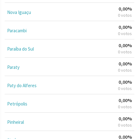
0,00%
Nova Iguaçu
0 votos
0,00%
Paracambi
0 votos
0,00%
Paraíba do Sul
0 votos
0,00%
Paraty
0 votos
0,00%
Paty do Alferes
0 votos
0,00%
Petrópolis
0 votos
0,00%
Pinheiral
0 votos
0,00%