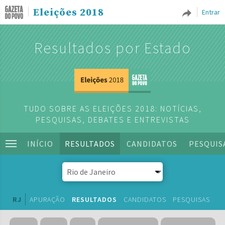
Eleições 2018
Entrar
Resultados por Estado
TUDO SOBRE AS ELEIÇÕES 2018: NOTÍCIAS,
PESQUISAS, DEBATES E ENTREVISTAS
INÍCIO
RESULTADOS
CANDIDATOS
PESQUIS
RJ
APURAÇÃO
RESULTADOS
CANDIDATOS
PESQUISAS