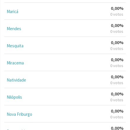
0,00%
Maricá
0 votos
0,00%
Mendes
0 votos
0,00%
Mesquita
0 votos
0,00%
Miracema
0 votos
0,00%
Natividade
0 votos
0,00%
Nilópolis
0 votos
0,00%
Nova Friburgo
0 votos
0,00%