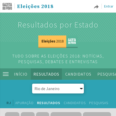
Eleições 2018
Entrar
Resultados por Estado
TUDO SOBRE AS ELEIÇÕES 2018: NOTÍCIAS,
PESQUISAS, DEBATES E ENTREVISTAS
INÍCIO
RESULTADOS
CANDIDATOS
PESQUIS
RJ
APURAÇÃO
RESULTADOS
CANDIDATOS
PESQUISAS