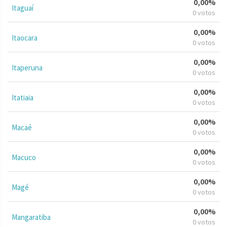
0,00%
Itaguaí
0 votos
0,00%
Itaocara
0 votos
0,00%
Itaperuna
0 votos
0,00%
Itatiaia
0 votos
0,00%
Macaé
0 votos
0,00%
Macuco
0 votos
0,00%
Magé
0 votos
0,00%
Mangaratiba
0 votos