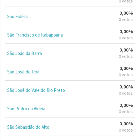
0 votos
0,00%
São Fidélis
0 votos
0,00%
São Francisco de Itabapoana
0 votos
0,00%
São João da Barra
0 votos
0,00%
São José de Ubá
0 votos
0,00%
São José do Vale do Rio Preto
0 votos
0,00%
São Pedro da Aldeia
0 votos
0,00%
São Sebastião do Alto
0 votos