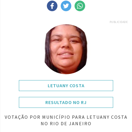
PUBLICIDADE
LETUANY COSTA
RESULTADO NO RJ
VOTAÇÃO POR MUNICÍPIO PARA LETUANY COSTA
NO RIO DE JANEIRO