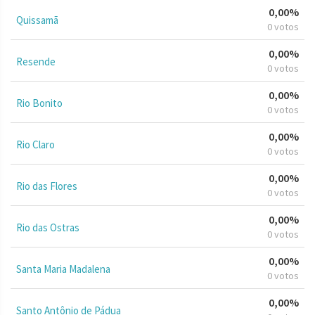
0,00%
Quissamã
0 votos
0,00%
Resende
0 votos
0,00%
Rio Bonito
0 votos
0,00%
Rio Claro
0 votos
0,00%
Rio das Flores
0 votos
0,00%
Rio das Ostras
0 votos
0,00%
Santa Maria Madalena
0 votos
0,00%
Santo Antônio de Pádua