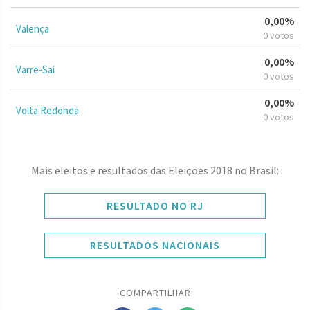
0,00%
Valença
0 votos
0,00%
Varre-Sai
0 votos
0,00%
Volta Redonda
0 votos
Mais eleitos e resultados das Eleições 2018 no Brasil:
RESULTADO NO RJ
RESULTADOS NACIONAIS
COMPARTILHAR