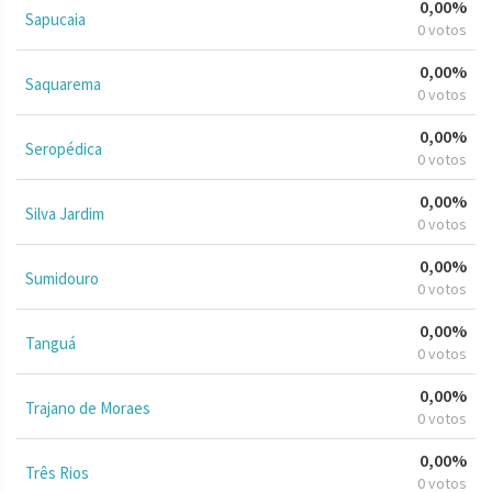
0,00%
Sapucaia
0 votos
0,00%
Saquarema
0 votos
0,00%
Seropédica
0 votos
0,00%
Silva Jardim
0 votos
0,00%
Sumidouro
0 votos
0,00%
Tanguá
0 votos
0,00%
Trajano de Moraes
0 votos
0,00%
Três Rios
0 votos