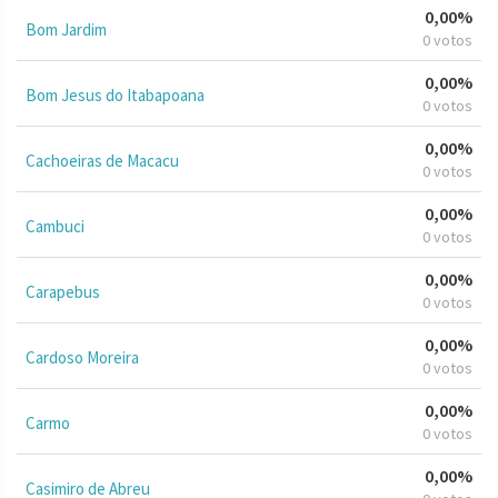
0,00%
Bom Jardim
0 votos
0,00%
Bom Jesus do Itabapoana
0 votos
0,00%
Cachoeiras de Macacu
0 votos
0,00%
Cambuci
0 votos
0,00%
Carapebus
0 votos
0,00%
Cardoso Moreira
0 votos
0,00%
Carmo
0 votos
0,00%
Casimiro de Abreu