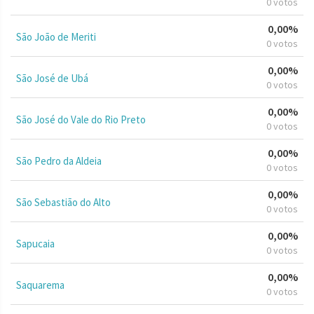
0 votos
0,00%
São João de Meriti
0 votos
0,00%
São José de Ubá
0 votos
0,00%
São José do Vale do Rio Preto
0 votos
0,00%
São Pedro da Aldeia
0 votos
0,00%
São Sebastião do Alto
0 votos
0,00%
Sapucaia
0 votos
0,00%
Saquarema
0 votos