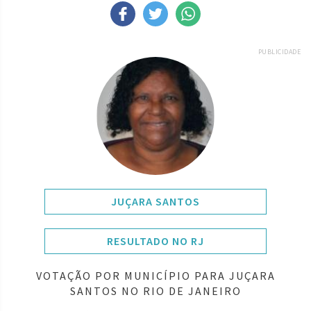
PUBLICIDADE
JUÇARA SANTOS
RESULTADO NO RJ
VOTAÇÃO POR MUNICÍPIO PARA JUÇARA
SANTOS NO RIO DE JANEIRO