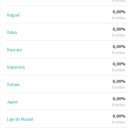
0 votos
0,00%
Itaguaí
0 votos
0,00%
Italva
0 votos
0,00%
Itaocara
0 votos
0,00%
Itaperuna
0 votos
0,00%
Itatiaia
0 votos
0,00%
Japeri
0 votos
0,00%
Laje do Muriaé
0 votos