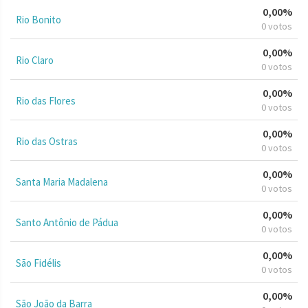
0,00%
Rio Bonito
0 votos
0,00%
Rio Claro
0 votos
0,00%
Rio das Flores
0 votos
0,00%
Rio das Ostras
0 votos
0,00%
Santa Maria Madalena
0 votos
0,00%
Santo Antônio de Pádua
0 votos
0,00%
São Fidélis
0 votos
0,00%
São João da Barra