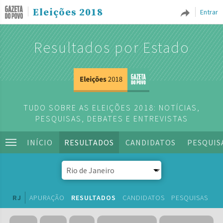
Eleições 2018
Entrar
Resultados por Estado
TUDO SOBRE AS ELEIÇÕES 2018: NOTÍCIAS,
PESQUISAS, DEBATES E ENTREVISTAS
INÍCIO
RESULTADOS
CANDIDATOS
PESQUIS
RJ
APURAÇÃO
RESULTADOS
CANDIDATOS
PESQUISAS