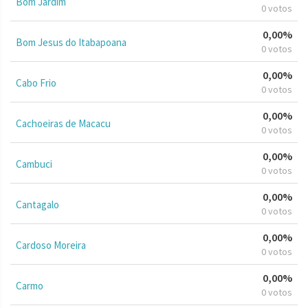
Bom Jardim
0 votos
0,00%
Bom Jesus do Itabapoana
0 votos
0,00%
Cabo Frio
0 votos
0,00%
Cachoeiras de Macacu
0 votos
0,00%
Cambuci
0 votos
0,00%
Cantagalo
0 votos
0,00%
Cardoso Moreira
0 votos
0,00%
Carmo
0 votos