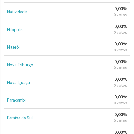
0,00%
Natividade
0 votos
0,00%
Nilópolis
0 votos
0,00%
Niterói
0 votos
0,00%
Nova Friburgo
0 votos
0,00%
Nova Iguaçu
0 votos
0,00%
Paracambi
0 votos
0,00%
Paraíba do Sul
0 votos
0,00%