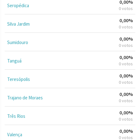
0,00%
Seropédica
0 votos
0,00%
Silva Jardim
0 votos
0,00%
Sumidouro
0 votos
0,00%
Tanguá
0 votos
0,00%
Teresópolis
0 votos
0,00%
Trajano de Moraes
0 votos
0,00%
Três Rios
0 votos
0,00%
Valença
0 votos