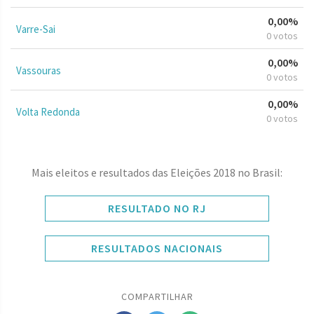
0,00%
Varre-Sai
0 votos
0,00%
Vassouras
0 votos
0,00%
Volta Redonda
0 votos
Mais eleitos e resultados das Eleições 2018 no Brasil:
RESULTADO NO RJ
RESULTADOS NACIONAIS
COMPARTILHAR