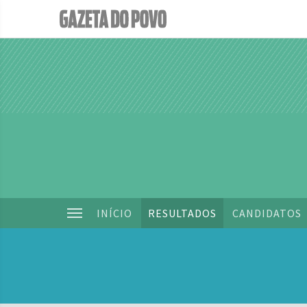
INÍCIO
RESULTADOS
CANDIDATOS