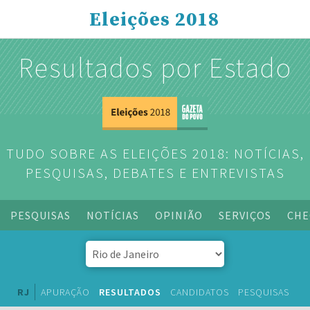
Eleições 2018
Resultados por Estado
TUDO SOBRE AS ELEIÇÕES 2018: NOTÍCIAS,
PESQUISAS, DEBATES E ENTREVISTAS
PESQUISAS
NOTÍCIAS
OPINIÃO
SERVIÇOS
CHE
RJ
APURAÇÃO
RESULTADOS
CANDIDATOS
PESQUISAS