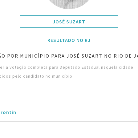
JOSÉ SUZART
RESULTADO NO RJ
O POR MUNICÍPIO PARA JOSÉ SUZART NO RIO DE 
ver a votação completa para Deputado Estadual naquela cidade
bidos pelo candidato no município
Frontin