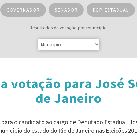
GOVERNADOR
SENADOR
DEP. ESTADUAL
Resultados da votação por município:
a votação para José S
de Janeiro
o para o candidato ao cargo de Deputado Estadual, Jo
unicípio do estado do Rio de Janeiro nas Eleições 20