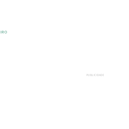
EIRO
PUBLICIDADE