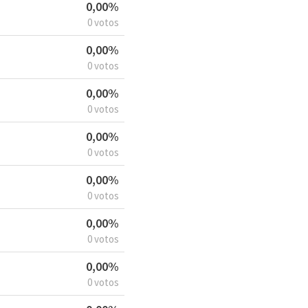
0,00%
0 votos
0,00%
0 votos
0,00%
0 votos
0,00%
0 votos
0,00%
0 votos
0,00%
0 votos
0,00%
0 votos