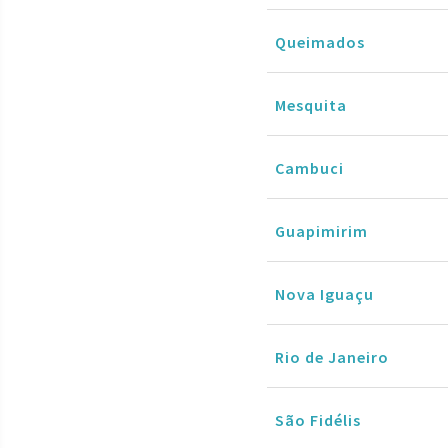
Queimados
Mesquita
Cambuci
Guapimirim
Nova Iguaçu
Rio de Janeiro
São Fidélis