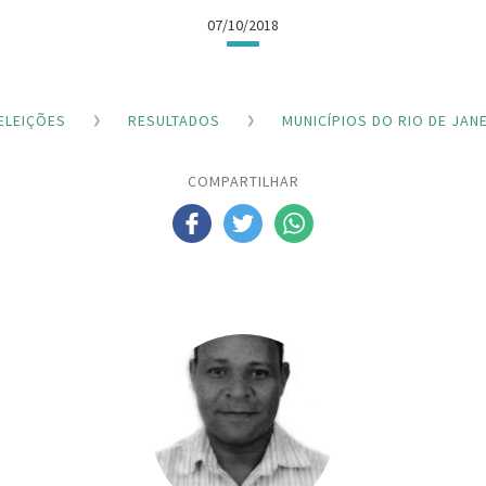
07/10/2018
ELEIÇÕES
RESULTADOS
MUNICÍPIOS DO RIO DE JAN
COMPARTILHAR