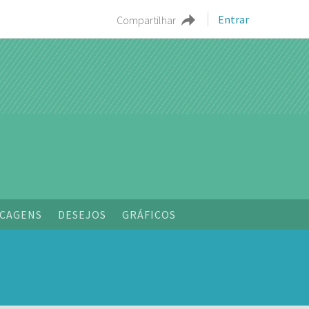
Entrar
Compartilhar
CAGENS
DESEJOS
GRÁFICOS