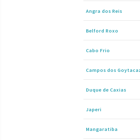
Angra dos Reis
Belford Roxo
Cabo Frio
Campos dos Goytaca
Duque de Caxias
Japeri
Mangaratiba