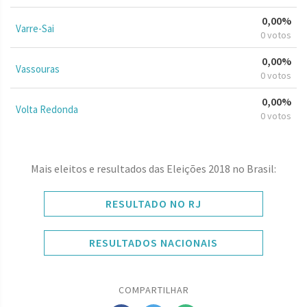
0,00%
Varre-Sai
0 votos
0,00%
Vassouras
0 votos
0,00%
Volta Redonda
0 votos
Mais eleitos e resultados das Eleições 2018 no Brasil:
RESULTADO NO RJ
RESULTADOS NACIONAIS
COMPARTILHAR