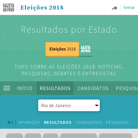
Eleições 2018
Entrar
Resultados por Estado
TUDO SOBRE AS ELEIÇÕES 2018: NOTÍCIAS,
PESQUISAS, DEBATES E ENTREVISTAS
INÍCIO
RESULTADOS
CANDIDATOS
PESQUIS
RJ
APURAÇÃO
RESULTADOS
CANDIDATOS
PESQUISAS