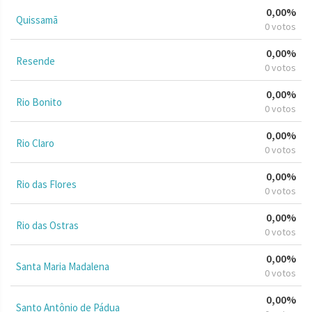
0,00%
Quissamã
0 votos
0,00%
Resende
0 votos
0,00%
Rio Bonito
0 votos
0,00%
Rio Claro
0 votos
0,00%
Rio das Flores
0 votos
0,00%
Rio das Ostras
0 votos
0,00%
Santa Maria Madalena
0 votos
0,00%
Santo Antônio de Pádua