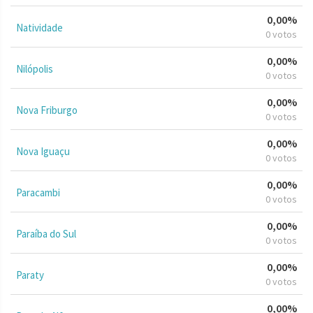
0,00%
Natividade
0 votos
0,00%
Nilópolis
0 votos
0,00%
Nova Friburgo
0 votos
0,00%
Nova Iguaçu
0 votos
0,00%
Paracambi
0 votos
0,00%
Paraíba do Sul
0 votos
0,00%
Paraty
0 votos
0,00%