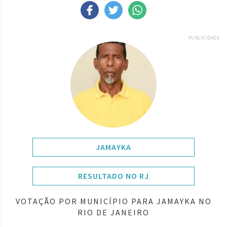
PUBLICIDADE
JAMAYKA
RESULTADO NO RJ
VOTAÇÃO POR MUNICÍPIO PARA JAMAYKA NO
RIO DE JANEIRO