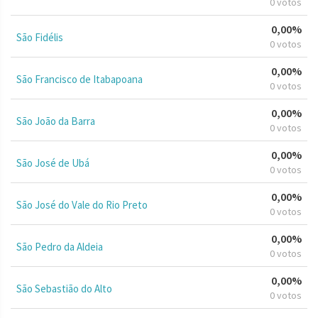
0 votos
0,00%
São Fidélis
0 votos
0,00%
São Francisco de Itabapoana
0 votos
0,00%
São João da Barra
0 votos
0,00%
São José de Ubá
0 votos
0,00%
São José do Vale do Rio Preto
0 votos
0,00%
São Pedro da Aldeia
0 votos
0,00%
São Sebastião do Alto
0 votos