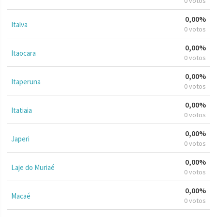
0 votos
0,00%
Italva
0 votos
0,00%
Itaocara
0 votos
0,00%
Itaperuna
0 votos
0,00%
Itatiaia
0 votos
0,00%
Japeri
0 votos
0,00%
Laje do Muriaé
0 votos
0,00%
Macaé
0 votos