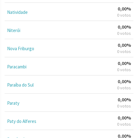
0,00%
Natividade
0 votos
0,00%
Niterói
0 votos
0,00%
Nova Friburgo
0 votos
0,00%
Paracambi
0 votos
0,00%
Paraíba do Sul
0 votos
0,00%
Paraty
0 votos
0,00%
Paty do Alferes
0 votos
0,00%