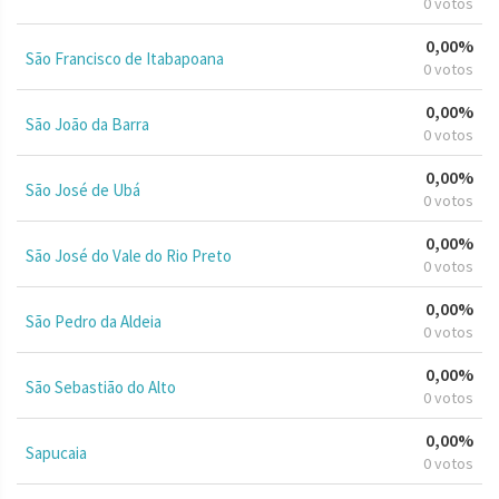
0 votos
0,00%
São Francisco de Itabapoana
0 votos
0,00%
São João da Barra
0 votos
0,00%
São José de Ubá
0 votos
0,00%
São José do Vale do Rio Preto
0 votos
0,00%
São Pedro da Aldeia
0 votos
0,00%
São Sebastião do Alto
0 votos
0,00%
Sapucaia
0 votos