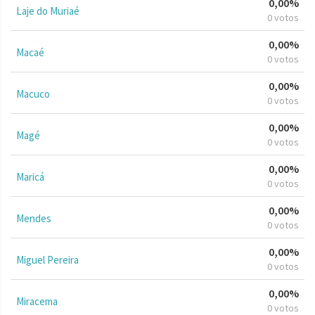
0,00%
Laje do Muriaé
0 votos
0,00%
Macaé
0 votos
0,00%
Macuco
0 votos
0,00%
Magé
0 votos
0,00%
Maricá
0 votos
0,00%
Mendes
0 votos
0,00%
Miguel Pereira
0 votos
0,00%
Miracema
0 votos