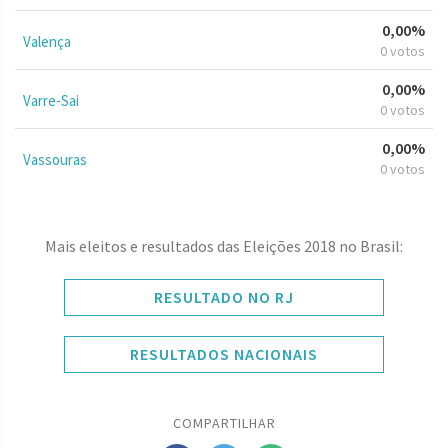
0,00%
Valença
0 votos
0,00%
Varre-Sai
0 votos
0,00%
Vassouras
0 votos
Mais eleitos e resultados das Eleições 2018 no Brasil:
RESULTADO NO RJ
RESULTADOS NACIONAIS
COMPARTILHAR