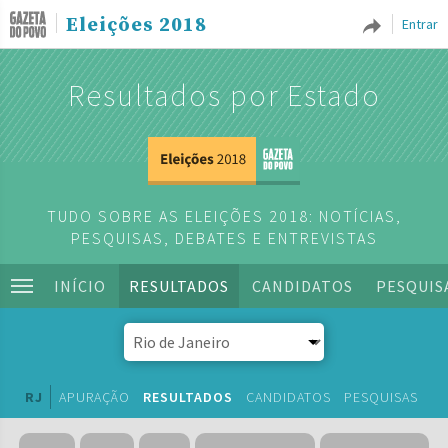
Eleições 2018
Entrar
Resultados por Estado
TUDO SOBRE AS ELEIÇÕES 2018: NOTÍCIAS,
PESQUISAS, DEBATES E ENTREVISTAS
INÍCIO
RESULTADOS
CANDIDATOS
PESQUIS
RJ
APURAÇÃO
RESULTADOS
CANDIDATOS
PESQUISAS