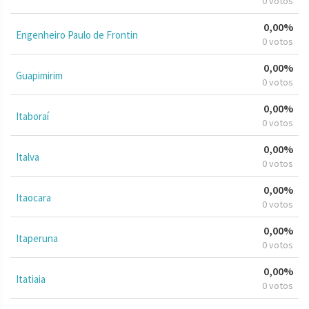
0 votos
0,00%
Engenheiro Paulo de Frontin
0 votos
0,00%
Guapimirim
0 votos
0,00%
Itaboraí
0 votos
0,00%
Italva
0 votos
0,00%
Itaocara
0 votos
0,00%
Itaperuna
0 votos
0,00%
Itatiaia
0 votos