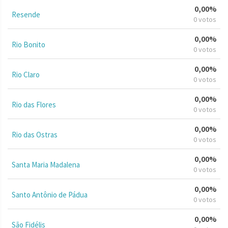
0,00%
Resende
0 votos
0,00%
Rio Bonito
0 votos
0,00%
Rio Claro
0 votos
0,00%
Rio das Flores
0 votos
0,00%
Rio das Ostras
0 votos
0,00%
Santa Maria Madalena
0 votos
0,00%
Santo Antônio de Pádua
0 votos
0,00%
São Fidélis