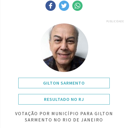
PUBLICIDADE
GILTON SARMENTO
RESULTADO NO RJ
VOTAÇÃO POR MUNICÍPIO PARA GILTON
SARMENTO NO RIO DE JANEIRO