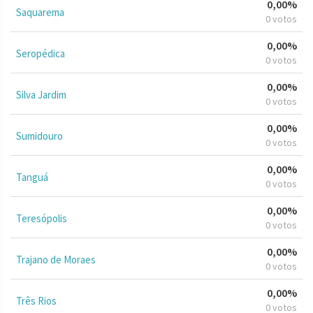
0,00%
Saquarema
0 votos
0,00%
Seropédica
0 votos
0,00%
Silva Jardim
0 votos
0,00%
Sumidouro
0 votos
0,00%
Tanguá
0 votos
0,00%
Teresópolis
0 votos
0,00%
Trajano de Moraes
0 votos
0,00%
Três Rios
0 votos