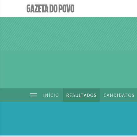
INÍCIO
RESULTADOS
CANDIDATOS