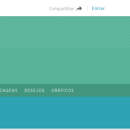
Entrar
Compartilhar
CAGENS
DESEJOS
GRÁFICOS