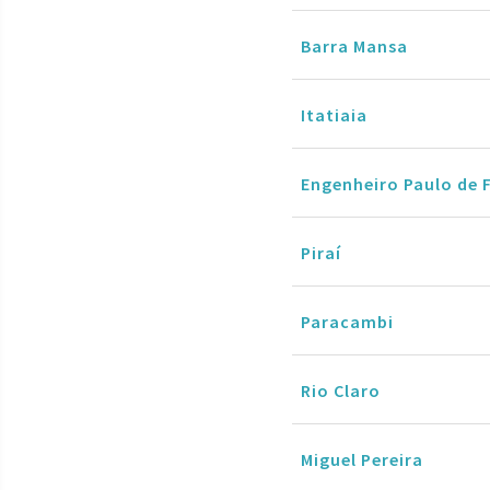
Barra Mansa
Itatiaia
Engenheiro Paulo de 
Piraí
Paracambi
Rio Claro
Miguel Pereira