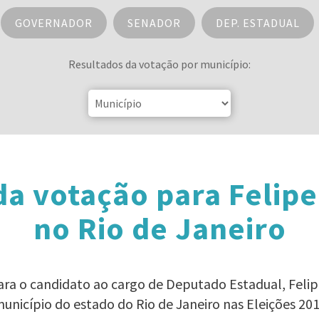
GOVERNADOR
SENADOR
DEP. ESTADUAL
Resultados da votação por município:
da votação para Felipe
no Rio de Janeiro
ara o candidato ao cargo de Deputado Estadual, Feli
unicípio do estado do Rio de Janeiro nas Eleições 20