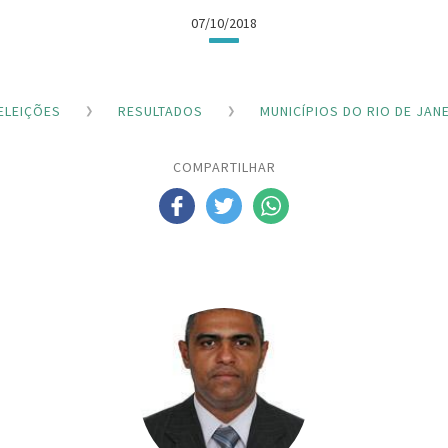
07/10/2018
ELEIÇÕES
RESULTADOS
MUNICÍPIOS DO RIO DE JAN
COMPARTILHAR