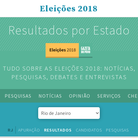
Eleições 2018
Resultados por Estado
TUDO SOBRE AS ELEIÇÕES 2018: NOTÍCIAS,
PESQUISAS, DEBATES E ENTREVISTAS
PESQUISAS
NOTÍCIAS
OPINIÃO
SERVIÇOS
CHE
RJ
APURAÇÃO
RESULTADOS
CANDIDATOS
PESQUISAS