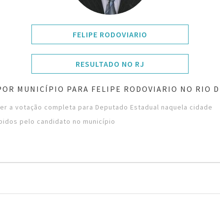
FELIPE RODOVIARIO
RESULTADO NO RJ
OR MUNICÍPIO PARA FELIPE RODOVIARIO NO RIO 
ver a votação completa para Deputado Estadual naquela cidade
bidos pelo candidato no município