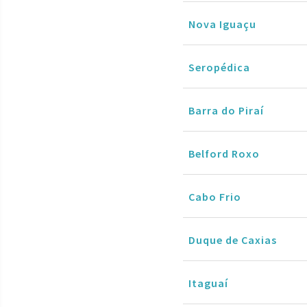
Nova Iguaçu
Seropédica
Barra do Piraí
Belford Roxo
Cabo Frio
Duque de Caxias
Itaguaí