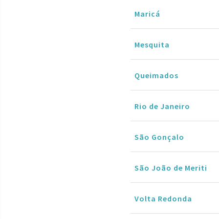
Maricá
Mesquita
Queimados
Rio de Janeiro
São Gonçalo
São João de Meriti
Volta Redonda