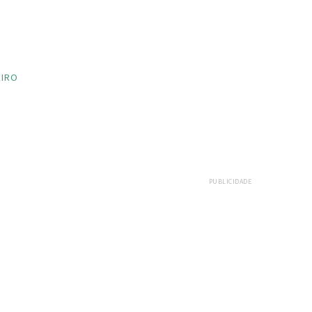
EIRO
PUBLICIDADE