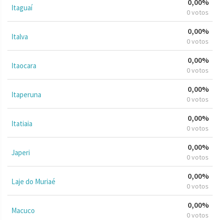
0,00%
Itaguaí
0 votos
0,00%
Italva
0 votos
0,00%
Itaocara
0 votos
0,00%
Itaperuna
0 votos
0,00%
Itatiaia
0 votos
0,00%
Japeri
0 votos
0,00%
Laje do Muriaé
0 votos
0,00%
Macuco
0 votos