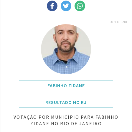
PUBLICIDADE
FABINHO ZIDANE
RESULTADO NO RJ
VOTAÇÃO POR MUNICÍPIO PARA FABINHO
ZIDANE NO RIO DE JANEIRO