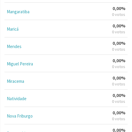
0,00%
Mangaratiba
0 votos
0,00%
Maricá
0 votos
0,00%
Mendes
0 votos
0,00%
Miguel Pereira
0 votos
0,00%
Miracema
0 votos
0,00%
Natividade
0 votos
0,00%
Nova Friburgo
0 votos
0,00%