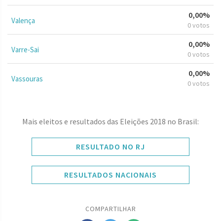
0,00%
Valença
0 votos
0,00%
Varre-Sai
0 votos
0,00%
Vassouras
0 votos
Mais eleitos e resultados das Eleições 2018 no Brasil:
RESULTADO NO RJ
RESULTADOS NACIONAIS
COMPARTILHAR