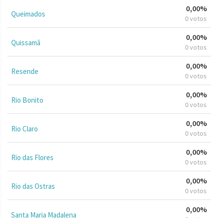
0,00%
Queimados
0 votos
0,00%
Quissamã
0 votos
0,00%
Resende
0 votos
0,00%
Rio Bonito
0 votos
0,00%
Rio Claro
0 votos
0,00%
Rio das Flores
0 votos
0,00%
Rio das Ostras
0 votos
0,00%
Santa Maria Madalena