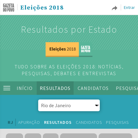
Eleições 2018
Entrar
Resultados por Estado
TUDO SOBRE AS ELEIÇÕES 2018: NOTÍCIAS,
PESQUISAS, DEBATES E ENTREVISTAS
INÍCIO
RESULTADOS
CANDIDATOS
PESQUIS
RJ
APURAÇÃO
RESULTADOS
CANDIDATOS
PESQUISAS